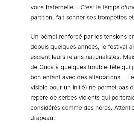
voire fraternelle… C’est le temps d’u
partition, fait sonner ses trompettes 
Un bémol renforcé par les tensions cr
depuis quelques années, le festival ai
escient leurs relans nationalistes. Mai
de Guca à quelques trouble-fête qui 
bon enfant avec des altercations… Leu
visible pour un initié) ne permet pas
repère de serbes violents qui porterai
considérés comme des héros. Attenti
drapeau.