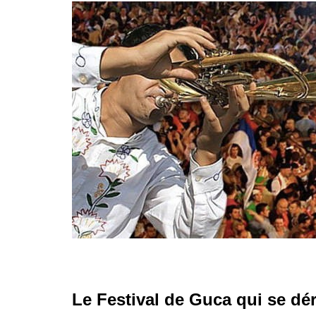
Le Festival de Guca qui se dé