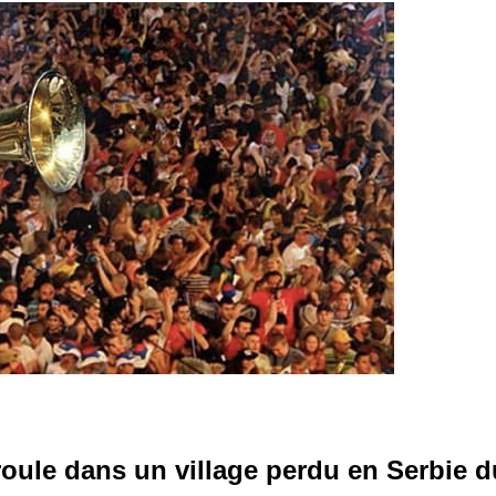
roule dans un village perdu en Serbie d