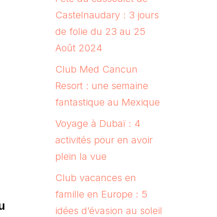
Castelnaudary : 3 jours
de folie du 23 au 25
Août 2024
Club Med Cancun
Resort : une semaine
fantastique au Mexique
Voyage à Dubaï : 4
activités pour en avoir
plein la vue
Club vacances en
famille en Europe : 5
u
idées d’évasion au soleil