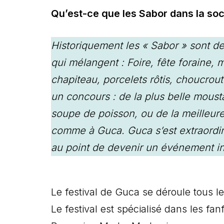
Qu’est-ce que les Sabor dans la soc
Historiquement les « Sabor » sont 
qui mélangent : Foire, fête foraine,
chapiteau, porcelets rôtis, choucrout
un concours : de la plus belle moust
soupe de poisson, ou de la meilleure
comme à Guca. Guca s’est extraordi
au point de devenir un événement in
Le festival de Guca se déroule tous 
Le festival est spécialisé dans les 