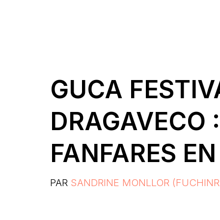
GUCA FESTI
DRAGAVECO :
FANFARES EN
PAR
SANDRINE MONLLOR (FUCHINR