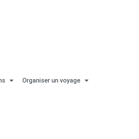
ns
Organiser un voyage