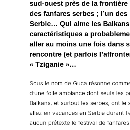
sud-ouest près de la frontière
des fanfares serbes ; l’un de
Serbie… Qui aime les Balkans
caractéristiques a probableme
aller au moins une fois dans sa
rencontre (et parfois l’affronte
« Tziganie »…
Sous le nom de Guca résonne comme
d’une folle ambiance dont seuls les 
Balkans, et surtout les serbes, ont le 
allez en vacances en Serbie durant l’
aucun prétexte le festival de fanfare