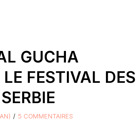
VAL GUCHA
 LE FESTIVAL DES
 SERBIE
AN)
5 COMMENTAIRES