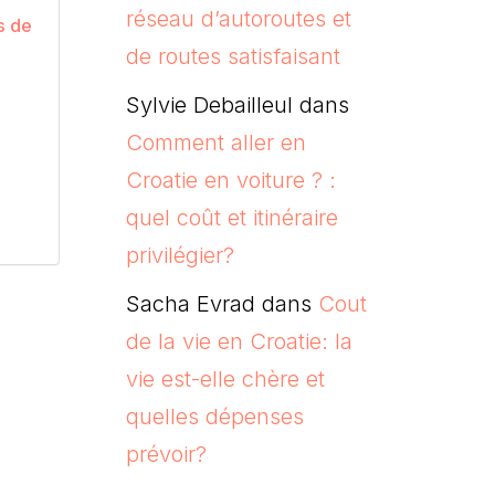
réseau d’autoroutes et
s de
de routes satisfaisant
Sylvie Debailleul
dans
Comment aller en
Croatie en voiture ? :
quel coût et itinéraire
privilégier?
Sacha Evrad
dans
Cout
de la vie en Croatie: la
vie est-elle chère et
quelles dépenses
prévoir?