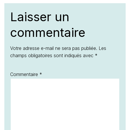
Laisser un
commentaire
Votre adresse e-mail ne sera pas publiée.
Les
champs obligatoires sont indiqués avec
*
Commentaire
*