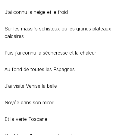
J’ai connu la neige et le froid
Sur les massifs schisteux ou les grands plateaux
calcaires
Puis j’ai connu la sécheresse et la chaleur
Au fond de toutes les Espagnes
J’ai visité Venise la belle
Noyée dans son miroir
Et la verte Toscane