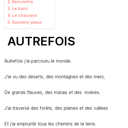
Rencontre
Le banc
Le chasseur
Souvenir pieux
AUTREFOIS
Autrefois j’ai parcouru le monde.
J’ai vu des déserts, des montagnes et des mers,
De grands fleuves, des marais et des rivières.
J’ai traversé des forêts, des plaines et des vallées
Et j’ai emprunté tous les chemins de la terre.