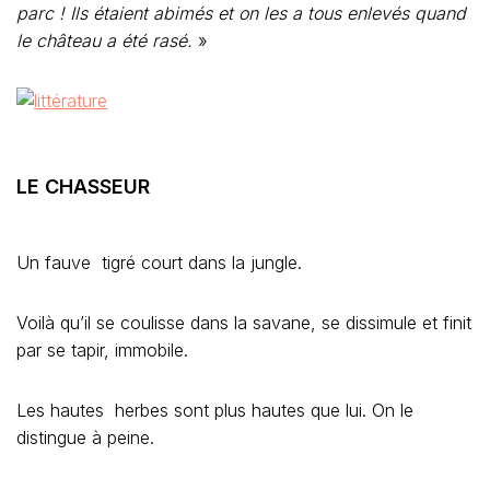
parc ! Ils étaient abimés et on les a tous enlevés quand
le château a été rasé.
»
LE CHASSEUR
Un fauve tigré court dans la jungle.
Voilà qu’il se coulisse dans la savane, se dissimule et finit
par se tapir, immobile.
Les hautes herbes sont plus hautes que lui. On le
distingue à peine.