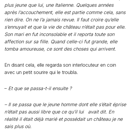
plus jeune que lui, une Italienne. Quelques années
après l’accouchement, elle est partie comme cela, sans
rien dire. On ne l’a jamais revue. Il faut croire qu’elle
s’ennuyait et que la vie de château n’était pas pour elle.
Son mari en fut inconsolable et il reporta toute son
affection sur sa fille. Quand celle-ci fut grande, elle
tomba amoureuse, ce sont des choses qui arrivent.
En disant cela, elle regarda son interlocuteur en coin
avec un petit sourire qui le troubla.
–
Et que se passa-t-il ensuite ?
– Il se passa que le jeune homme dont elle s’était éprise
n’était pas aussi libre que ce qu’il lui avait dit. En
réalité il était déjà marié et possédait un château je ne
sais plus où.