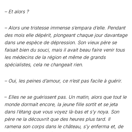
– Et alors ?
– Alors une tristesse immense s’empara d’elle. Pendant
des mois elle dépérit, plongeant chaque jour davantage
dans une espèce de dépression. Son vieux père se
faisait bien du souci, mais il avait beau faire venir tous
les médecins de la région et même de grands
spécialistes, cela ne changeait rien.
– Oui, les peines d’amour, ce n’est pas facile à guérir.
–
Elles ne se guérissent pas. Un matin, alors que tout le
monde dormait encore, la jeune fille sortit et se jeta
dans l’étang que vous voyez là-bas et s’y noya. Son
père ne la découvrit que des heures plus tard. Il
ramena son corps dans le château, s’y enferma et, de