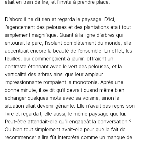
était en train de lire, et l’invita à prendre place.
D’abord il ne dit rien et regarda le paysage. D’ici,
l’agencement des pelouses et des plantations était tout
simplement magnifique. Quant à la ligne d’arbres qui
entourait le parc, l’isolant complètement du monde, elle
accentuait encore la beauté de l’ensemble. En effet, les
feuilles, qui commençaient à jaunir, offraient un
contraste étonnant avec le vert des pelouses, et la
verticalité des arbres ainsi que leur ampleur
impressionnante rompaient la monotonie. Après une
bonne minute, il se dit qu’il devrait quand même bien
échanger quelques mots avec sa voisine, sinon la
situation allait devenir gênante. Elle n’avait pas repris son
livre et regardait, elle aussi, le même paysage que lui.
Peut-être attendait-elle qu’il engageât la conversation ?
Ou bien tout simplement avait-elle peur que le fait de
recommencer à lire fût interprété comme un manque de