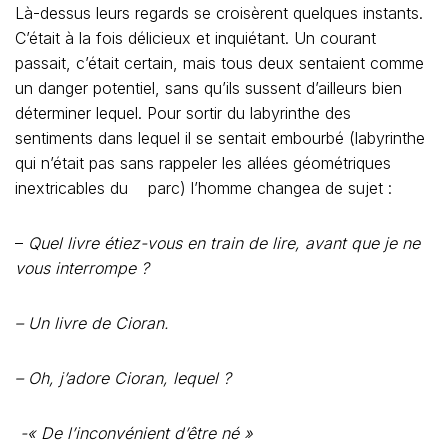
Là-dessus leurs regards se croisèrent quelques instants.
C’était à la fois délicieux et inquiétant. Un courant
passait, c’était certain, mais tous deux sentaient comme
un danger potentiel, sans qu’ils sussent d’ailleurs bien
déterminer lequel. Pour sortir du labyrinthe des
sentiments dans lequel il se sentait embourbé (labyrinthe
qui n’était pas sans rappeler les allées géométriques
inextricables du parc) l’homme changea de sujet :
–
Quel livre étiez-vous en train de lire, avant que je ne
vous interrompe ?
– Un livre de Cioran.
– Oh, j’adore Cioran, lequel ?
-« De l’inconvénient d’être né »