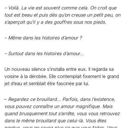
– Voilà. La vie est souvent comme cela. On croit que
tout est beau et puis dès qu’on creuse un petit peu, on
s’aperçoit qu’il y a des gouffres sous nos pieds.
– Même dans les histoires d’amour ?
– Surtout dans les histoires d’amour…
Un nouveau silence s’installa entre eux. Il regarda sa
voisine à la dérobée. Elle contemplait fixement le grand
jet d’eau et semblait être fascinée par lui.
–
Regardez ce brouillard… Parfois, dans l’existence,
vous pouvez connaître un amour magnifique. Mais
quand brusquement tout s’arrête, vous vous retrouvez
dans le même brouillard que celui-là. Vous êtes
perdue, vous ne savez plus ce que vous faites. Vous