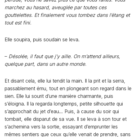
marchez au hasard, aveuglée par toutes ces
gouttelettes. Et finalement vous tombez dans l’étang et
tout est fini.
Elle soupira, puis soudain se leva.
–
Désolée, il faut que j’y aille. On m’attend ailleurs,
quelque part, dans un autre monde.
Et disant cela, elle lui tendit la main. Il la prit et la serra,
passablement ému, tout en plongeant son regard dans le
sien. Elle lui sourit d’une manière charmante, puis
s’éloigna. Il la regarda longtemps, petite silhouette qui
s’approchait du jet d’eau… Puis, à cause du soir qui
tombait, elle disparut de sa vue. Il se leva à son tour et
s’achemina vers la sortie, essayant d’emprunter les
mêmes sentiers que ceux qu’elle venait de prendre, sans