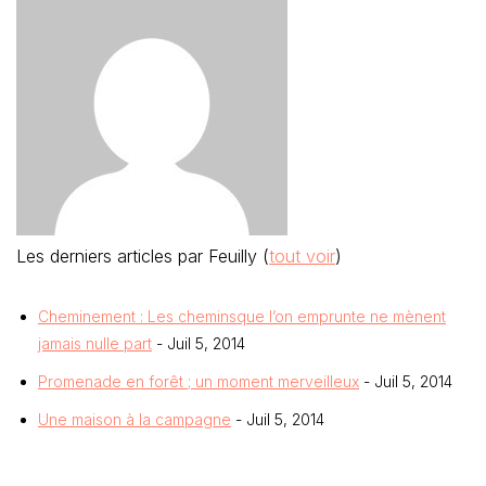
Les derniers articles par Feuilly
(
tout voir
)
Cheminement : Les cheminsque l’on emprunte ne mènent
jamais nulle part
- Juil 5, 2014
Promenade en forêt ; un moment merveilleux
- Juil 5, 2014
Une maison à la campagne
- Juil 5, 2014