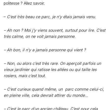
politesse ? Allez savoir.
–
C‘est très beau ce parc, je n’y étais jamais venu.
– Ah non ? Moi j’y viens souvent, surtout pour lire. C’est
très calme, on ne voit jamais personne.
– Ah bon, il n’y a jamais personne qui vient ?
– Non, ou alors c’est très rare. On aperçoit parfois un
vieux jardinier qui ratisse les allées ou qui taille les
rosiers, mais c’est tout.
– C’est curieux quand même, un parc comme celui-ci,
en pleine ville, cela devrait attirer du monde…
– C’est le parc d’un ancien château. C’est pour cela