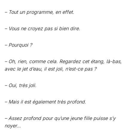
– Tout un programme, en effet.
– Vous ne croyez pas si bien dire.
– Pourquoi ?
– Oh, rien, comme cela. Regardez cet étang, là-bas,
avec le jet d’eau, il est joli, n’est-ce pas ?
– Oui, très joli.
– Mais il est également très profond.
– Assez profond pour qu’une jeune fille puisse s’y
noyer…