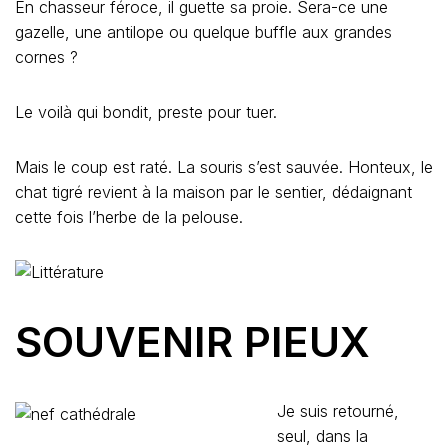
En chasseur féroce, il guette sa proie. Sera-ce une
gazelle, une antilope ou quelque buffle aux grandes
cornes ?
Le voilà qui bondit, preste pour tuer.
Mais le coup est raté. La souris s’est sauvée. Honteux, le
chat tigré revient à la maison par le sentier, dédaignant
cette fois l’herbe de la pelouse.
SOUVENIR PIEUX
Je suis retourné,
seul, dans la