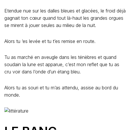
Etendue nue sur les dalles bleues et glacées, le froid déjà
gagnait ton cœur quand tout là-haut les grandes orgues
se mirent à jouer seules au milieu de la nuit.
Alors tu ‘es levée et tu t’es remise en route.
Tu as marché en aveugle dans les ténèbres et quand
soudain la lune est apparue, c’est mon reflet que tu as
cru voir dans l’onde d’un étang bleu.
Alors tu as souri et tu m’as attendu, assise au bord du
monde.