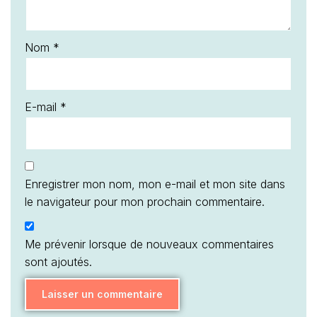
Nom
*
E-mail
*
Enregistrer mon nom, mon e-mail et mon site dans
le navigateur pour mon prochain commentaire.
Me prévenir lorsque de nouveaux commentaires
sont ajoutés.