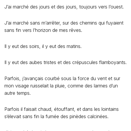
J’ai marché des jours et des jours, toujours vers l’ouest.
J’ai marché sans m’arrêter, sur des chemins qui fuyaient
sans fin vers l’horizon de mes rêves.
Il y eut des soirs, il y eut des matins.
Il y eut des aubes tristes et des crépuscules flamboyants.
Parfois, j’avançais courbé sous la force du vent et sur
mon visage ruisselait la pluie, comme des larmes d’un
autre temps.
Parfois il faisait chaud, étouffant, et dans les lointains
s‘élevait sans fin la fumée des pinèdes calcinées.