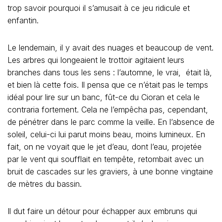
trop savoir pourquoi il s’amusait à ce jeu ridicule et
enfantin.
Le lendemain, il y avait des nuages et beaucoup de vent.
Les arbres qui longeaient le trottoir agitaient leurs
branches dans tous les sens : l’automne, le vrai, était là,
et bien là cette fois. Il pensa que ce n’était pas le temps
idéal pour lire sur un banc, fût-ce du Cioran et cela le
contraria fortement. Cela ne l’empêcha pas, cependant,
de pénétrer dans le parc comme la veille. En l’absence de
soleil, celui-ci lui parut moins beau, moins lumineux. En
fait, on ne voyait que le jet d’eau, dont l’eau, projetée
par le vent qui soufflait en tempête, retombait avec un
bruit de cascades sur les graviers, à une bonne vingtaine
de mètres du bassin.
Il dut faire un détour pour échapper aux embruns qui