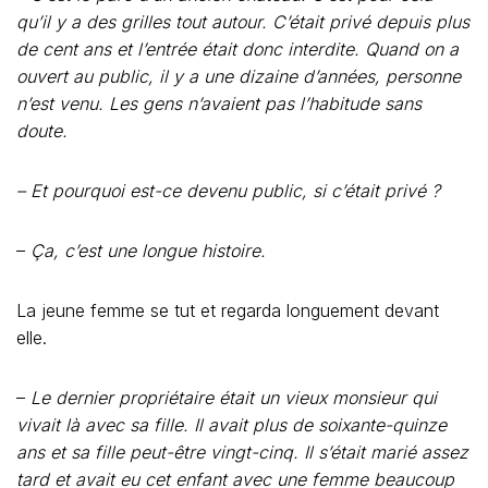
qu’il y a des grilles tout autour. C’était privé depuis plus
de cent ans et l’entrée était donc interdite. Quand on a
ouvert au public, il y a une dizaine d’années, personne
n’est venu. Les gens n’avaient pas l’habitude sans
doute.
– Et pourquoi est-ce devenu public, si c’était privé ?
–
Ça, c’est une longue histoire.
La jeune femme se tut et regarda longuement devant
elle.
–
Le dernier propriétaire était un vieux monsieur qui
vivait là avec sa fille. Il avait plus de soixante-quinze
ans et sa fille peut-être vingt-cinq. Il s’était marié assez
tard et avait eu cet enfant avec une femme beaucoup