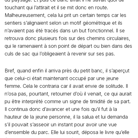
touchant qui l’attirait et il se mit donc en route.
Malheureusement, cela lui prit un certain temps car les
sentiers s’alignaient selon un motif géométrique et ils
n’avaient pas été tracés dans un but fonctionnel. Il se
retrouva donc plusieurs fois sur des chemins circulaires,
qui le ramenaient à son point de départ ou bien dans des
culs de sac qui l’obligeaient à revenir sur ses pas.
Bref, quand enfin il arriva près du petit banc, il s’aperçut
que celui-ci était maintenant occupé par une jeune
femme. Cela le contraria car il avait envie de solitude. Il
n’osa pas, pourtant, retourner d’où il venait, ce qui aurait
pu être interprété comme un signe de timidité de sa part.
Il continua donc d’avancer et une fois qu’il fut à la
hauteur de la jeune personne, il la salua et lui demanda
s’il pouvait s’asseoir un instant pour avoir une vue
d’ensemble du parc. Elle lui sourit, déposa le livre qu’elle