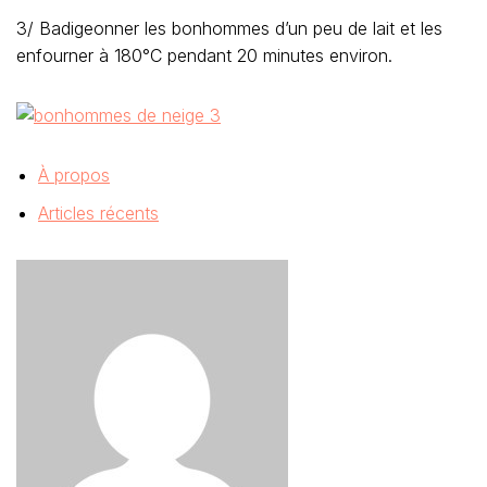
3/ Badigeonner les bonhommes d’un peu de lait et les
enfourner à 180°C pendant 20 minutes environ.
À propos
Articles récents