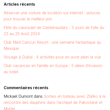
Articles récents
Réserver une voiture de location sur internet : astuces
pour trouver le meilleur prix
Fête du cassoulet de Castelnaudary : 3 jours de folie du
23 au 25 Août 2024
Club Med Cancun Resort : une semaine fantastique au
Mexique
Voyage à Dubaï : 4 activités pour en avoir plein la vue
Club vacances en famille en Europe : 5 idées d’évasion
au soleil
Commentaires récents
Mickaël Dumont
dans
Sorties en bateau avec Zlatko à la
rencontre des dauphins dans l’archipel de Pakostane et
Murter