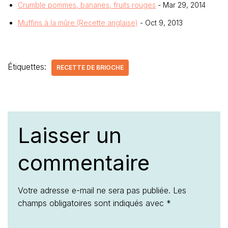
Crumble pommes, bananes, fruits rouges
- Mar 29, 2014
Muffins à la mûre (Recette anglaise)
- Oct 9, 2013
Étiquettes:
RECETTE DE BRIOCHE
Laisser un
commentaire
Votre adresse e-mail ne sera pas publiée.
Les
champs obligatoires sont indiqués avec
*