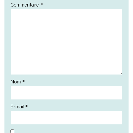
Commentaire
*
Nom
*
E-mail
*