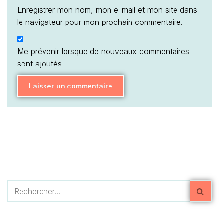
Enregistrer mon nom, mon e-mail et mon site dans
le navigateur pour mon prochain commentaire.
Me prévenir lorsque de nouveaux commentaires
sont ajoutés.