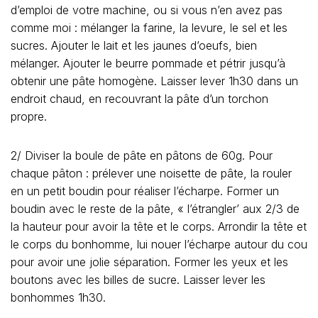
d’emploi de votre machine, ou si vous n’en avez pas
comme moi : mélanger la farine, la levure, le sel et les
sucres. Ajouter le lait et les jaunes d’oeufs, bien
mélanger. Ajouter le beurre pommade et pétrir jusqu’à
obtenir une pâte homogène. Laisser lever 1h30 dans un
endroit chaud, en recouvrant la pâte d’un torchon
propre.
2/ Diviser la boule de pâte en pâtons de 60g. Pour
chaque pâton : prélever une noisette de pâte, la rouler
en un petit boudin pour réaliser l’écharpe. Former un
boudin avec le reste de la pâte, « l’étrangler’ aux 2/3 de
la hauteur pour avoir la tête et le corps. Arrondir la tête et
le corps du bonhomme, lui nouer l’écharpe autour du cou
pour avoir une jolie séparation. Former les yeux et les
boutons avec les billes de sucre. Laisser lever les
bonhommes 1h30.