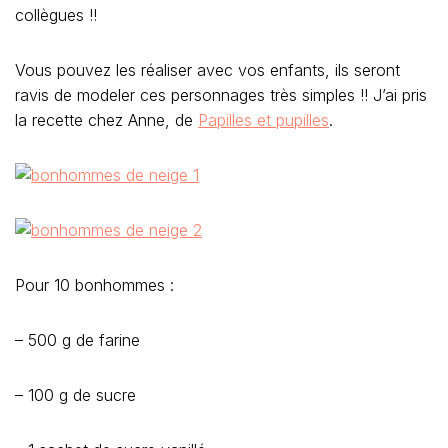
collègues !!
Vous pouvez les réaliser avec vos enfants, ils seront
ravis de modeler ces personnages très simples !! J’ai pris
la recette chez Anne, de
Papilles et pupilles
.
Pour 10 bonhommes :
– 500 g de farine
– 100 g de sucre