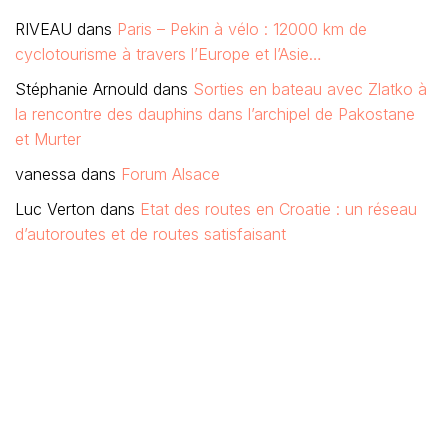
RIVEAU
dans
Paris – Pekin à vélo : 12000 km de
cyclotourisme à travers l’Europe et l’Asie…
Stéphanie Arnould
dans
Sorties en bateau avec Zlatko à
la rencontre des dauphins dans l’archipel de Pakostane
et Murter
vanessa
dans
Forum Alsace
Luc Verton
dans
Etat des routes en Croatie : un réseau
d’autoroutes et de routes satisfaisant