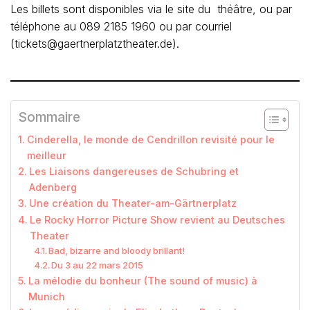
Les billets sont disponibles via le site du théâtre, ou par
téléphone au 089 2185 1960 ou par courriel
(tickets@gaertnerplatztheater.de).
Sommaire
Cinderella, le monde de Cendrillon revisité pour le
meilleur
Les Liaisons dangereuses de Schubring et
Adenberg
Une création du Theater-am-Gärtnerplatz
Le Rocky Horror Picture Show revient au Deutsches
Theater
Bad, bizarre and bloody brillant!
Du 3 au 22 mars 2015
La mélodie du bonheur (The sound of music) à
Munich