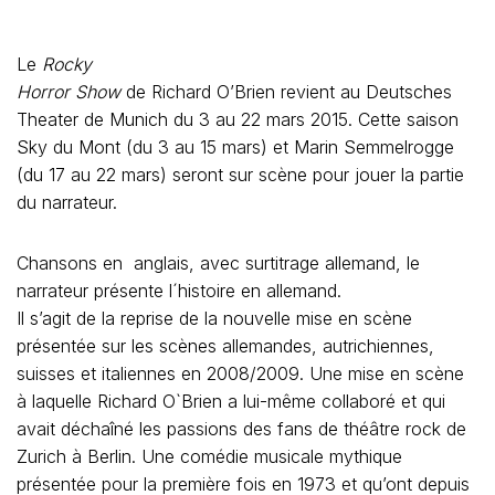
Le
Rocky
Horror Show
de Richard O’Brien revient au Deutsches
Theater de Munich du 3 au 22 mars 2015. Cette saison
Sky du Mont (du 3 au 15 mars) et Marin Semmelrogge
(du 17 au 22 mars) seront sur scène pour jouer la partie
du narrateur.
Chansons en anglais, avec surtitrage allemand, le
narrateur présente l´histoire en allemand.
Il s’agit de la reprise de la nouvelle mise en scène
présentée sur les scènes allemandes, autrichiennes,
suisses et italiennes en 2008/2009. Une mise en scène
à laquelle Richard O`Brien a lui-même collaboré et qui
avait déchaîné les passions des fans de théâtre rock de
Zurich à Berlin. Une comédie musicale mythique
présentée pour la première fois en 1973 et qu’ont depuis