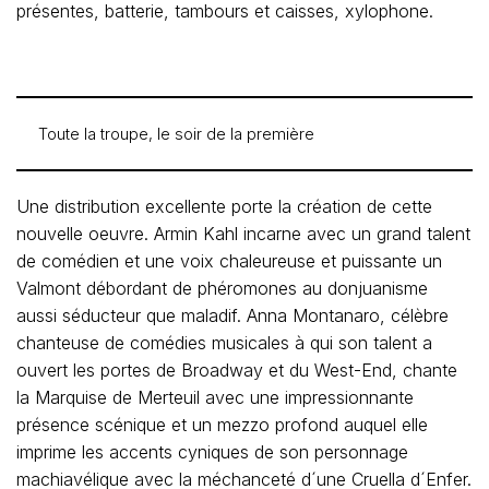
présentes, batterie, tambours et caisses, xylophone.
Toute la troupe, le soir de la première
Une distribution excellente porte la création de cette
nouvelle oeuvre. Armin Kahl incarne avec un grand talent
de comédien et une voix chaleureuse et puissante un
Valmont débordant de phéromones au donjuanisme
aussi séducteur que maladif. Anna Montanaro, célèbre
chanteuse de comédies musicales à qui son talent a
ouvert les portes de Broadway et du West-End, chante
la Marquise de Merteuil avec une impressionnante
présence scénique et un mezzo profond auquel elle
imprime les accents cyniques de son personnage
machiavélique avec la méchanceté d´une Cruella d´Enfer.