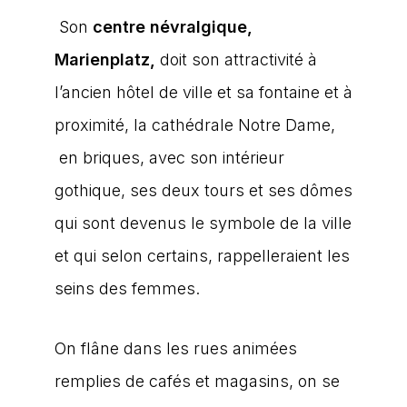
Son
centre névralgique,
Marienplatz,
doit son attractivité à
l’ancien hôtel de ville et sa fontaine et à
proximité, la cathédrale Notre Dame,
en briques, avec son intérieur
gothique, ses deux tours et ses dômes
qui sont devenus le symbole de la ville
et qui selon certains, rappelleraient les
seins des femmes.
On flâne dans les rues animées
remplies de cafés et magasins, on se