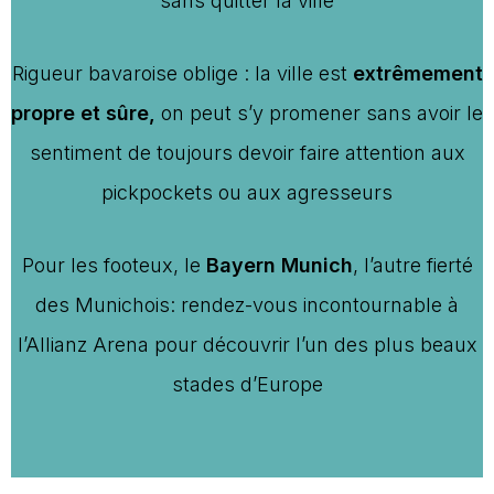
sans quitter la ville
Rigueur bavaroise oblige : la ville est
extrêmement
propre et sûre,
on peut s’y promener sans avoir le
sentiment de toujours devoir faire attention aux
pickpockets ou aux agresseurs
Pour les footeux, le
Bayern Munich
, l’autre fierté
des Munichois: rendez-vous incontournable à
l’Allianz Arena pour découvrir l’un des plus beaux
stades d’Europe