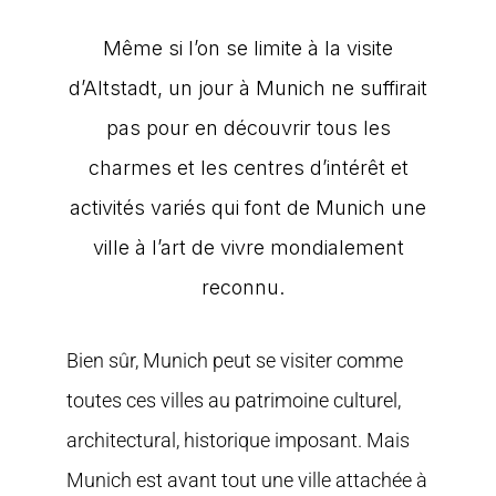
Même si l’on se limite à la visite
d’Altstadt, un jour à Munich ne suffirait
pas pour en découvrir tous les
charmes et les centres d’intérêt et
activités variés qui font de Munich une
ville à l’art de vivre mondialement
reconnu.
Bien sûr, Munich peut se visiter comme
toutes ces villes au patrimoine culturel,
architectural, historique imposant. Mais
Munich est avant tout une ville attachée à