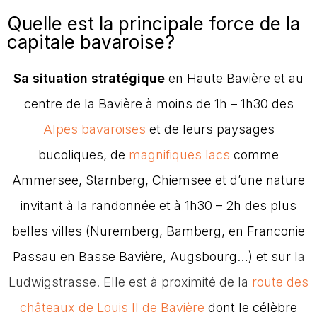
Quelle est la principale force de la
capitale bavaroise?
Sa situation stratégique
en Haute Bavière et au
centre de la Bavière à moins de 1h – 1h30 des
Alpes bavaroises
et de leurs paysages
bucoliques, de
magnifiques lacs
comme
Ammersee, Starnberg, Chiemsee et d’une nature
invitant à la randonnée et à 1h30 – 2h des plus
belles villes (Nuremberg, Bamberg, en Franconie
Passau en Basse Bavière, Augsbourg…) et sur
la
Ludwigstrasse. Elle est à proximité de la
route des
châteaux de Louis II de Bavière
dont le célèbre