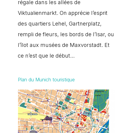
régale dans les allées de
Viktualienmarkt. On apprécie l’esprit
des quartiers Lehel, Gartnerplatz,
rempli de fleurs, les bords de l’Isar, ou
l’îlot aux musées de Maxvorstadt. Et
ce n’est que le début…
Plan du Munich touristique