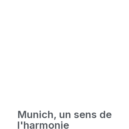
Bogenhausen
Nymphenburg
Munich, un sens de
l'harmonie