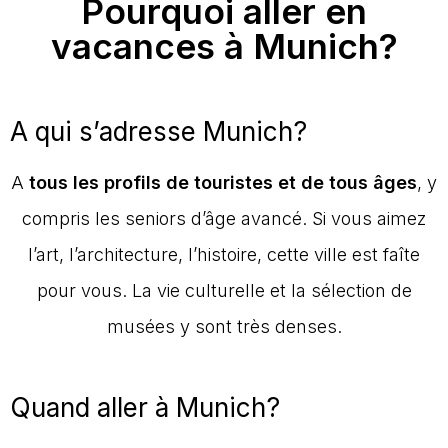
Pourquoi aller en
vacances à Munich?
A qui s’adresse Munich?
A
tous les profils de touristes et de tous âges
, y
compris les seniors d’âge avancé. Si vous aimez
l’art, l’architecture, l’histoire, cette ville est faîte
pour vous. La vie culturelle et la sélection de
musées y sont très denses.
Quand aller à Munich?