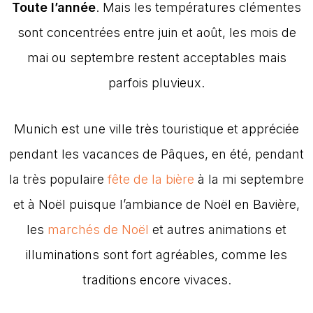
Toute l’année
. Mais les températures clémentes
sont concentrées entre juin et août, les mois de
mai ou septembre restent acceptables mais
parfois pluvieux.
Munich est une ville très touristique et appréciée
pendant les vacances de Pâques, en été, pendant
la très populaire
fête de la bière
à la mi septembre
et à Noël puisque l’ambiance de Noël en Bavière,
les
marchés de Noël
et autres animations et
illuminations sont fort agréables, comme les
traditions encore vivaces.