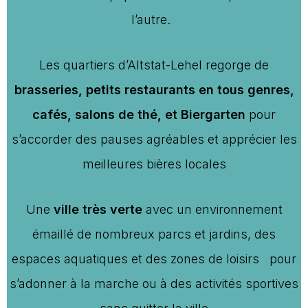
l’autre.
Les quartiers d’Altstat-Lehel regorge de
brasseries, petits restaurants en tous genres,
cafés, salons de thé, et Biergarten
pour
s’accorder des pauses agréables et apprécier les
meilleures bières locales
Une
ville très verte
avec un environnement
émaillé de nombreux parcs et jardins, des
espaces aquatiques et des zones de loisirs pour
s’adonner à la marche ou à des activités sportives