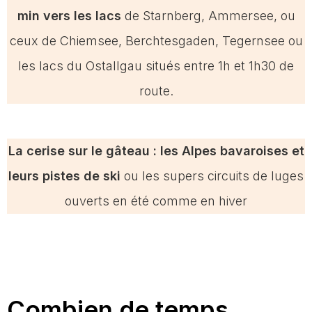
min vers les lacs
de Starnberg, Ammersee, ou
ceux de Chiemsee, Berchtesgaden, Tegernsee ou
les lacs du Ostallgau situés entre 1h et 1h30 de
route.
La cerise sur le gâteau : les Alpes bavaroises et
leurs pistes de ski
ou les supers circuits de luges
ouverts en été comme en hiver
Combien de temps