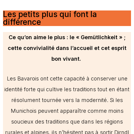
Les petits plus qui font la
différence
Ce qu’on aime le plus : le « Gemütlichkeit » ;
cette convivialité dans l’accueil et cet esprit
bon vivant.
Les Bavarois ont cette capacité à conserver une
identité forte qui cultive les traditions tout en étant
résolument tournée vers la modernité. S
i les
Munichois peuvent apparaître comme moins
soucieux des traditions que dans les régions
rurales et alpines, ils n’hésitent pas à sortir Dirndl