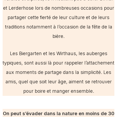
et Lerderhose lors de nombreuses occasions pour
partager cette fierté de leur culture et de leurs
traditions notamment à l’occasion de la fête de la
bière.
Les Biergarten et les Wirthaus, les auberges
typiques, sont aussi là pour rappeler l’attachement
aux moments de partage dans la simplicité. Les
amis, quel que soit leur âge, aiment se retrouver
pour boire et manger ensemble.
On peut s’évader dans la nature en moins de 30