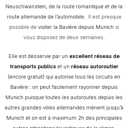
Neuschwanstein, de la route romantique et de la
route allemande de l’automobile.
Il est presque
possible de
visiter la Bavière depuis Munich
si
vous disposez de deux semaines.
Elle est desservie par un
excellent réseau de
transports publics
et un
réseau autoroutier
(encore gratuit) qui autorise tous les circuits en
Bavière : on peut facilement rayonner depuis
Munich puisque toutes les autoroutes depuis les
autres grandes villes allemandes mènent jusqu’à
Munich et on est à maximum 2h des principales