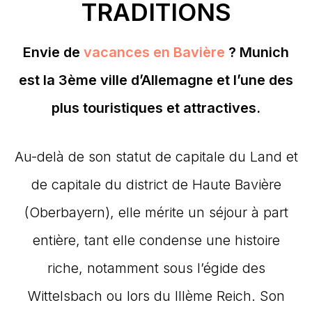
TRADITIONS
Envie de
vacances en Bavière
? Munich
est la 3ème ville d’Allemagne et l’une des
plus touristiques et attractives.
Au-delà de son statut de capitale du Land et
de capitale du district de Haute Bavière
(Oberbayern), elle mérite un séjour à part
entière, tant elle condense une histoire
riche, notamment sous l’égide des
Wittelsbach ou lors du IIIème Reich. Son