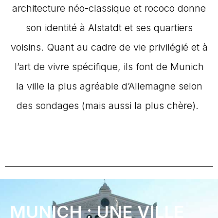
architecture néo-classique et rococo donne
son identité à Alstatdt et ses quartiers
voisins. Quant au cadre de vie privilégié et à
l’art de vivre spécifique, ils font de Munich
la ville la plus agréable d’Allemagne selon
des sondages (mais aussi la plus chère).
MUNICH ; UNE VILLE