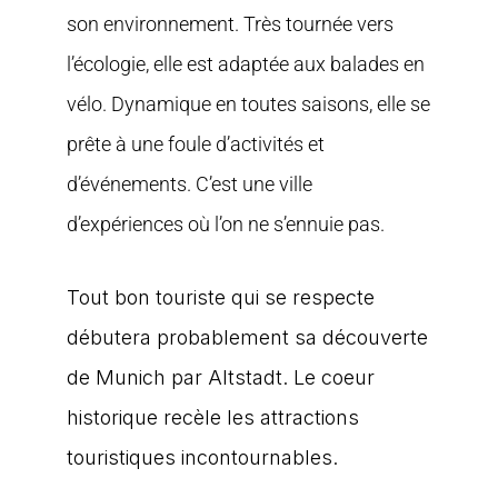
son environnement. Très tournée vers
l’écologie, elle est adaptée aux balades en
vélo. Dynamique en toutes saisons, elle se
prête à une foule d’activités et
d’événements. C’est une ville
d’expériences où l’on ne s’ennuie pas.
Tout bon touriste qui se respecte
débutera probablement sa découverte
de Munich par Altstadt. Le coeur
historique recèle les attractions
touristiques incontournables.