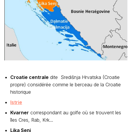
Croatie centrale
dite Središnja Hrvatska (Croatie
propre) considérée comme le berceau de la Croatie
historique
Istrie
Kvarner
correspondant au golfe où se trouvent les
îles Cres, Rab, Krk…
Lika Senj