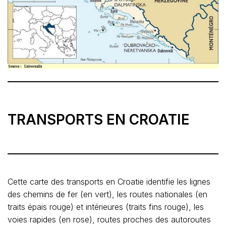
TRANSPORTS EN CROATIE
Cette carte des transports en Croatie identifie les lignes
des chemins de fer (en vert), les routes nationales (en
traits épais rouge) et intérieures (traits fins rouge), les
voies rapides (en rose), routes proches des autoroutes