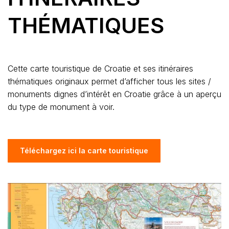
THÉMATIQUES
Cette carte touristique de Croatie et ses itinéraires
thématiques originaux permet d’afficher tous les sites /
monuments dignes d’intérêt en Croatie grâce à un aperçu
du type de monument à voir.
Téléchargez ici la carte touristique