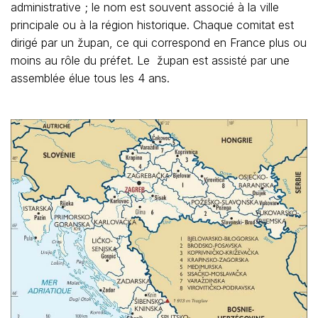
administrative ; le nom est souvent associé à la ville
principale ou à la région historique. Chaque comitat est
dirigé par un župan, ce qui correspond en France plus ou
moins au rôle du préfet. Le župan est assisté par une
assemblée élue tous les 4 ans.