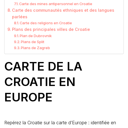
Carte des mines antipersonnel en Croatie
Carte des communautés ethniques et des langues
parlées
Carte des religions en Croatie
Plans des principales villes de Croatie
Plan de Dubrovnik
Plans de Split
Plans de Zagreb
CARTE DE LA
CROATIE EN
EUROPE
Repérez la Croatie sur la carte d’Europe : identifiée en