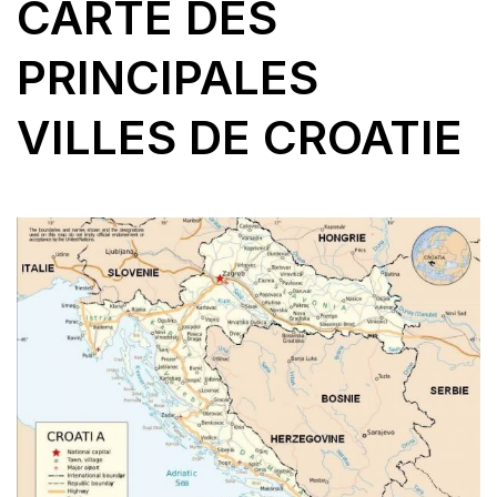
CARTE DES
PRINCIPALES
VILLES DE CROATIE