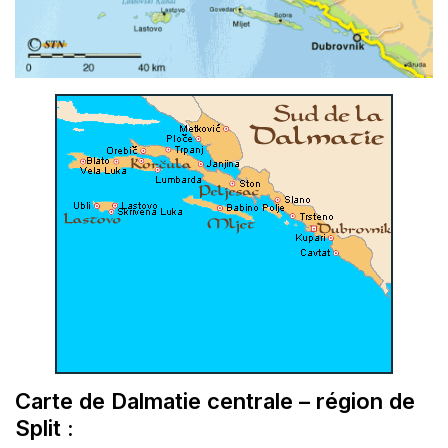
Carte de Dalmatie centrale – région de
Split :