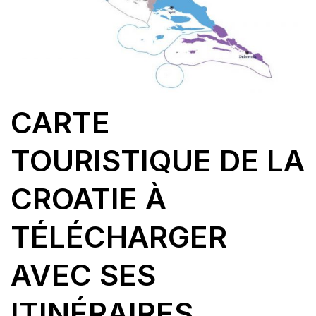
CARTE
TOURISTIQUE DE LA
CROATIE À
TÉLÉCHARGER
AVEC SES
ITINÉRAIRES