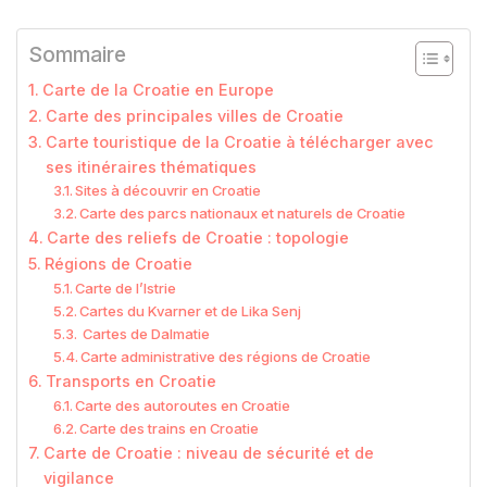
Sommaire
Carte de la Croatie en Europe
Carte des principales villes de Croatie
Carte touristique de la Croatie à télécharger avec
ses itinéraires thématiques
Sites à découvrir en Croatie
Carte des parcs nationaux et naturels de Croatie
Carte des reliefs de Croatie : topologie
Régions de Croatie
Carte de l’Istrie
Cartes du Kvarner et de Lika Senj
Cartes de Dalmatie
Carte administrative des régions de Croatie
Transports en Croatie
Carte des autoroutes en Croatie
Carte des trains en Croatie
Carte de Croatie : niveau de sécurité et de
vigilance