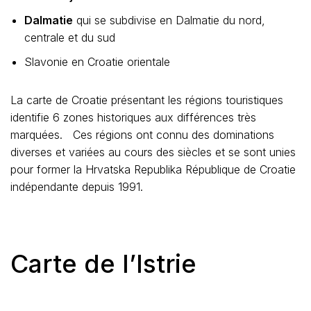
Dalmatie
qui se subdivise en Dalmatie du nord,
centrale et du sud
Slavonie en Croatie orientale
La carte de Croatie présentant les régions touristiques
identifie 6 zones historiques aux différences très
marquées. Ces régions ont connu des dominations
diverses et variées au cours des siècles et se sont unies
pour former la Hrvatska Republika République de Croatie
indépendante depuis 1991.
Carte de l’Istrie