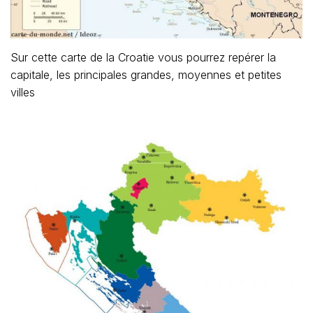
Sur cette carte de la Croatie vous pourrez repérer la
capitale, les principales grandes, moyennes et petites
villes