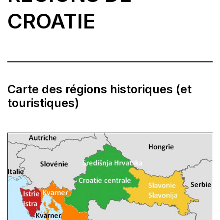
CROATIE
Carte des régions historiques (et
touristiques)