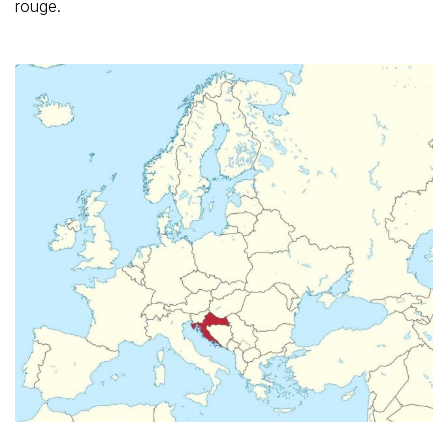
rouge.