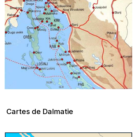
Cartes de Dalmatie