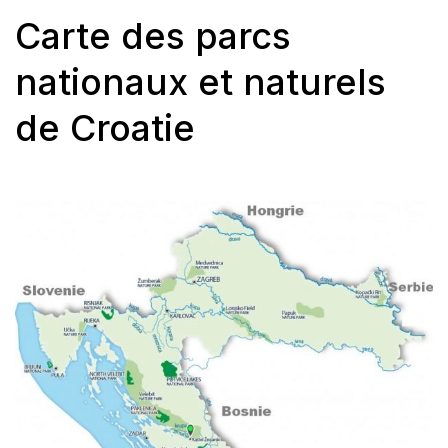
Carte des parcs
nationaux et naturels
de Croatie