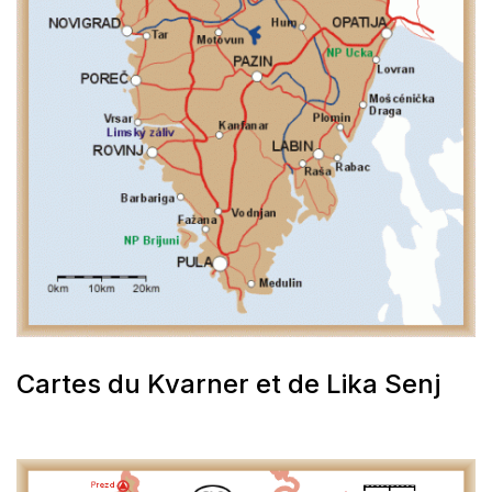
Cartes du Kvarner et de Lika Senj