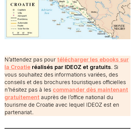
N’attendez pas pour
télécharger les ebooks sur
la Croatie
réalisés par IDEOZ et gratuits
. Si
vous souhaitez des informations variées, des
conseils et des brochures touristiques officielles
n’hésitez pas à les
commander dès maintenant
gratuitement
auprès de l’office national du
tourisme de Croatie avec lequel IDEOZ est en
partenariat.