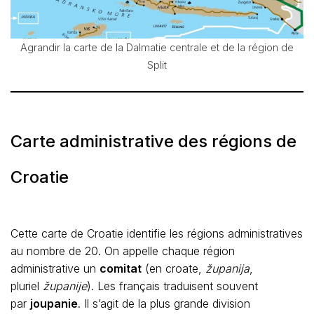
Agrandir la carte de la Dalmatie centrale et de la région de
Split
Carte administrative des régions de
Croatie
Cette carte de Croatie identifie les régions administratives
au nombre de 20. On appelle chaque région
administrative un
comitat
(en croate,
županija
,
pluriel
županije
). Les français traduisent souvent
par
joupanie
. Il s’agit de la plus grande division