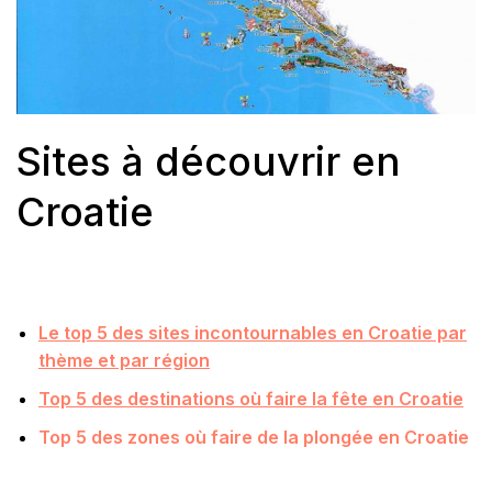
Sites à découvrir en
Croatie
Le top 5 des sites incontournables en Croatie par
thème et par région
Top 5 des destinations où faire la fête en Croatie
Top 5 des zones où faire de la plongée en Croatie