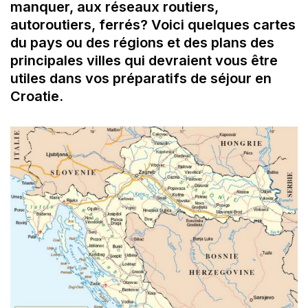
manquer, aux réseaux routiers,
autoroutiers, ferrés? Voici quelques cartes
du pays ou des régions et des plans des
principales villes qui devraient vous être
utiles dans vos préparatifs de séjour en
Croatie.