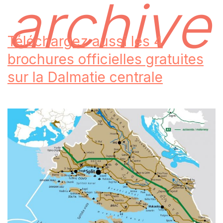
archive
Téléchargez aussi les 4
brochures officielles gratuites
sur la Dalmatie centrale