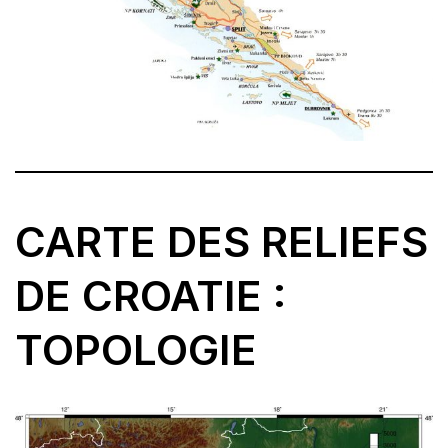
CARTE DES RELIEFS
DE CROATIE :
TOPOLOGIE