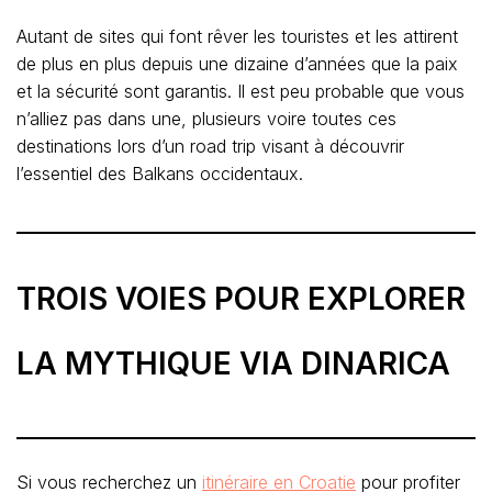
Autant de sites qui font rêver les touristes et les attirent
de plus en plus depuis une dizaine d’années que la paix
et la sécurité sont garantis. Il est peu probable que vous
n’alliez pas dans une, plusieurs voire toutes ces
destinations lors d’un road trip visant à découvrir
l’essentiel des Balkans occidentaux.
TROIS VOIES POUR EXPLORER
LA MYTHIQUE VIA DINARICA
Si vous recherchez un
itinéraire en Croatie
pour profiter