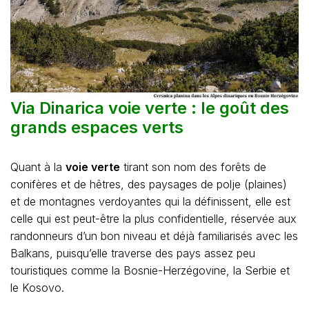
Via Dinarica voie verte : le goût des
grands espaces verts
Quant à la
voie verte
tirant son nom des forêts de
conifères et de hêtres, des paysages de polje (plaines)
et de montagnes verdoyantes qui la définissent, elle est
celle qui est peut-être la plus confidentielle, réservée aux
randonneurs d’un bon niveau et déjà familiarisés avec les
Balkans, puisqu’elle traverse des pays assez peu
touristiques comme la Bosnie-Herzégovine, la Serbie et
le Kosovo.