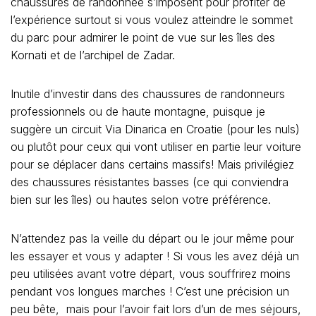
chaussures de randonnée s’imposent pour profiter de
l’expérience surtout si vous voulez atteindre le sommet
du parc pour admirer le point de vue sur les îles des
Kornati et de l’archipel de Zadar.
Inutile d’investir dans des chaussures de randonneurs
professionnels ou de haute montagne, puisque je
suggère un circuit Via Dinarica en Croatie (pour les nuls)
ou plutôt pour ceux qui vont utiliser en partie leur voiture
pour se déplacer dans certains massifs! Mais privilégiez
des chaussures résistantes basses (ce qui conviendra
bien sur les îles) ou hautes selon votre préférence.
N’attendez pas la veille du départ ou le jour même pour
les essayer et vous y adapter ! Si vous les avez déjà un
peu utilisées avant votre départ, vous souffrirez moins
pendant vos longues marches ! C’est une précision un
peu bête, mais pour l’avoir fait lors d’un de mes séjours,