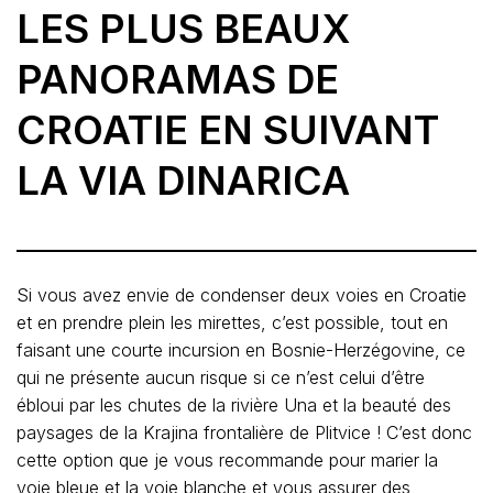
LES PLUS BEAUX
PANORAMAS DE
CROATIE EN SUIVANT
LA VIA DINARICA
Si vous avez envie de condenser deux voies en Croatie
et en prendre plein les mirettes, c’est possible, tout en
faisant une courte incursion en Bosnie-Herzégovine, ce
qui ne présente aucun risque si ce n’est celui d’être
ébloui par les chutes de la rivière Una et la beauté des
paysages de la Krajina frontalière de Plitvice ! C’est donc
cette option que je vous recommande pour marier la
voie bleue et la voie blanche et vous assurer des