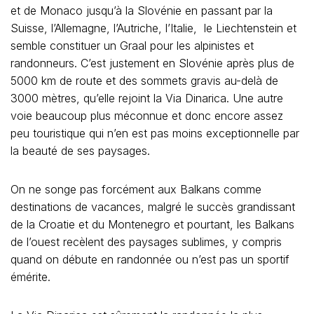
et de Monaco jusqu’à la Slovénie en passant par la
Suisse, l’Allemagne, l’Autriche, l’Italie, le Liechtenstein et
semble constituer un Graal pour les alpinistes et
randonneurs. C’est justement en Slovénie après plus de
5000 km de route et des sommets gravis au-delà de
3000 mètres, qu’elle rejoint la Via Dinarica. Une autre
voie beaucoup plus méconnue et donc encore assez
peu touristique qui n’en est pas moins exceptionnelle par
la beauté de ses paysages.
On ne songe pas forcément aux Balkans comme
destinations de vacances, malgré le succès grandissant
de la Croatie et du Montenegro et pourtant, les Balkans
de l’ouest recèlent des paysages sublimes, y compris
quand on débute en randonnée ou n’est pas un sportif
émérite.