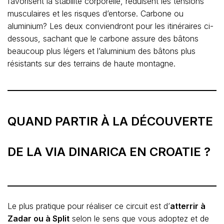
favorisent la stabilité corporelle, réduisent les tensions
musculaires et les risques d’entorse. Carbone ou
aluminium? Les deux conviendront pour les itinéraires ci-
dessous, sachant que le carbone assure des bâtons
beaucoup plus légers et l’aluminium des bâtons plus
résistants sur des terrains de haute montagne.
QUAND PARTIR À LA DÉCOUVERTE
DE LA VIA DINARICA EN CROATIE ?
Le plus pratique pour réaliser ce circuit est d’
atterrir à
Zadar ou à Split
selon le sens que vous adoptez et de