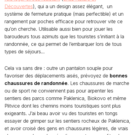
Découvertes
), qui a un design assez élégant, un
système de fermeture pratique (mais perfectible) et un
rangement par poches efficace pour retrouver vite ce
qu’on cherche. Utilisable aussi bien pour jouer les
baroudeurs tous azimuts que les touristes s’initiant à la
randonnée, ce qui permet de l’embarquer lors de tous
types de séjours…
Cela va sans dire : outre un pantalon souple pour
favoriser des déplacements aisés, prévoyez de
bonnes
chaussures de randonnée
. Les chaussures de marche
ou de sport ne conviennent pas pour arpenter les
sentiers des parcs comme Paklenica, Biokovo et même
Plitvice dont les chemins moins touristiques sont plus
exigeants. J’ai beau avoir vu des touristes en tongs
essayer de grimper sur les sentiers rocheux de Paklenica,
et avoir croisé des gens en chaussures légères, de vrais