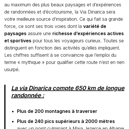
au maximum des plus beaux paysages et d’expériences
de randonnées et d’écotourisme, la Via Dinarica sera
votre meilleure source d’inspiration. Ce qui fait sa grande
force, ce sont ses trois voies dont la
variété de
paysages
assure une
richesse d’expériences actives
et sportives
pour tous les voyageurs curieux. Toutes se
distinguent en fonction des activités qu’elles impliquent.
Les chiffres suffisent à se convaincre que l’emploi du
terme « mythique » pour qualifier cette route n’est en rien
usurpé.
La via Dinarica compte 650 km de longue
randonnée :
Plus de 200 montagnes à traverser
Plus de 240 pics supérieurs à 2000 mètres
avec un point culminant à Maja Jezercë en Albanie