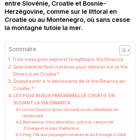
entre Slovénie, Croatie et Bosnie-
Herzégovine, comme sur le littoral en
Croatie ou au Montenegro, où sans cesse
la montagne tutoie la mer.
Sommaire
Trois voies pour explorer la mythique Via Dinarica
Quel matériel faut-il prévoir pour débuter sur la Via
Dinarica en Croatie?
Quand partir à la découverte de la Via Dinarica en
Croatie ?
LES PLUS BEAUX PANORAMAS DE CROATIE EN
SUIVANT LA VIA DINARICA
La Via Dinarica (pour les nuls) ou les débutants en
randonnée
Bienvenue chez Winnetou : entre le canyon de
Zrmanja et le parc Paklenica
Pag, l’île aux paysages lunaires et du fromage croate