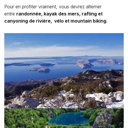
Pour en profiter vraiment, vous devrez alterner
entre
randonnée, kayak des mers, rafting et
canyoning de rivière, vélo et mountain biking
.