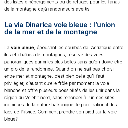
des listes d’hébergements ou de refuges pour les fanas
de la montagne déjà randonneurs avertis.
La via Dinarica voie bleue : l’union
de la mer et de la montagne
La
voie bleue
, épousant les courbes de l’Adriatique entre
îles et chaînes de montagnes, réserve des vues
panoramiques parmi les plus belles sans qu’on doive être
un pro de la randonnée. Quand on ne sait pas choisir
entre mer et montagne, c’est bien celle qu’il faut
privilégier, d’autant qu’elle frôle par moment la voie
blanche et offre plusieurs possibilités de les unir dans la
région du Velebit nord, sans renoncer à l’un des sites
iconiques de la nature balkanique, le parc national des
lacs de Plitvice. Comment prendre son pied sur la voie
bleue?