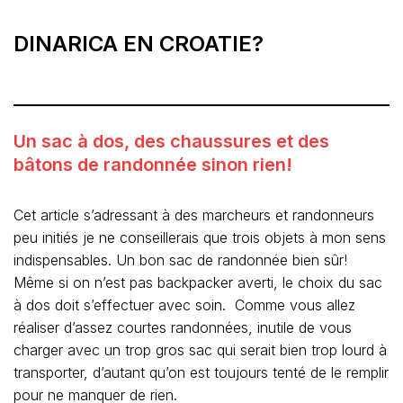
DINARICA EN CROATIE?
Un sac à dos, des chaussures et des
bâtons de randonnée sinon rien!
Cet article s’adressant à des marcheurs et randonneurs
peu initiés je ne conseillerais que trois objets à mon sens
indispensables. Un bon sac de randonnée bien sûr!
Même si on n’est pas backpacker averti, le choix du sac
à dos doit s’effectuer avec soin. Comme vous allez
réaliser d’assez courtes randonnées, inutile de vous
charger avec un trop gros sac qui serait bien trop lourd à
transporter, d’autant qu’on est toujours tenté de le remplir
pour ne manquer de rien.