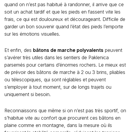
quand on n’est pas habitué à randonner, il arrive que ce
soit un achat tardif et que les pieds en fassent vite les
frais, ce qui est douloureux et décourageant. Difficile de
garder un bon souvenir quand l’état des pieds l’emporte
sur les émotions visuelles.
Et enfin, des
bâtons de marche polyvalents
peuvent
s’avérer très utiles dans les sentiers de Paklenica
parsemés pour certains d’énormes rochers. Le mieux est
de prévoir des bâtons de marche à 2 ou 3 brins, pliables
ou télescopiques, qui sont réglables et peuvent
s’employer à tout moment, sur de longs trajets ou
uniquement si besoin.
Reconnaissons que même si on n’est pas très sportif, on
s’habitue vite au confort que procurent ces bâtons en
plaine comme en montagne, dans la mesure où ils