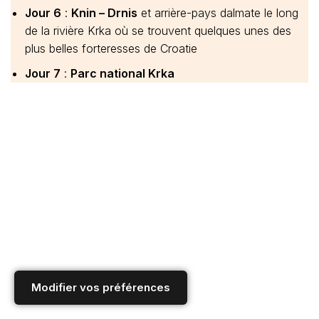
Jour 6
:
Knin – Drnis
et arrière-pays dalmate le long
de la rivière Krka où se trouvent quelques unes des
plus belles forteresses de Croatie
Jour 7
:
Parc national Krka
Modifier vos préférences