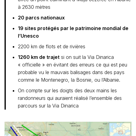
à 2630 mètres
20 parcs nationaux
19 sites protégés par le patrimoine mondial de
l’Unesco
2200 km de flots et de rivières
1260 km de trajet
si on suit la Via Dinarica
« officielle » en évitant des erreurs ce qui est peu
probable vu le mauvais balisages dans des pays
comme le Montenegro, la Bosnie, ou l’Albanie.
On compte sur les doigts des deux mains les
randonneurs qui auraient réalisé l’ensemble des
parcours sur la Via Dinarica