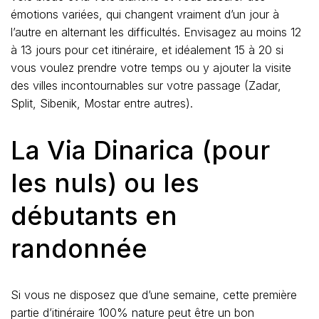
émotions variées, qui changent vraiment d’un jour à
l’autre en alternant les difficultés. Envisagez au moins 12
à 13 jours pour cet itinéraire, et idéalement 15 à 20 si
vous voulez prendre votre temps ou y ajouter la visite
des villes incontournables sur votre passage (Zadar,
Split, Sibenik, Mostar entre autres).
La Via Dinarica (pour
les nuls) ou les
débutants en
randonnée
Si vous ne disposez que d’une semaine, cette première
partie d’itinéraire 100% nature peut être un bon