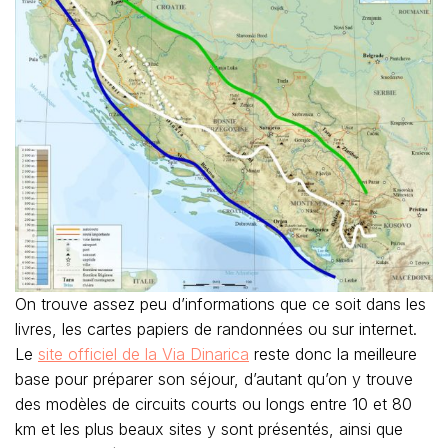
On trouve assez peu d’informations que ce soit dans les
livres, les cartes papiers de randonnées ou sur internet.
Le
site officiel de la Via Dinarica
reste donc la meilleure
base pour préparer son séjour, d’autant qu’on y trouve
des modèles de circuits courts ou longs entre 10 et 80
km et les plus beaux sites y sont présentés, ainsi que