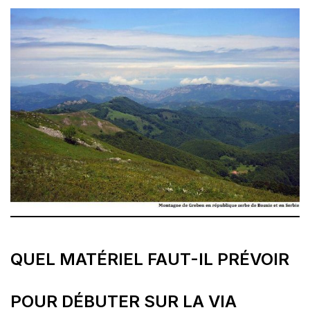
QUEL MATÉRIEL FAUT-IL PRÉVOIR
POUR DÉBUTER SUR LA VIA