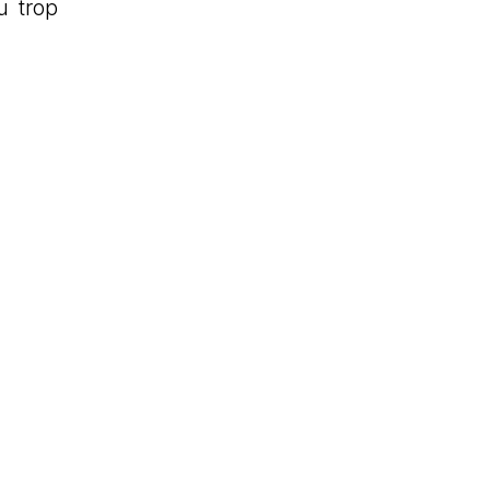
u trop