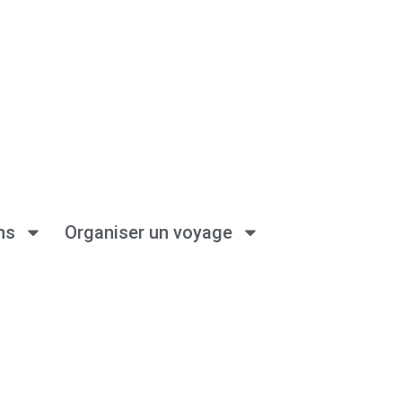
ns
Organiser un voyage