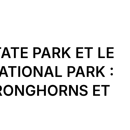
ATE PARK ET LE
ATIONAL PARK :
PRONGHORNS ET