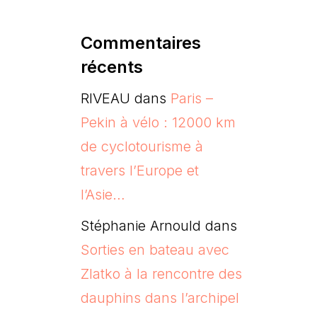
Commentaires
récents
RIVEAU
dans
Paris –
Pekin à vélo : 12000 km
de cyclotourisme à
travers l’Europe et
l’Asie…
Stéphanie Arnould
dans
Sorties en bateau avec
Zlatko à la rencontre des
dauphins dans l’archipel