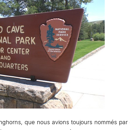
nghorns, que nous avions toujours nommés par 