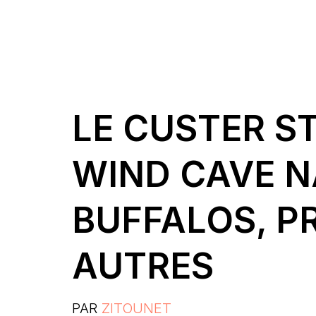
LE CUSTER ST
WIND CAVE N
BUFFALOS, 
AUTRES
PAR
ZITOUNET