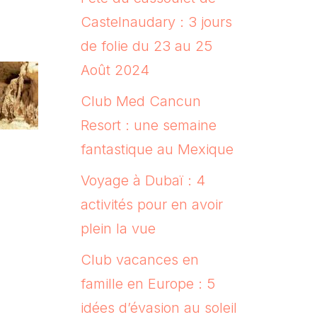
Castelnaudary : 3 jours
de folie du 23 au 25
Août 2024
Club Med Cancun
Resort : une semaine
fantastique au Mexique
Voyage à Dubaï : 4
activités pour en avoir
plein la vue
Club vacances en
famille en Europe : 5
idées d’évasion au soleil