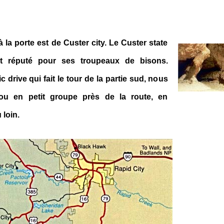
 la porte est de Custer city. Le Custer state
st réputé pour ses troupeaux de bisons.
c drive qui fait le tour de la partie sud, nous
 ou en petit groupe près de la route, en
 loin.