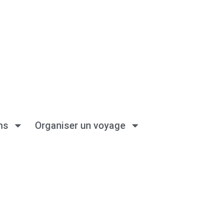
ns
Organiser un voyage