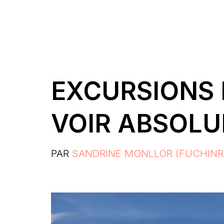
EXCURSIONS 
VOIR ABSOL
PAR
SANDRINE MONLLOR (FUCHINR