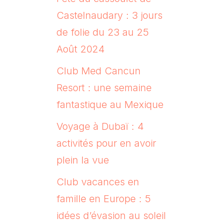
Castelnaudary : 3 jours
de folie du 23 au 25
Août 2024
Club Med Cancun
Resort : une semaine
fantastique au Mexique
Voyage à Dubaï : 4
activités pour en avoir
plein la vue
Club vacances en
famille en Europe : 5
idées d’évasion au soleil