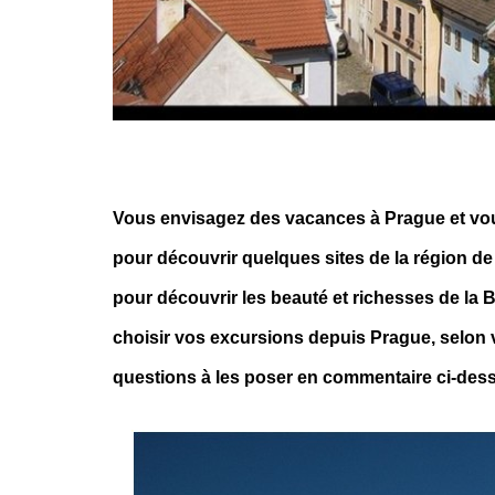
Vous envisagez des vacances à Prague et vou
pour découvrir quelques sites de la région 
pour découvrir les beauté et richesses de la 
choisir vos excursions depuis Prague, selon v
questions à les poser en commentaire ci-dess