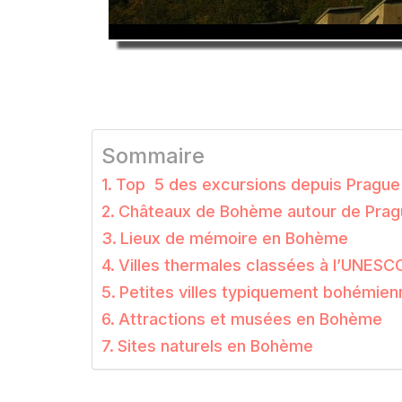
Sommaire
Top 5 des excursions depuis Prague
Châteaux de Bohème autour de Prag
Lieux de mémoire en Bohème
Villes thermales classées à l’UNESC
Petites villes typiquement bohémien
Attractions et musées en Bohème
Sites naturels en Bohème