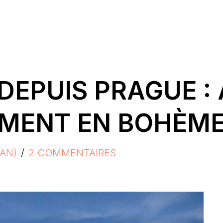
DEPUIS PRAGUE : 
UMENT EN BOHÈM
AN)
2 COMMENTAIRES