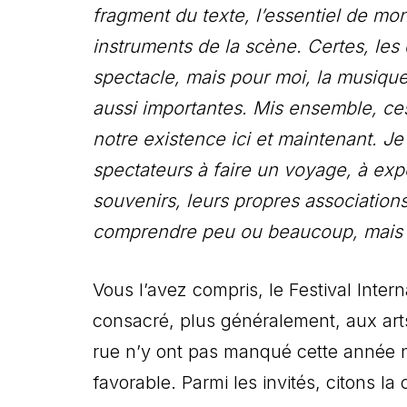
fragment du texte, l’essentiel de mon 
instruments de la scène. Certes, les 
spectacle, mais pour moi, la musique
aussi importantes. Mis ensemble, ce
notre existence ici et maintenant. Je
spectateurs à faire un voyage, à exp
souvenirs, leurs propres associations
comprendre peu ou beaucoup, mais de 
Vous l’avez compris, le Festival Intern
consacré, plus généralement, aux art
rue n’y ont pas manqué cette année 
favorable. Parmi les invités, citons 