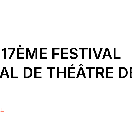
– 17ÈME FESTIVAL
AL DE THÉÂTRE D
AL