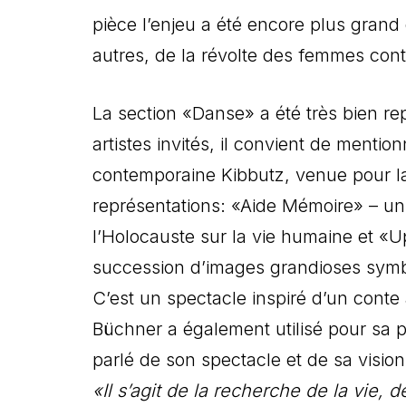
pièce l’enjeu a été encore plus grand 
autres, de la révolte des femmes cont
La section «Danse» a été très bien rep
artistes invités, il convient de menti
contemporaine Kibbutz, venue pour la
représentations: «Aide Mémoire» – un
l’Holocauste sur la vie humaine et «U
succession d’images grandioses symbol
C’est un spectacle inspiré d’un cont
Büchner a également utilisé pour sa
parlé de son spectacle et de sa vision 
«Il s’agit de la recherche de la vie, d