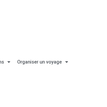
ns
Organiser un voyage