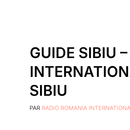
GUIDE SIBIU 
INTERNATION
SIBIU
PAR
RADIO ROMANIA INTERNATION