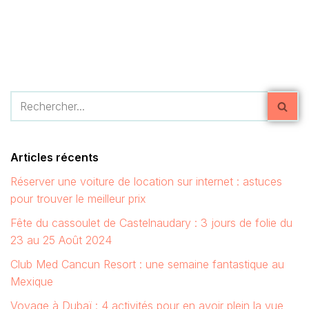
Articles récents
Réserver une voiture de location sur internet : astuces
pour trouver le meilleur prix
Fête du cassoulet de Castelnaudary : 3 jours de folie du
23 au 25 Août 2024
Club Med Cancun Resort : une semaine fantastique au
Mexique
Voyage à Dubaï : 4 activités pour en avoir plein la vue