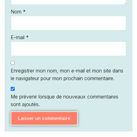
Nom
*
E-mail
*
Enregistrer mon nom, mon e-mail et mon site dans
le navigateur pour mon prochain commentaire.
Me prévenir lorsque de nouveaux commentaires
sont ajoutés.