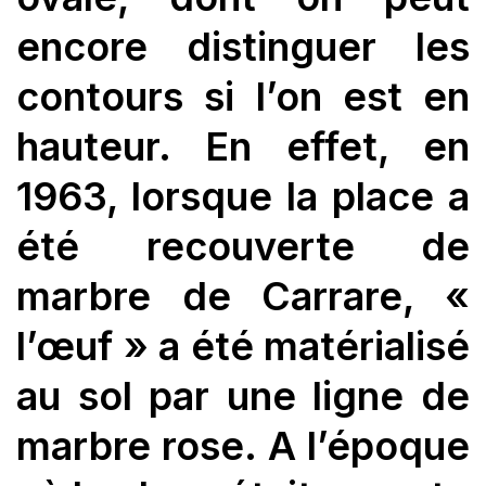
encore distinguer les
contours si l’on est en
hauteur. En effet, en
1963, lorsque la place a
été recouverte de
marbre de Carrare, «
l’œuf » a été matérialisé
au sol par une ligne de
marbre rose. A l’époque