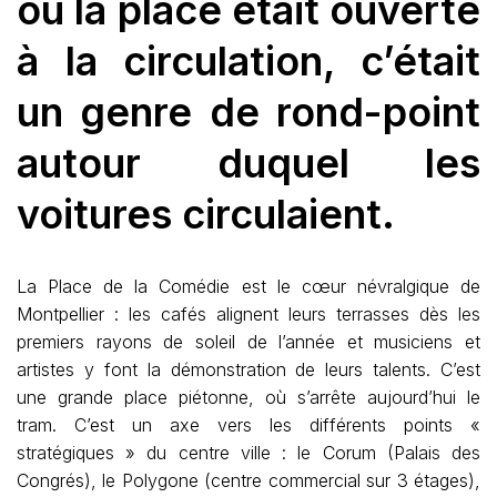
où la place était ouverte
à la circulation, c’était
un genre de rond-point
autour duquel les
voitures circulaient.
La Place de la Comédie est le cœur névralgique de
Montpellier : les cafés alignent leurs terrasses dès les
premiers rayons de soleil de l’année et musiciens et
artistes y font la démonstration de leurs talents. C’est
une grande place piétonne, où s’arrête aujourd’hui le
tram. C’est un axe vers les différents points «
stratégiques » du centre ville : le Corum (Palais des
Congrés), le Polygone (centre commercial sur 3 étages),