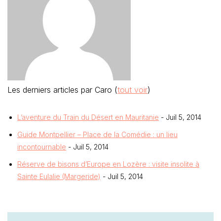
Les derniers articles par Caro
(
tout voir
)
L’aventure du Train du Désert en Mauritanie
- Juil 5, 2014
Guide Montpellier – Place de la Comédie : un lieu
incontournable
- Juil 5, 2014
Réserve de bisons d’Europe en Lozère : visite insolite à
Sainte Eulalie (Margeride)
- Juil 5, 2014