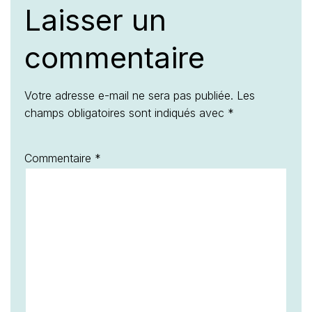
Laisser un
commentaire
Votre adresse e-mail ne sera pas publiée.
Les
champs obligatoires sont indiqués avec
*
Commentaire
*