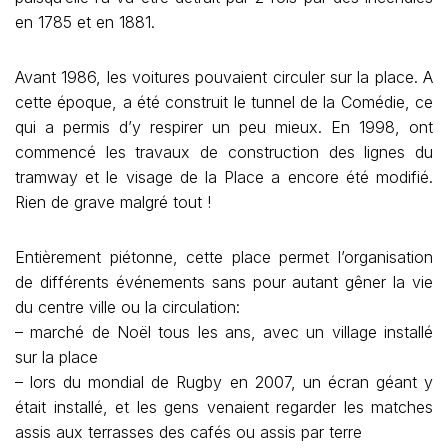
en 1785 et en 1881.
Avant 1986, les voitures pouvaient circuler sur la place. A
cette époque, a été construit le tunnel de la Comédie, ce
qui a permis d’y respirer un peu mieux. En 1998, ont
commencé les travaux de construction des lignes du
tramway et le visage de la Place a encore été modifié.
Rien de grave malgré tout !
Entièrement piétonne, cette place permet l’organisation
de différents événements sans pour autant gêner la vie
du centre ville ou la circulation:
– marché de Noël tous les ans, avec un village installé
sur la place
– lors du mondial de Rugby en 2007, un écran géant y
était installé, et les gens venaient regarder les matches
assis aux terrasses des cafés ou assis par terre