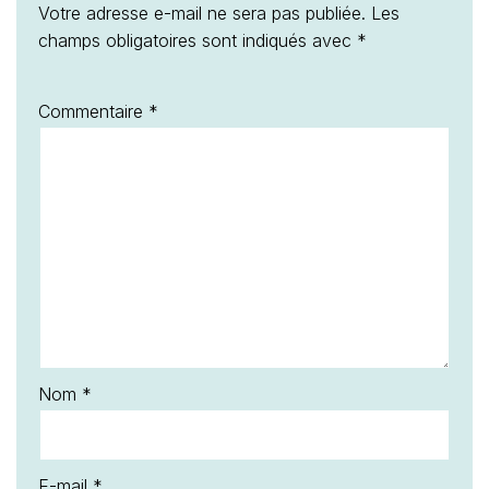
Votre adresse e-mail ne sera pas publiée.
Les
champs obligatoires sont indiqués avec
*
Commentaire
*
Nom
*
E-mail
*