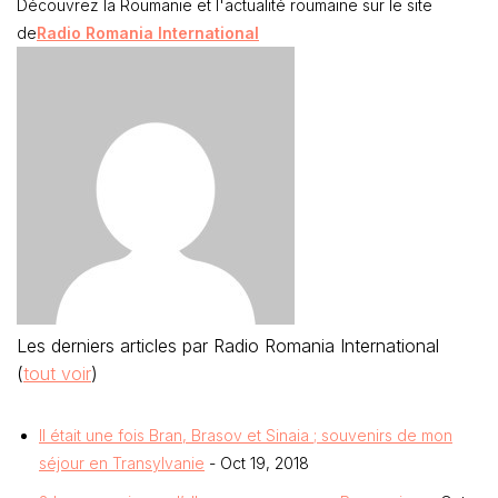
Découvrez la Roumanie et l'actualité roumaine sur le site
de
Radio Romania International
Les derniers articles par Radio Romania International
(
tout voir
)
Il était une fois Bran, Brasov et Sinaia ; souvenirs de mon
séjour en Transylvanie
- Oct 19, 2018