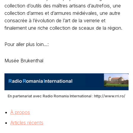
collection d’outils des maîtres artisans d’autrefois, une
collection d’armes et d’armures médiévales, une autre
consacrée à l’évolution de l’art de la verrerie et
finalement une riche collection de sceaux de la région.
Pour aller plus loin…:
Musée Brukenthal
En partenariat avec Radio Romania International : http://www.rri.ro/
À propos
Articles récents