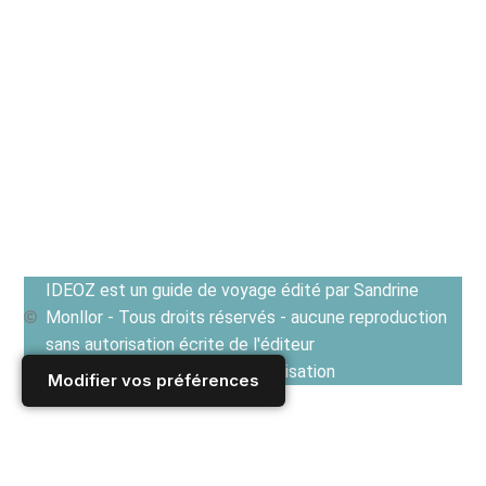
IDEOZ est un guide de voyage édité par Sandrine
Monllor - Tous droits réservés - aucune reproduction
sans autorisation écrite de l'éditeur
Voir les Conditions générales d'utilisation
Modifier vos préférences
Accueil
/