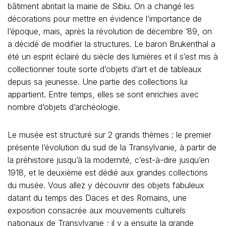
bâtiment abritait la mairie de Sibiu. On a changé les
décorations pour mettre en évidence l’importance de
l’époque, mais, après la révolution de décembre ’89, on
a décidé de modifier la structures. Le baron Brukenthal a
été un esprit éclairé du siècle des lumières et il s’est mis à
collectionner toute sorte d’objets d’art et de tableaux
depuis sa jeunesse. Une partie des collections lui
appartient. Entre temps, elles se sont enrichies avec
nombre d’objets d’archéologie.
Le musée est structuré sur 2 grands thèmes : le premier
présente l’évolution du sud de la Transylvanie, à partir de
la préhistoire jusqu’à la modernité, c’est-à-dire jusqu’en
1918, et le deuxième est dédié aux grandes collections
du musée. Vous allez y découvrir des objets fabuleux
datant du temps des Daces et des Romains, une
exposition consacrée aux mouvements culturels
nationaux de Transylvanie ; il y a ensuite la grande