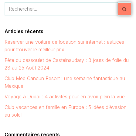
Articles récents
Réserver une voiture de location sur internet : astuces
pour trouver le meilleur prix
Fête du cassoulet de Castelnaudary : 3 jours de folie du
23 au 25 Août 2024
Club Med Cancun Resort : une semaine fantastique au
Mexique
Voyage à Dubaï : 4 activités pour en avoir plein la vue
Club vacances en famille en Europe : 5 idées d’évasion
au soleil
Commentaires récents