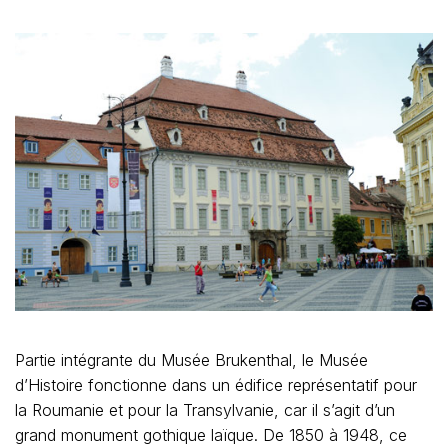
Partie intégrante du Musée Brukenthal, le Musée
d’Histoire fonctionne dans un édifice représentatif pour
la Roumanie et pour la Transylvanie, car il s’agit d’un
grand monument gothique laïque. De 1850 à 1948, ce