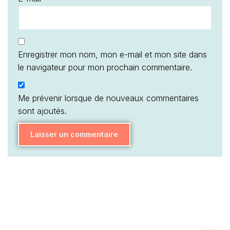
Enregistrer mon nom, mon e-mail et mon site dans
le navigateur pour mon prochain commentaire.
Me prévenir lorsque de nouveaux commentaires
sont ajoutés.