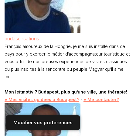
budasensations
Français amoureux de la Hongrie, je me suis installé dans ce
pays pour y exercer le métier d’accompagnateur touristique et
vous offrir de nombreuses expériences de visites classiques
ou plus insolites à la rencontre du peuple Magyar qu’il aime
tant.
Mon leitmotiv ? Budapest, plus qu’une ville, une thérapie!
» Mes visites guidées à Budapest?
-
» Me contacter?
Modifier vos préférences