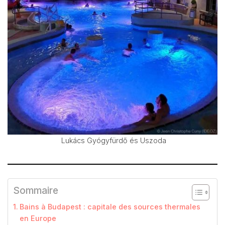
Lukács Gyógyfürdő és Uszoda
Sommaire
Bains à Budapest : capitale des sources thermales
en Europe