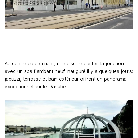
Au centre du bâtiment, une piscine qui fait la jonction
avec un spa flambant neuf inauguré il y a quelques jours:
jacuzzi, terrasse et bain extérieur offrant un panorama
exceptionnel sur le Danube.