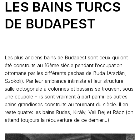
LES BAINS TURCS
DE BUDAPEST
Les plus anciens bains de Budapest sont ceux qui ont
été construits au 16ème siècle pendant l’occupation
ottomane par les différents pachas de Buda (Arszlàn,
Szokoli). Par leur ambiance intimiste et leur structure –
salle octogonale à colonnes et bassins se trouvent sous
une coupole – ils sont vraiment à part parmi les autres
bains grandioses construits au tournant du siècle. Il en
reste quatre: les bains Rudas, Kiràly, Veli Bej et Ràcz (on
attend toujours la réouverture de ce dernier…)