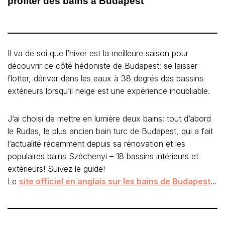
profiter des bains à Budapest
Il va de soi que l’hiver est la meilleure saison pour
découvrir ce côté hédoniste de Budapest: se laisser
flotter, dériver dans les eaux à 38 degrés des bassins
extérieurs lorsqu’il neige est une expérience inoubliable.
J’ai choisi de mettre en lumière deux bains: tout d’abord
le Rudas, le plus ancien bain turc de Budapest, qui a fait
l’actualité récemment depuis sa rénovation et les
populaires bains Széchenyi – 18 bassins intérieurs et
extérieurs! Suivez le guide!
Le
site officiel en anglais sur les bains de Budapest
…