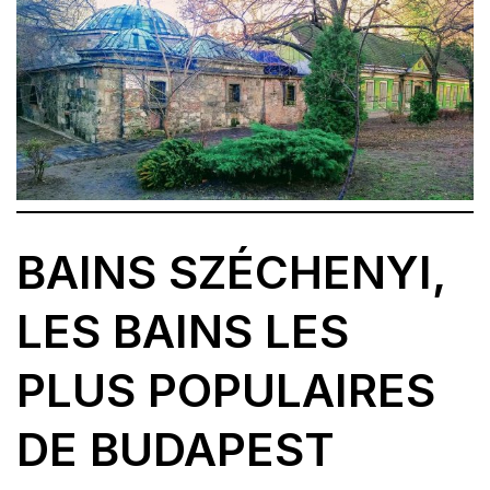
BAINS SZÉCHENYI,
LES BAINS LES
PLUS POPULAIRES
DE BUDAPEST