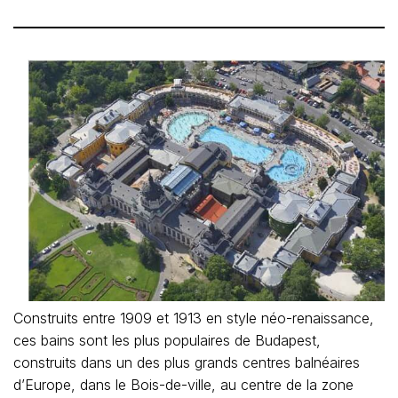
Construits entre 1909 et 1913 en style néo-renaissance,
ces bains sont les plus populaires de Budapest,
construits dans un des plus grands centres balnéaires
d’Europe, dans le Bois-de-ville, au centre de la zone