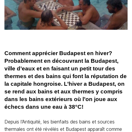
Comment apprécier Budapest en hiver?
Probablement en découvrant la Budapest,
ville d’eaux et en faisant un petit tour des
thermes et des bains qui font la réputation de
la capitale hongroise. L’hiver a Budapest, on
se rend aux bains et aux thermes y compris
dans les bains extérieurs où l’on joue aux
échecs dans une eau à 38°C!
Depuis l’Antiquité, les bienfaits des bains et sources
thermales ont été révélés et Budapest apparaît comme