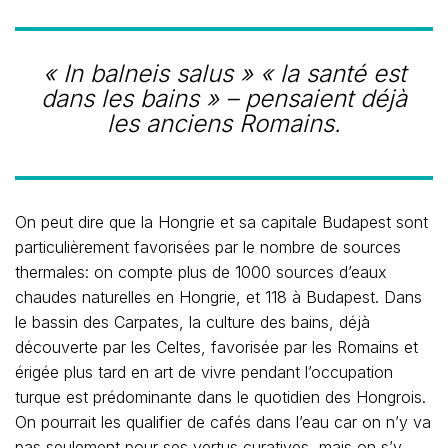
« In balneis salus » « la santé est
dans les bains » – pensaient déjà
les anciens Romains.
On peut dire que la Hongrie et sa capitale Budapest sont
particulièrement favorisées par le nombre de sources
thermales: on compte plus de 1000 sources d’eaux
chaudes naturelles en Hongrie, et 118 à Budapest. Dans
le bassin des Carpates, la culture des bains, déjà
découverte par les Celtes, favorisée par les Romains et
érigée plus tard en art de vivre pendant l’occupation
turque est prédominante dans le quotidien des Hongrois.
On pourrait les qualifier de cafés dans l’eau car on n’y va
pas seulement pour ses vertus curatives, mais on s’y