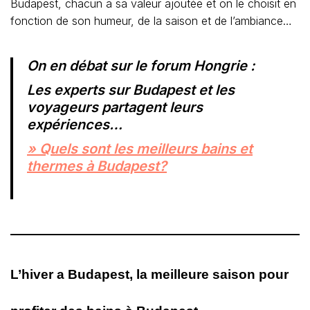
Budapest, chacun a sa valeur ajoutée et on le choisit en
fonction de son humeur, de la saison et de l’ambiance…
On en débat sur le forum Hongrie :
Les experts sur Budapest et les
voyageurs partagent leurs
expériences…
» Quels sont les meilleurs bains et
thermes à Budapest?
L’hiver a Budapest, la meilleure saison pour