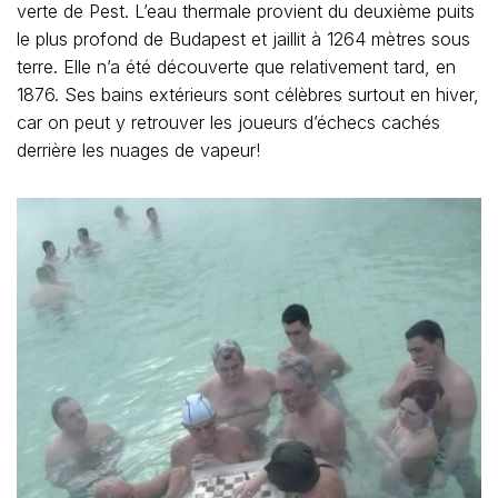
verte de Pest. L’eau thermale provient du deuxième puits
le plus profond de Budapest et jaillit à 1264 mètres sous
terre. Elle n’a été découverte que relativement tard, en
1876. Ses bains extérieurs sont célèbres surtout en hiver,
car on peut y retrouver les joueurs d’échecs cachés
derrière les nuages de vapeur!