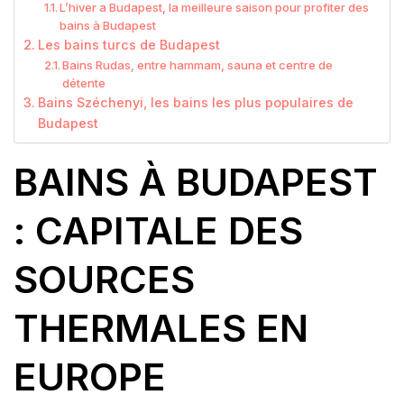
L’hiver a Budapest, la meilleure saison pour profiter des
bains à Budapest
Les bains turcs de Budapest
Bains Rudas, entre hammam, sauna et centre de
détente
Bains Széchenyi, les bains les plus populaires de
Budapest
BAINS À BUDAPEST
: CAPITALE DES
SOURCES
THERMALES EN
EUROPE