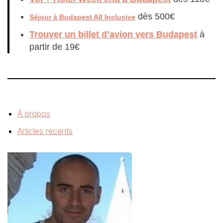
dès 500€
Séjour à Budapest All Inclusive
Trouver un billet d’avion vers Budapest
à
partir de 19€
À propos
Articles récents