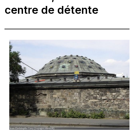
centre de détente