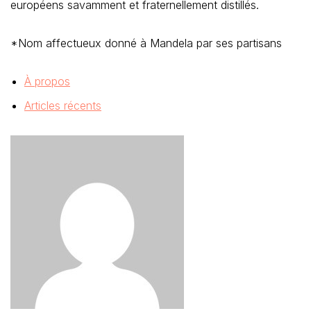
européens savamment et fraternellement distillés.
*Nom affectueux donné à Mandela par ses partisans
À propos
Articles récents