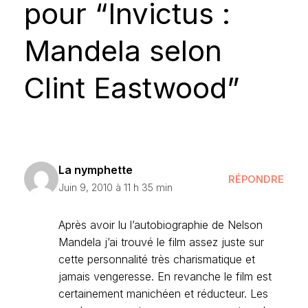
pour “Invictus :
Mandela selon
Clint Eastwood”
La nymphette
RÉPONDRE
Juin 9, 2010 à 11 h 35 min
Après avoir lu l’autobiographie de Nelson
Mandela j’ai trouvé le film assez juste sur
cette personnalité très charismatique et
jamais vengeresse. En revanche le film est
certainement manichéen et réducteur. Les