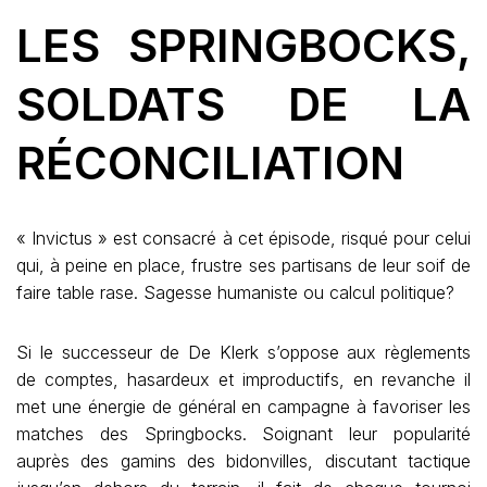
LES SPRINGBOCKS,
SOLDATS DE LA
RÉCONCILIATION
« Invictus » est consacré à cet épisode, risqué pour celui
qui, à peine en place, frustre ses partisans de leur soif de
faire table rase. Sagesse humaniste ou calcul politique?
Si le successeur de De Klerk s’oppose aux règlements
de comptes, hasardeux et improductifs, en revanche il
met une énergie de général en campagne à favoriser les
matches des Springbocks. Soignant leur popularité
auprès des gamins des bidonvilles, discutant tactique