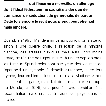
qui l’incarne à merveille, un alter ego
dont l’idéal fédérateur ne saurait s’aider que de
confiance, de séduction, de générosité, de pardon.
Cette fois encore le récit nous prend, peut-être naïf
mais sincère.
Quand, en 1995, Mandela arrive au pouvoir, on s’attend,
sinon à une guerre civile, à l’éjection de la minorité
blanche, des affaires publiques mais aussi, non moins
grave, de l’équipe de rugby. Blancs à une exception près,
les fameux Springbocks sont aux yeux des victimes de
l’apartheid un symbole à démolir d’urgence, avec leur
hymne, leur emblème, leurs couleurs. « Madiba* » non
seulement les garde, mais fait de leur victoire en coupe
du Monde, en 1996, une priorité : une condition à la
réconciliation nationale et à l’aura du pays dans le
monde.