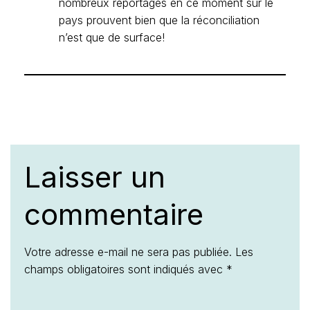
nombreux reportages en ce moment sur le
pays prouvent bien que la réconciliation
n’est que de surface!
Laisser un
commentaire
Votre adresse e-mail ne sera pas publiée.
Les
champs obligatoires sont indiqués avec
*