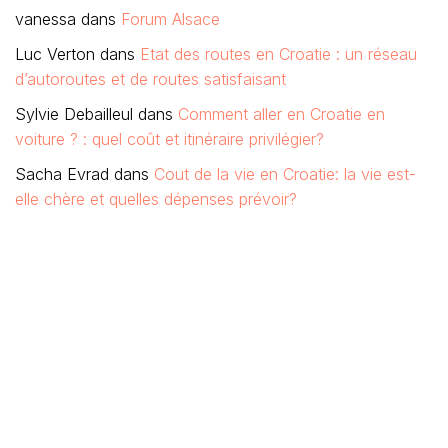
vanessa
dans
Forum Alsace
Luc Verton
dans
Etat des routes en Croatie : un réseau
d’autoroutes et de routes satisfaisant
Sylvie Debailleul
dans
Comment aller en Croatie en
voiture ? : quel coût et itinéraire privilégier?
Sacha Evrad
dans
Cout de la vie en Croatie: la vie est-
elle chère et quelles dépenses prévoir?