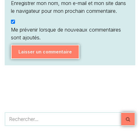
Enregistrer mon nom, mon e-mail et mon site dans
le navigateur pour mon prochain commentaire.
Me prévenir lorsque de nouveaux commentaires
sont ajoutés.