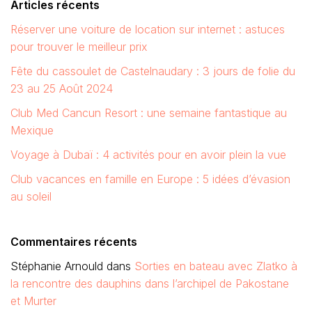
Articles récents
Réserver une voiture de location sur internet : astuces
pour trouver le meilleur prix
Fête du cassoulet de Castelnaudary : 3 jours de folie du
23 au 25 Août 2024
Club Med Cancun Resort : une semaine fantastique au
Mexique
Voyage à Dubaï : 4 activités pour en avoir plein la vue
Club vacances en famille en Europe : 5 idées d’évasion
au soleil
Commentaires récents
Stéphanie Arnould
dans
Sorties en bateau avec Zlatko à
la rencontre des dauphins dans l’archipel de Pakostane
et Murter