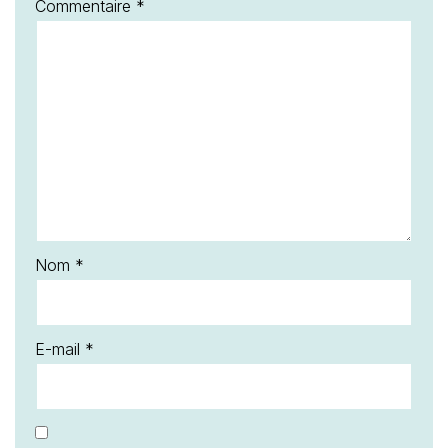
Commentaire
*
Nom
*
E-mail
*