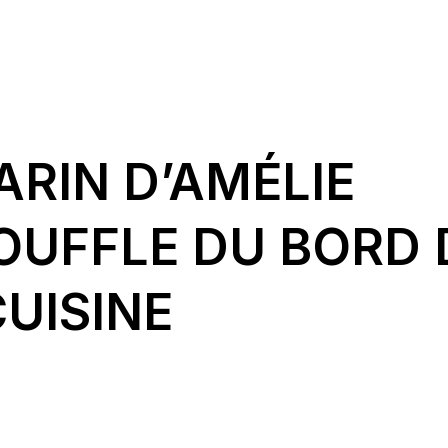
ARIN D’AMÉLIE
SOUFFLE DU BORD 
UISINE