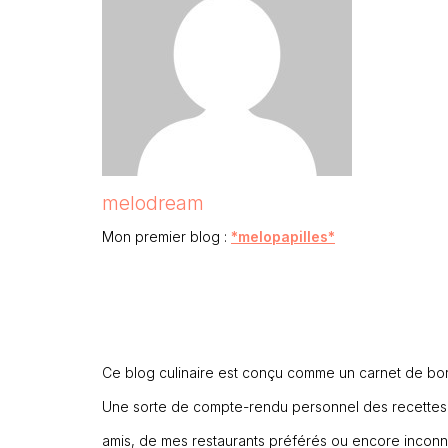
melodream
Mon premier blog :
*melopapilles*
Ce blog culinaire est conçu comme un carnet de bo
Une sorte de compte-rendu personnel des recettes q
amis, de mes restaurants préférés ou encore inconnu