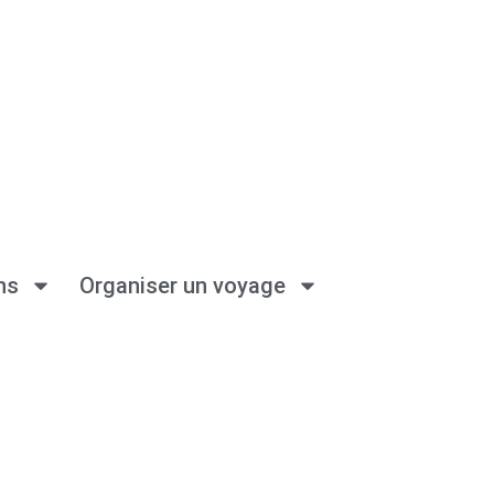
ns
Organiser un voyage