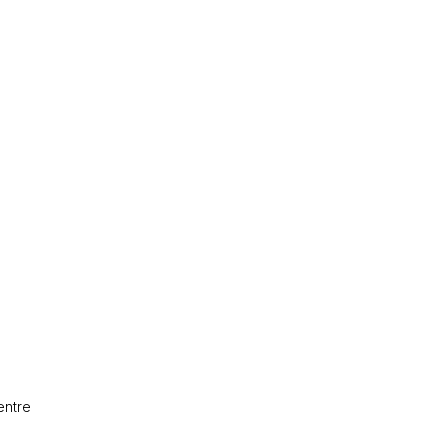
entre