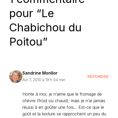
pour “Le
Chabichou du
Poitou”
Sandrine Monllor
RÉPONDRE
Avr 7, 2010 à 19 h 04 min
Honte à moi, je n’aime que le fromage de
chèvre (froid ou chaud); mais je n’ai jamais
réussi à en goûter une fois… Est-ce que le
goût et la texture se rapprochent un peu du