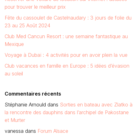
pour trouver le meilleur prix
Fête du cassoulet de Castelnaudary : 3 jours de folie du
23 au 25 Août 2024
Club Med Cancun Resort : une semaine fantastique au
Mexique
Voyage à Dubaï : 4 activités pour en avoir plein la vue
Club vacances en famille en Europe : 5 idées d’évasion
au soleil
Commentaires récents
Stéphanie Arnould
dans
Sorties en bateau avec Zlatko à
la rencontre des dauphins dans l’archipel de Pakostane
et Murter
vanessa
dans
Forum Alsace