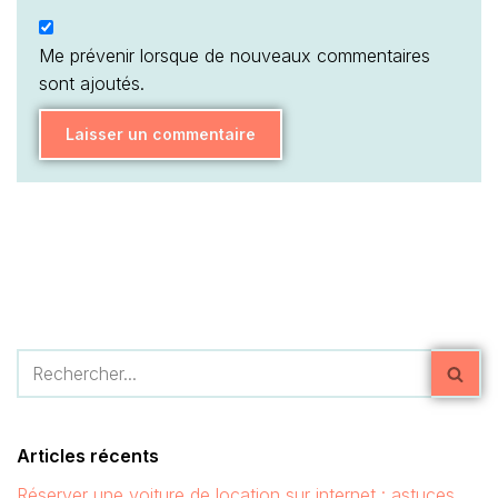
Me prévenir lorsque de nouveaux commentaires
sont ajoutés.
Articles récents
Réserver une voiture de location sur internet : astuces