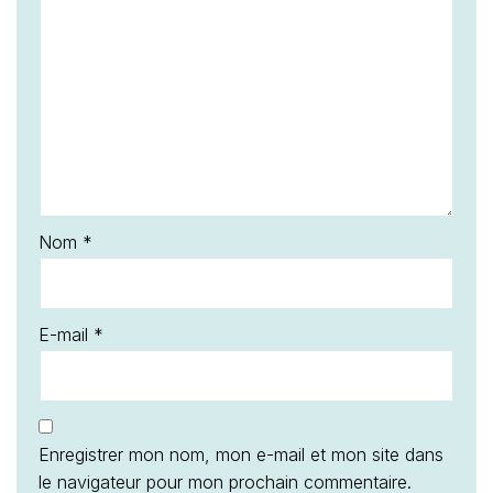
Nom
*
E-mail
*
Enregistrer mon nom, mon e-mail et mon site dans
le navigateur pour mon prochain commentaire.