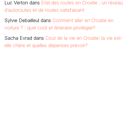
Luc Verton
dans
Etat des routes en Croatie : un réseau
d’autoroutes et de routes satisfaisant
Sylvie Debailleul
dans
Comment aller en Croatie en
voiture ? : quel coût et itinéraire privilégier?
Sacha Evrad
dans
Cout de la vie en Croatie: la vie est-
elle chère et quelles dépenses prévoir?