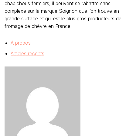
chabichous fermiers, il peuvent se rabattre sans
complexe sur la marque Soignon que l’on trouve en
grande surface et qui est le plus gros producteurs de
fromage de chèvre en France
À propos
Articles récents