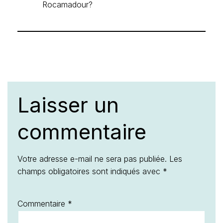
Rocamadour?
Laisser un
commentaire
Votre adresse e-mail ne sera pas publiée.
Les
champs obligatoires sont indiqués avec
*
Commentaire
*