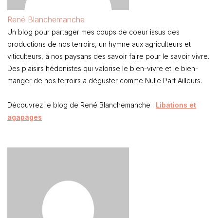
René Blanchemanche
Un blog pour partager mes coups de coeur issus des
productions de nos terroirs, un hymne aux agriculteurs et
viticulteurs, à nos paysans des savoir faire pour le savoir vivre.
Des plaisirs hédonistes qui valorise le bien-vivre et le bien-
manger de nos terroirs a déguster comme Nulle Part Ailleurs.
Découvrez le blog de René Blanchemanche :
Libations et
agapages