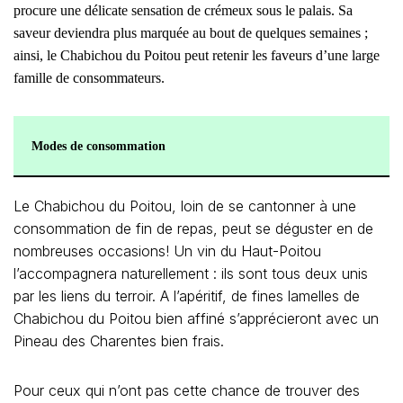
procure une délicate sensation de crémeux sous le palais. Sa
saveur deviendra plus marquée au bout de quelques semaines ;
ainsi, le Chabichou du Poitou peut retenir les faveurs d’une large
famille de consommateurs.
Modes de consommation
Le Chabichou du Poitou, loin de se cantonner à une
consommation de fin de repas, peut se déguster en de
nombreuses occasions! Un vin du Haut-Poitou
l’accompagnera naturellement : ils sont tous deux unis
par les liens du terroir. A l’apéritif, de fines lamelles de
Chabichou du Poitou bien affiné s’apprécieront avec un
Pineau des Charentes bien frais.
Pour ceux qui n’ont pas cette chance de trouver des