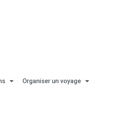
ns
Organiser un voyage