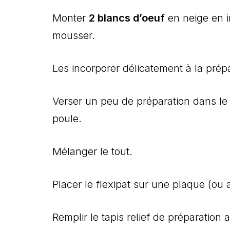
Monter
2 blancs d’oeuf
en neige en 
mousser.
Les incorporer délicatement à la prépa
Verser un peu de préparation dans le 
poule.
Mélanger le tout.
Placer le flexipat sur une plaque (ou al
Remplir le tapis relief de préparation 