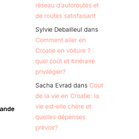
réseau d’autoroutes et
de routes satisfaisant
Sylvie Debailleul
dans
Comment aller en
Croatie en voiture ? :
quel coût et itinéraire
privilégier?
Sacha Evrad
dans
Cout
de la vie en Croatie: la
vie est-elle chère et
mande
quelles dépenses
prévoir?