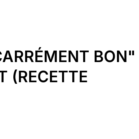
CARRÉMENT BON"
 (RECETTE