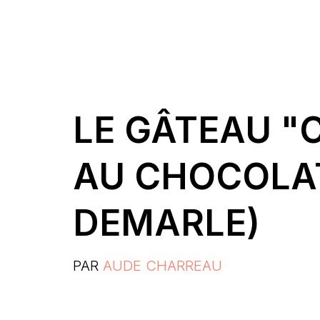
LE GÂTEAU "
AU CHOCOLAT
DEMARLE)
PAR
AUDE CHARREAU