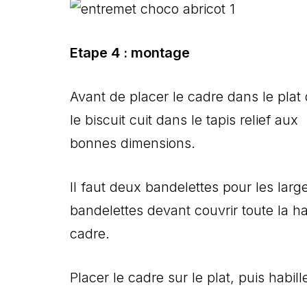
Etape 4 : montage
Avant de placer le cadre dans le plat
le biscuit cuit dans le tapis relief aux
bonnes dimensions.
Il faut deux bandelettes pour les lar
bandelettes devant couvrir toute la h
cadre.
Placer le cadre sur le plat, puis habill