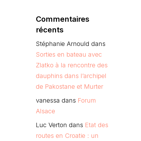
Commentaires
récents
Stéphanie Arnould
dans
Sorties en bateau avec
Zlatko à la rencontre des
dauphins dans l’archipel
de Pakostane et Murter
vanessa
dans
Forum
Alsace
Luc Verton
dans
Etat des
routes en Croatie : un