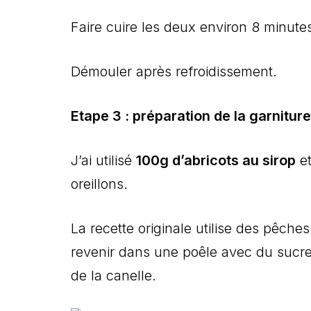
Faire cuire les deux environ 8 minute
Démouler après refroidissement.
Etape 3 : préparation de la garniture
J’ai utilisé
100g d’abricots au sirop
et
oreillons.
La recette originale utilise des pêche
revenir dans une poêle avec du sucre
de la canelle.