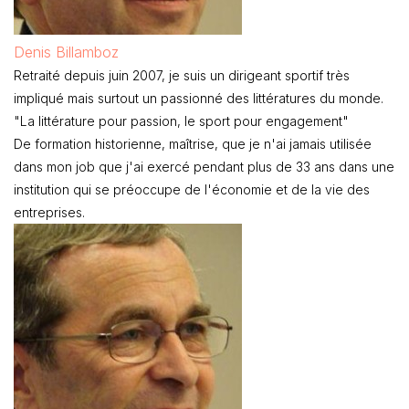
Denis Billamboz
Retraité depuis juin 2007, je suis un dirigeant sportif très
impliqué mais surtout un passionné des littératures du monde.
"La littérature pour passion, le sport pour engagement"
De formation historienne, maîtrise, que je n'ai jamais utilisée
dans mon job que j'ai exercé pendant plus de 33 ans dans une
institution qui se préoccupe de l'économie et de la vie des
entreprises.