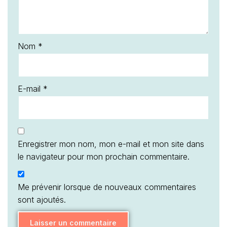
Nom
*
E-mail
*
Enregistrer mon nom, mon e-mail et mon site dans
le navigateur pour mon prochain commentaire.
Me prévenir lorsque de nouveaux commentaires
sont ajoutés.