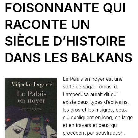
FOISONNANTE QUI
RACONTE UN
SIÈCLE D’HISTOIRE
DANS LES BALKANS
Le Palais en noyer est une
sorte de saga. Tomasi di
Lampedusa aurait dit qu’il
existe deux types d’écrivains,
les gros et les maigres, ceux
qui expliquent en long, en large
et en travers et ceux qui
procèdent par soustraction,