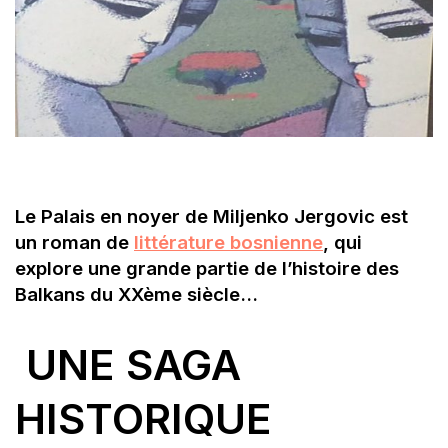
Le Palais en noyer de Miljenko Jergovic est
un roman de
littérature bosnienne
, qui
explore une grande partie de l’histoire des
Balkans du XXème siècle…
UNE SAGA
HISTORIQUE