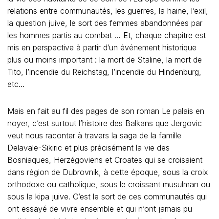
relations entre communautés, les guerres, la haine, l’exil,
la question juive, le sort des femmes abandonnées par
les hommes partis au combat … Et, chaque chapitre est
mis en perspective à partir d’un événement historique
plus ou moins important : la mort de Staline, la mort de
Tito, l’incendie du Reichstag, l’incendie du Hindenburg,
etc…
Mais en fait au fil des pages de son roman Le palais en
noyer, c’est surtout l’histoire des Balkans que Jergovic
veut nous raconter à travers la saga de la famille
Delavale-Sikiric et plus précisément la vie des
Bosniaques, Herzégoviens et Croates qui se croisaient
dans région de Dubrovnik, à cette époque, sous la croix
orthodoxe ou catholique, sous le croissant musulman ou
sous la kipa juive. C’est le sort de ces communautés qui
ont essayé de vivre ensemble et qui n’ont jamais pu