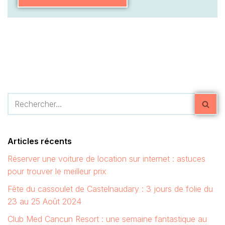
Articles récents
Réserver une voiture de location sur internet : astuces
pour trouver le meilleur prix
Fête du cassoulet de Castelnaudary : 3 jours de folie du
23 au 25 Août 2024
Club Med Cancun Resort : une semaine fantastique au