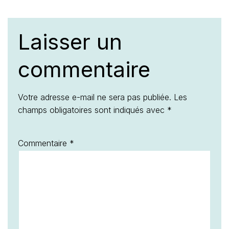
Laisser un
commentaire
Votre adresse e-mail ne sera pas publiée.
Les
champs obligatoires sont indiqués avec
*
Commentaire
*