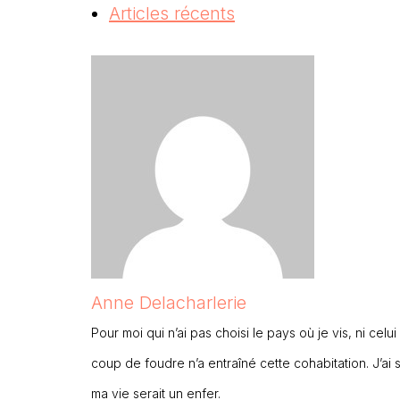
Articles récents
Anne Delacharlerie
Pour moi qui n’ai pas choisi le pays où je vis, ni celu
coup de foudre n’a entraîné cette cohabitation. J’ai s
ma vie serait un enfer.