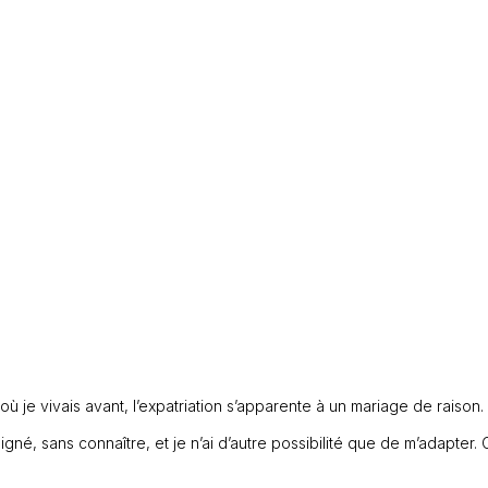
i où je vivais avant, l’expatriation s’apparente à un mariage de raison
igné, sans connaître, et je n’ai d’autre possibilité que de m’adapter.