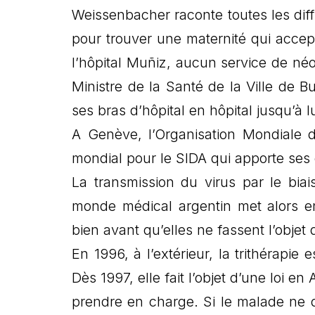
Weissenbacher raconte toutes les dif
pour trouver une maternité qui accep
l’hôpital Muñiz, aucun service de néo
Ministre de la Santé de la Ville de 
ses bras d’hôpital en hôpital jusqu’à 
A Genève, l’Organisation Mondiale 
mondial pour le SIDA qui apporte se
La transmission du virus par le biai
monde médical argentin met alors e
bien avant qu’elles ne fassent l’objet d
En 1996, à l’extérieur, la trithérapie 
Dès 1997, elle fait l’objet d’une loi en
prendre en charge. Si le malade ne di