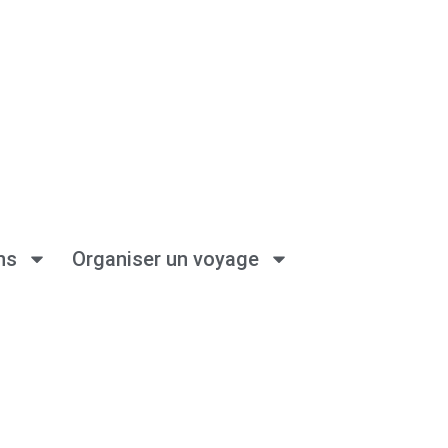
ns
Organiser un voyage