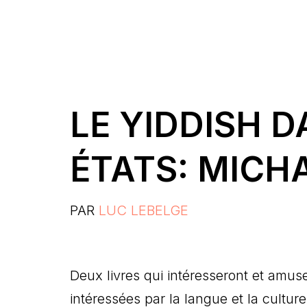
LE YIDDISH 
ÉTATS: MICH
PAR
LUC LEBELGE
Deux livres qui intéresseront et amuse
intéressées par la langue et la culture 