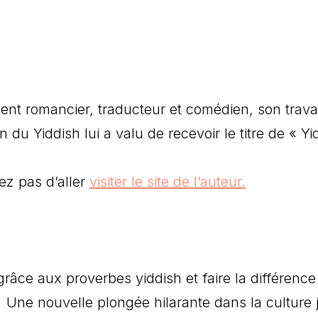
ent romancier, traducteur et comédien, son trava
 du Yiddish lui a valu de recevoir le titre de « Yi
ez pas d’aller
visiter le site de l’auteur.
âce aux proverbes yiddish et faire la différence
 Une nouvelle plongée hilarante dans la culture 