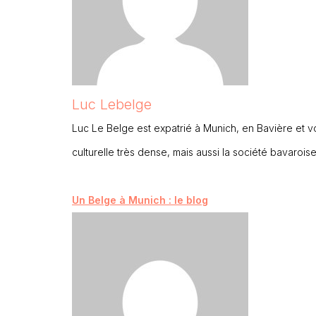
Luc Lebelge
Luc Le Belge est expatrié à Munich, en Bavière et vous 
culturelle très dense, mais aussi la société bavarois
Un Belge à Munich : le blog