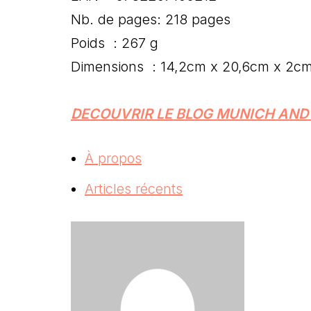
Nb. de pages: 218 pages
Poids : 267 g
Dimensions : 14,2cm x 20,6cm x 2c
DECOUVRIR LE BLOG MUNICH AND
À propos
Articles récents