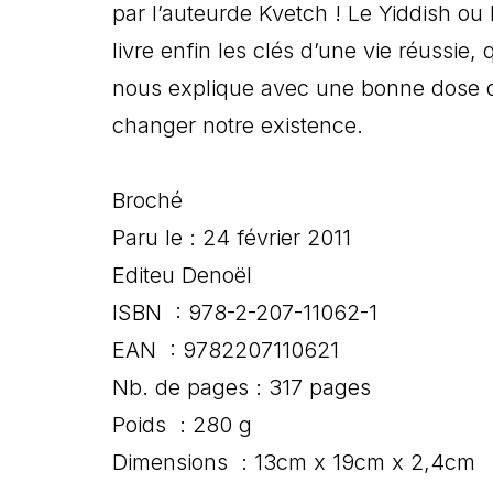
par l’auteurde Kvetch ! Le Yiddish ou
livre enfin les clés d’une vie réussie,
nous explique avec une bonne dose 
changer notre existence.
Broché
Paru le : 24 février 2011
Editeu Denoël
ISBN : 978-2-207-11062-1
EAN : 9782207110621
Nb. de pages : 317 pages
Poids : 280 g
Dimensions : 13cm x 19cm x 2,4cm