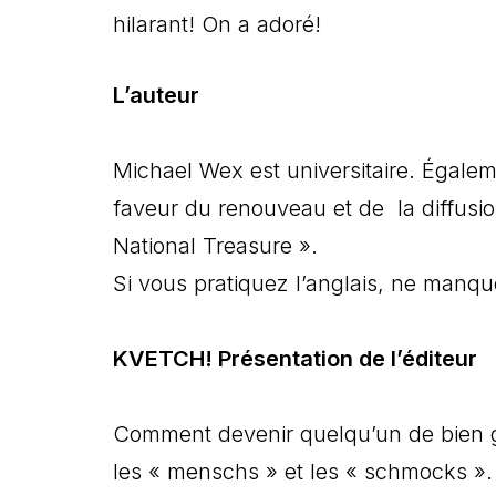
hilarant! On a adoré!
L’auteur
Michael Wex est universitaire. Égalem
faveur du renouveau et de la diffusion
National Treasure ».
Si vous pratiquez l’anglais, ne manqu
KVETCH! Présentation de l’éditeur
Comment devenir quelqu’un de bien gr
les « menschs » et les « schmocks ».