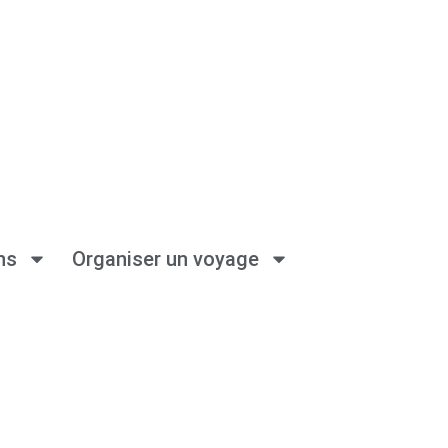
ns
Organiser un voyage