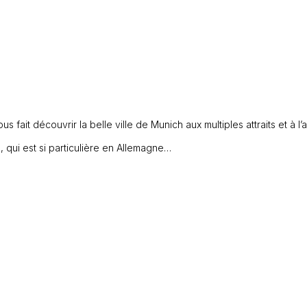
fait découvrir la belle ville de Munich aux multiples attraits et à l’a
e, qui est si particulière en Allemagne…