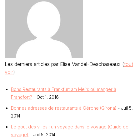
Les derniers articles par Elise Vandel-Deschaseaux
(
tout
voir
)
Bons Restaurants à Frankfurt am Mein: où manger à
Francfort?
- Oct 1, 2016
Bonnes adresses de restaurants à Gérone (Girona)
- Juil 5,
2014
Le gout des villes : un voyage dans le voyage (Guide de
voyage)
- Juil 5, 2014