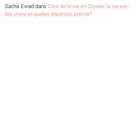
Sacha Evrad
dans
Cout de la vie en Croatie: la vie est-
elle chère et quelles dépenses prévoir?