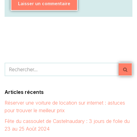
Articles récents
Réserver une voiture de location sur internet : astuces
pour trouver le meilleur prix
Fête du cassoulet de Castelnaudary : 3 jours de folie du
23 au 25 Août 2024