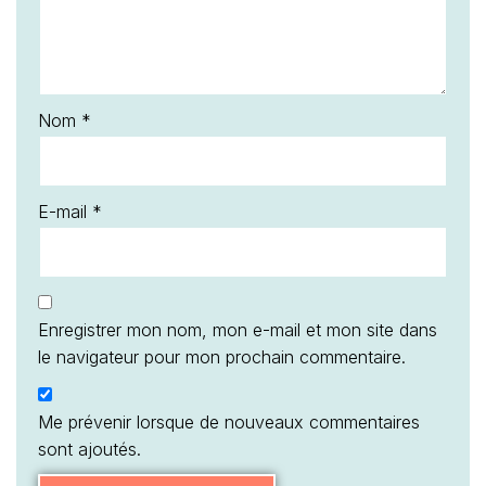
Nom
*
E-mail
*
Enregistrer mon nom, mon e-mail et mon site dans
le navigateur pour mon prochain commentaire.
Me prévenir lorsque de nouveaux commentaires
sont ajoutés.