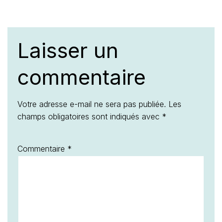
Laisser un
commentaire
Votre adresse e-mail ne sera pas publiée.
Les
champs obligatoires sont indiqués avec
*
Commentaire
*