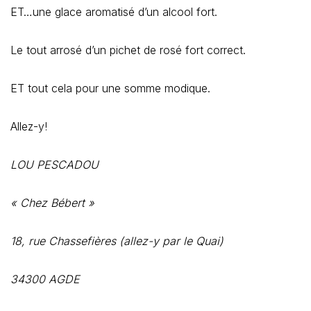
ET…une glace aromatisé d’un alcool fort.
Le tout arrosé d’un pichet de rosé fort correct.
ET tout cela pour une somme modique.
Allez-y!
LOU PESCADOU
« Chez Bébert »
18, rue Chassefières (allez-y par le Quai)
34300 AGDE