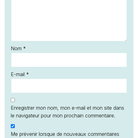
Nom
*
E-mail
*
Enregistrer mon nom, mon e-mail et mon site dans
le navigateur pour mon prochain commentaire.
Me prévenir lorsque de nouveaux commentaires