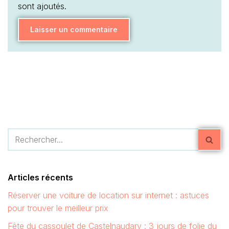
sont ajoutés.
Articles récents
Réserver une voiture de location sur internet : astuces
pour trouver le meilleur prix
Fête du cassoulet de Castelnaudary : 3 jours de folie du