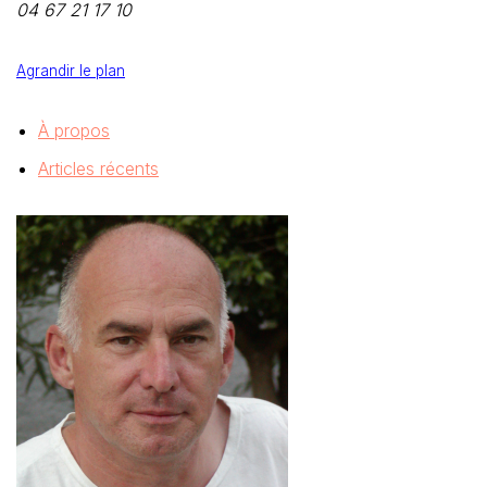
04 67 21 17 10
Agrandir le plan
À propos
Articles récents