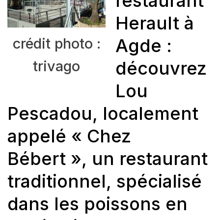
restaurant
Herault à
crédit photo :
Agde :
trivago
découvrez
Lou
Pescadou, localement
appelé « Chez
Bébert », un restaurant
traditionnel, spécialisé
dans les poissons en