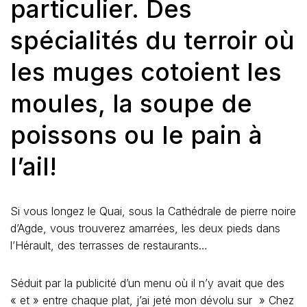
particulier. Des
spécialités du terroir où
les muges cotoient les
moules, la soupe de
poissons ou le pain à
l’ail!
Si vous longez le Quai, sous la Cathédrale de pierre noire
d’Agde, vous trouverez amarrées, les deux pieds dans
l’Hérault, des terrasses de restaurants…
Séduit par la publicité d’un menu où il n’y avait que des
« et » entre chaque plat, j’ai jeté mon dévolu sur » Chez