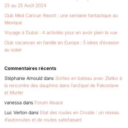
23 au 25 Août 2024
Club Med Cancun Resort : une semaine fantastique au
Mexique
Voyage à Dubaï : 4 activités pour en avoir plein la vue
Club vacances en famille en Europe : 5 idées d’évasion
au soleil
Commentaires récents
Stéphanie Arnould
dans
Sorties en bateau avec Zlatko à
la rencontre des dauphins dans l’archipel de Pakostane
et Murter
vanessa
dans
Forum Alsace
Luc Verton
dans
Etat des routes en Croatie : un réseau
d’autoroutes et de routes satisfaisant