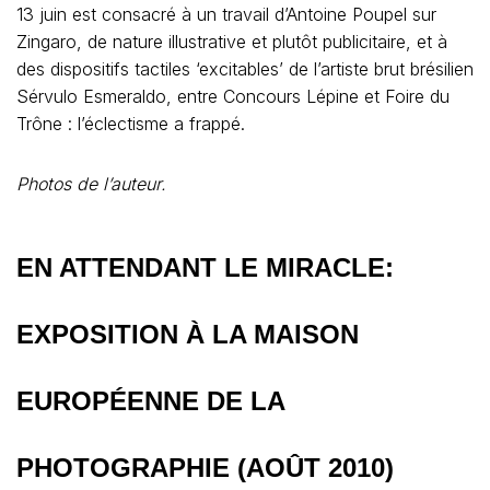
13 juin est consacré à un travail d’Antoine Poupel sur
Zingaro, de nature illustrative et plutôt publicitaire, et à
des dispositifs tactiles ‘excitables’ de l’artiste brut brésilien
Sérvulo Esmeraldo, entre Concours Lépine et Foire du
Trône : l’éclectisme a frappé.
Photos de l’auteur.
EN ATTENDANT LE MIRACLE:
EXPOSITION À LA MAISON
EUROPÉENNE DE LA
PHOTOGRAPHIE (AOÛT 2010)