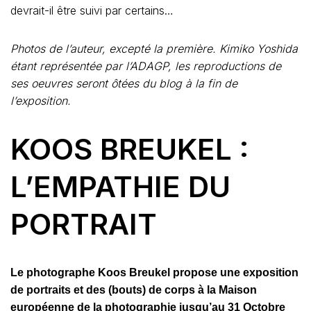
devrait-il être suivi par certains…
Photos de l’auteur, excepté la première. Kimiko Yoshida
étant représentée par l’ADAGP, les reproductions de
ses oeuvres seront ôtées du blog à la fin de
l’exposition.
KOOS BREUKEL :
L’EMPATHIE DU
PORTRAIT
Le photographe Koos Breukel propose une exposition
de portraits et des (bouts) de corps à la Maison
européenne de la photographie jusqu’au 31 Octobre