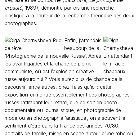
s’écrase et se contourne (
Sans titre, Le principe de
cruauté
, 1989), démontre parfois une recherche
plastique à la hauteur de la recherche théorique des deux
photographes.
Enfin, j’attendais
beaucoup de la
‘Photographie de la nouvelle Russie’. Après
les avant-gardes et la chape de plomb
communiste, où est l’explosion créative
russe aujourd’hui ? Vous aurez plus de chance de la
découvrir, entre autres, chez Taiss qu’ici : cette
exposition-ci montre essentiellement des photographes
russes rattrapant leur retard, que ce soit en photo
documentaire ou journalistique, en photographie de
mode ou en photographie ‘artistique’, on a souvent le
sentiment d’être dans la France des années 70/80,
portraits de famille, mises en scène autour d’une robe ou