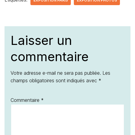
EXPOSITION PARIS
EXPOSITION PHOTOS
Laisser un
commentaire
Votre adresse e-mail ne sera pas publiée.
Les
champs obligatoires sont indiqués avec
*
Commentaire
*