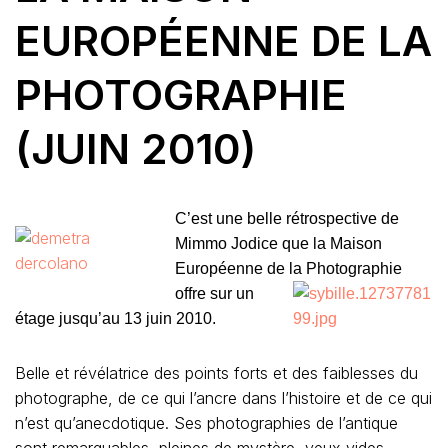
EUROPÉENNE DE LA
PHOTOGRAPHIE
(JUIN 2010)
C’est une belle rétrospective de
Mimmo Jodice que la Maison
Européenne de la Photographie
offre sur un
étage jusqu’au 13 juin 2010.
Belle et révélatrice des points forts et des faiblesses du
photographe, de ce qui l’ancre dans l’histoire et de ce qui
n’est qu’anecdotique. Ses photographies de l’antique