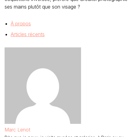
ses mains plutôt que son visage ?
À propos
Articles récents
Marc Lenot