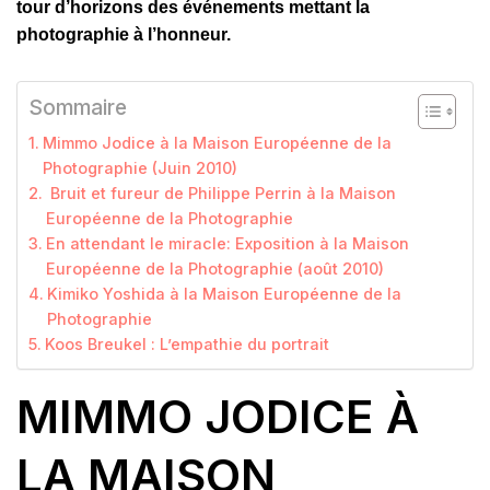
tour d’horizons des événements mettant la
photographie à l’honneur.
Sommaire
Mimmo Jodice à la Maison Européenne de la
Photographie (Juin 2010)
Bruit et fureur de Philippe Perrin à la Maison
Européenne de la Photographie
En attendant le miracle: Exposition à la Maison
Européenne de la Photographie (août 2010)
Kimiko Yoshida à la Maison Européenne de la
Photographie
Koos Breukel : L’empathie du portrait
MIMMO JODICE À
LA MAISON