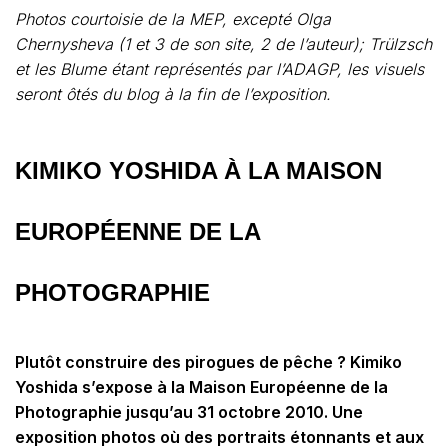
Photos courtoisie de la MEP, excepté Olga
Chernysheva (1 et 3 de son site, 2 de l’auteur); Trülzsch
et les Blume étant représentés par l’ADAGP, les visuels
seront ôtés du blog à la fin de l’exposition.
KIMIKO YOSHIDA À LA MAISON
EUROPÉENNE DE LA
PHOTOGRAPHIE
Plutôt construire des pirogues de pêche ? Kimiko
Yoshida s’expose à la Maison Européenne de la
Photographie jusqu’au 31 octobre 2010. Une
exposition photos où des portraits étonnants et aux