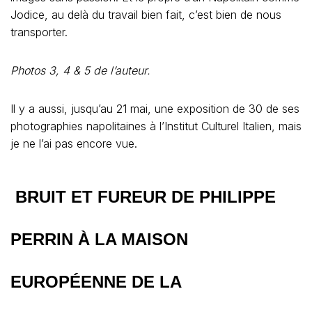
Jodice, au delà du travail bien fait, c’est bien de nous
transporter.
Photos 3, 4 & 5 de l’auteur.
Il y a aussi, jusqu’au 21 mai, une exposition de 30 de ses
photographies napolitaines à l’Institut Culturel Italien, mais
je ne l’ai pas encore vue.
BRUIT ET FUREUR DE PHILIPPE
PERRIN À LA MAISON
EUROPÉENNE DE LA