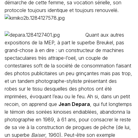
démarche de cette femme, sa vocation sérielle, son
protocole toujours identique et toujours renouvelé.
Quant aux autres
expositions de la MEP, à part le superbe Breukel, pas
grand-chose à en dire : un constructeur de machines
spectaculaires très attrape-l’oeil, un couple de
contestaires soft de la société de consommation faisant
des photos publicitaires un peu grinçantes mais pas trop,
et un tandem photographe-styliste présentant des
robes sur le tissu desquelles des photos ont été
imprimées, évoquant l’eau ou le feu. Ah si, dans un petit
recoin, on apprend que
Jean Depara
, qui fut longtemps
le témoin des soirées kinoises endiablées, abandonna la
photographie en 1989, à 61 ans, pour consacrer le reste
de sa vie à la construction de pirogues de pêche (de lui,
un superbe
Baiser
, 1960). Peut-être son exemple