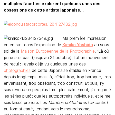
multiples facettes explorent quelques unes des
obsessions de cette artiste japonaise…
Ma première impression
en entrant dans l’exposition de
Kimiko Yoshida
au sous-
sol de la
Maison Européenne de la Photographie
, ‘Là où
je ne suis pas’ (jusqu’au 31 octobre), fut un mouvement
de recul : j’avais déjà vu quelques-unes des
photographies
de cette Japonaise établie en France
depuis longtemps, mais là, c’était trop, trop baroque, trop
envahissant, trop obsédant, trop construit. Et puis, j’y
suis revenu un peu plus tard, plus calmement, j’ai regardé
les séries plutôt que les autoportraits individuels, et je me
suis laissé prendre. Les
Mariées célibataires
(ci-contre)
au format carré, tendant vers le monochrome,