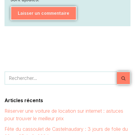
Articles récents
Réserver une voiture de location sur internet : astuces
pour trouver le meilleur prix
Fête du cassoulet de Castelnaudary : 3 jours de folie du