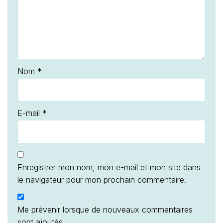
Nom
*
E-mail
*
Enregistrer mon nom, mon e-mail et mon site dans
le navigateur pour mon prochain commentaire.
Me prévenir lorsque de nouveaux commentaires
sont ajoutés.