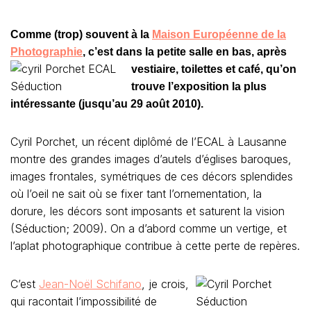
Comme (trop) souvent à la
Maison Européenne de la
Photographie
, c’est dans la petite salle en bas, après
vestiaire, toilettes et café,
qu’on
trouve l’exposition la plus
intéressante (jusqu’au 29 août 2010).
Cyril Porchet, un récent diplômé de l’ECAL à Lausanne
montre des grandes images d’autels d’églises baroques,
images frontales, symétriques de ces décors splendides
où l’oeil ne sait où se fixer tant l’ornementation, la
dorure, les décors sont imposants et saturent la vision
(Séduction; 2009). On a d’abord comme un vertige, et
l’aplat photographique contribue à cette perte de repères.
C’est
Jean-Noël Schifano
, je crois,
qui racontait l’impossibilité de