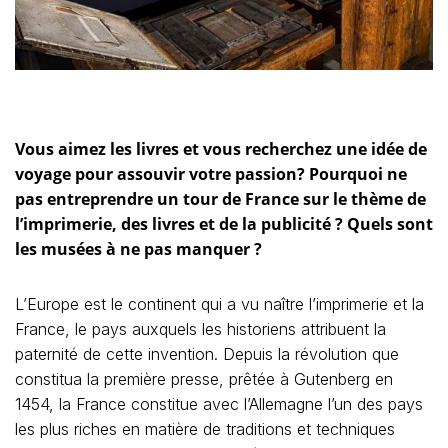
Vous aimez les livres et vous recherchez une idée de
voyage pour assouvir votre passion? Pourquoi ne
pas entreprendre un tour de France sur le thème de
l’imprimerie, des livres et de la publicité ? Quels sont
les musées à ne pas manquer ?
L’Europe est le continent qui a vu naître l’imprimerie et la
France, le pays auxquels les historiens attribuent la
paternité de cette invention. Depuis la révolution que
constitua la première presse, prêtée à Gutenberg en
1454, la France constitue avec l’Allemagne l’un des pays
les plus riches en matière de traditions et techniques