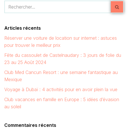
Articles récents
Réserver une voiture de location sur internet : astuces
pour trouver le meilleur prix
Fête du cassoulet de Castelnaudary : 3 jours de folie du
23 au 25 Août 2024
Club Med Cancun Resort : une semaine fantastique au
Mexique
Voyage à Dubaï : 4 activités pour en avoir plein la vue
Club vacances en famille en Europe : 5 idées d’évasion
au soleil
Commentaires récents