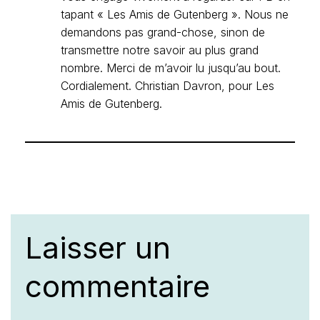
tapant « Les Amis de Gutenberg ». Nous ne
demandons pas grand-chose, sinon de
transmettre notre savoir au plus grand
nombre. Merci de m’avoir lu jusqu’au bout.
Cordialement. Christian Davron, pour Les
Amis de Gutenberg.
Laisser un
commentaire