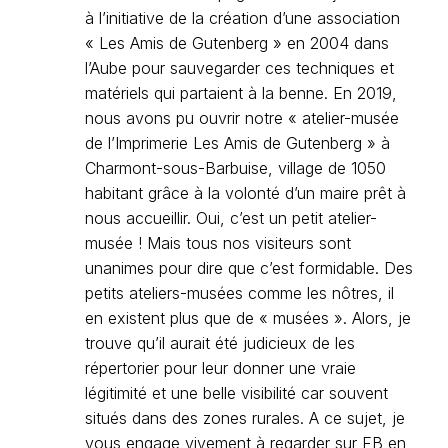
à l’initiative de la création d’une association
« Les Amis de Gutenberg » en 2004 dans
l’Aube pour sauvegarder ces techniques et
matériels qui partaient à la benne. En 2019,
nous avons pu ouvrir notre « atelier-musée
de l’Imprimerie Les Amis de Gutenberg » à
Charmont-sous-Barbuise, village de 1050
habitant grâce à la volonté d’un maire prêt à
nous accueillir. Oui, c’est un petit atelier-
musée ! Mais tous nos visiteurs sont
unanimes pour dire que c’est formidable. Des
petits ateliers-musées comme les nôtres, il
en existent plus que de « musées ». Alors, je
trouve qu’il aurait été judicieux de les
répertorier pour leur donner une vraie
légitimité et une belle visibilité car souvent
situés dans des zones rurales. A ce sujet, je
vous engage vivement à regarder sur FB en