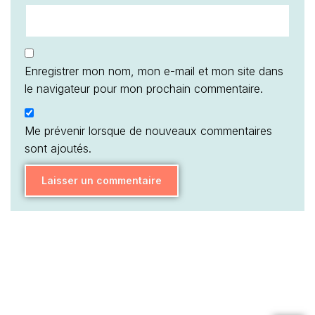
Enregistrer mon nom, mon e-mail et mon site dans
le navigateur pour mon prochain commentaire.
Me prévenir lorsque de nouveaux commentaires
sont ajoutés.