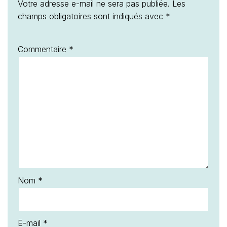
Votre adresse e-mail ne sera pas publiée.
Les
champs obligatoires sont indiqués avec
*
Commentaire
*
Nom
*
E-mail
*