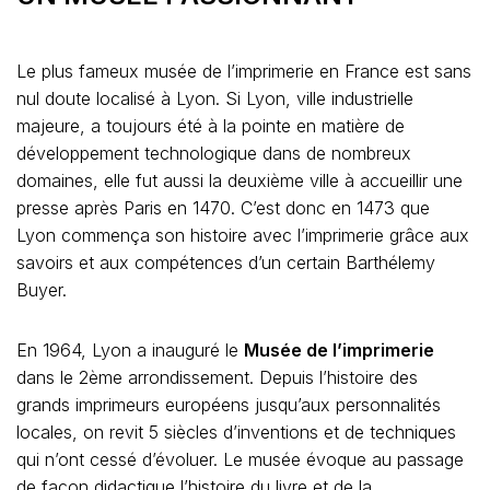
Le plus fameux musée de l’imprimerie en France est sans
nul doute localisé à Lyon. Si Lyon, ville industrielle
majeure, a toujours été à la pointe en matière de
développement technologique dans de nombreux
domaines, elle fut aussi la deuxième ville à accueillir une
presse après Paris en 1470. C’est donc en 1473 que
Lyon commença son histoire avec l’imprimerie grâce aux
savoirs et aux compétences d’un certain Barthélemy
Buyer.
En 1964, Lyon a inauguré le
Musée de l’imprimerie
dans le 2ème arrondissement. Depuis l’histoire des
grands imprimeurs européens jusqu’aux personnalités
locales, on revit 5 siècles d’inventions et de techniques
qui n’ont cessé d’évoluer. Le musée évoque au passage
de façon didactique l’histoire du livre et de la