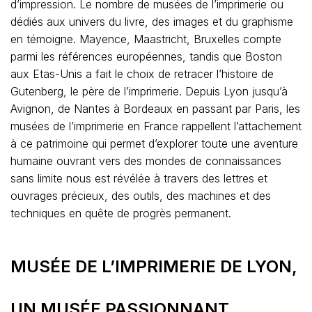
d’impression. Le nombre de musées de l’imprimerie ou
dédiés aux univers du livre, des images et du graphisme
en témoigne. Mayence, Maastricht, Bruxelles compte
parmi les références européennes, tandis que Boston
aux Etas-Unis a fait le choix de retracer l’histoire de
Gutenberg, le père de l’imprimerie. Depuis Lyon jusqu’à
Avignon, de Nantes à Bordeaux en passant par Paris, les
musées de l’imprimerie en France rappellent l’attachement
à ce patrimoine qui permet d’explorer toute une aventure
humaine ouvrant vers des mondes de connaissances
sans limite nous est révélée à travers des lettres et
ouvrages précieux, des outils, des machines et des
techniques en quête de progrès permanent.
MUSÉE DE L’IMPRIMERIE DE LYON,
UN MUSÉE PASSIONNANT