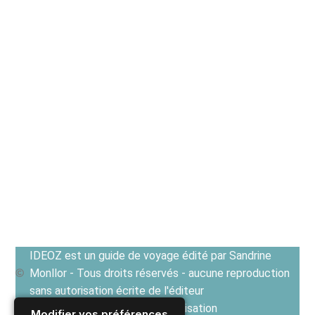
IDEOZ est un guide de voyage édité par Sandrine
Monllor - Tous droits réservés - aucune reproduction
sans autorisation écrite de l'éditeur
Voir les Conditions générales d'utilisation
Modifier vos préférences