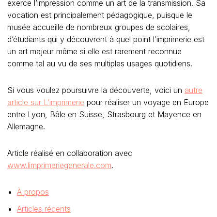
exerce l’impression comme un art de la transmission. Sa
vocation est principalement pédagogique, puisque le
musée accueille de nombreux groupes de scolaires,
d’étudiants qui y découvrent à quel point l’imprimerie est
un art majeur même si elle est rarement reconnue
comme tel au vu de ses multiples usages quotidiens.
Si vous voulez poursuivre la découverte, voici un
autre
article sur L’imprimerie
pour réaliser un voyage en Europe
entre Lyon, Bâle en Suisse, Strasbourg et Mayence en
Allemagne.
Article réalisé en collaboration avec
www.limprimeriegenerale.com
.
À propos
Articles récents