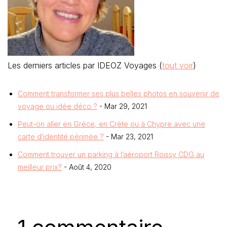
Les derniers articles par IDEOZ Voyages
(
tout voir
)
Comment transformer ses plus belles photos en souvenir de
voyage ou idée déco ?
- Mar 29, 2021
Peut-on aller en Grèce, en Crète ou à Chypre avec une
carte d’identité périmée ?
- Mar 23, 2021
Comment trouver un parking à l’aéroport Roissy CDG au
meilleur prix?
- Août 4, 2020