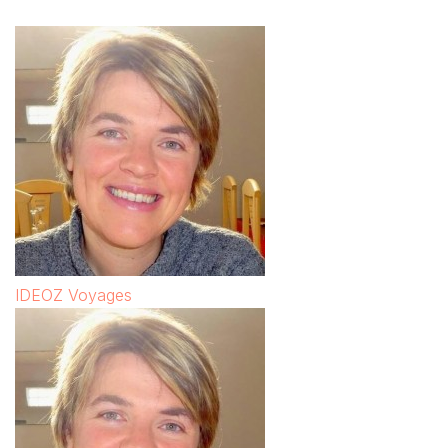
IDEOZ Voyages