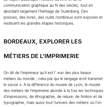
communication graphique au fil des siècles, tout en
abordant largement l’héritage de Gutenberg. Des
presses, des livres, des outils nombreux sont exposés et
restituent les grandes étapes historiques.
BORDEAUX, EXPLORER LES
MÉTIERS DE L’IMPRIMERIE
On dit de l’imprimeur qu’il est l' »un des plus beaux
métiers du monde ; celui par qui le langage écrit transmet
le savoir ». A la différence du musée de Lyon, le musée
des métiers de l’imprimerie aborde à la fois les techniques
d’impressions, de lithographie, de reliure, de finition et de
typographie, mais aussi tout l’univers des métiers où l’on