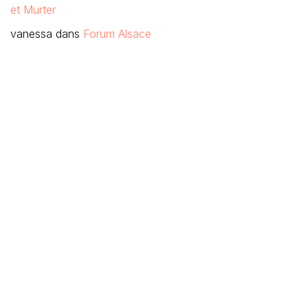
et Murter
vanessa
dans
Forum Alsace