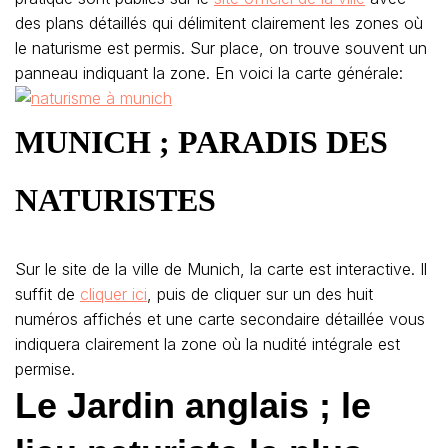
des plans détaillés qui délimitent clairement les zones où
le naturisme est permis. Sur place, on trouve souvent un
panneau indiquant la zone. En voici la carte générale:
MUNICH ; PARADIS DES
NATURISTES
Sur le site de la ville de Munich, la carte est interactive. Il
suffit de
cliquer ici
, puis de cliquer sur un des huit
numéros affichés et une carte secondaire détaillée vous
indiquera clairement la zone où la nudité intégrale est
permise.
Le Jardin anglais ; le