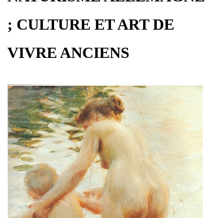
; CULTURE ET ART DE
VIVRE ANCIENS