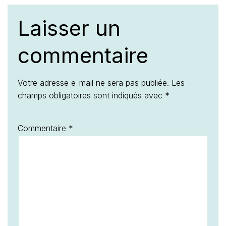
Laisser un
commentaire
Votre adresse e-mail ne sera pas publiée.
Les
champs obligatoires sont indiqués avec
*
Commentaire
*