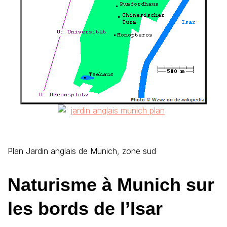
Plan Jardin anglais de Munich, zone sud
Naturisme à Munich sur
les bords de l’Isar