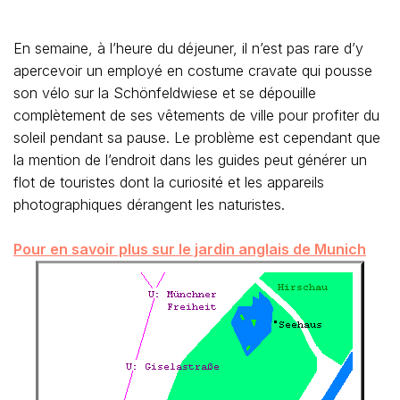
En semaine, à l’heure du déjeuner, il n’est pas rare d’y
apercevoir un employé en costume cravate qui pousse
son vélo sur la Schönfeldwiese et se dépouille
complètement de ses vêtements de ville pour profiter du
soleil pendant sa pause. Le problème est cependant que
la mention de l’endroit dans les guides peut générer un
flot de touristes dont la curiosité et les appareils
photographiques dérangent les naturistes.
Pour en savoir plus sur le jardin anglais de Munich