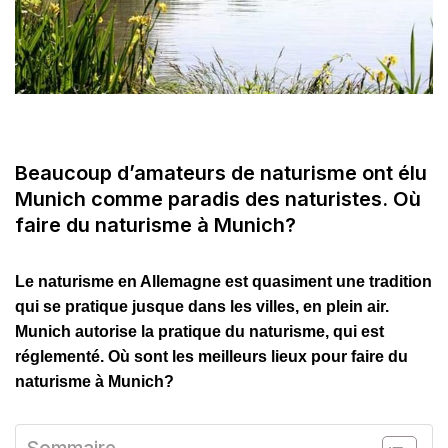
Beaucoup d’amateurs de naturisme ont élu
Munich comme paradis des naturistes. Où
faire du naturisme à Munich?
Le naturisme en Allemagne est quasiment une tradition
qui se pratique jusque dans les villes, en plein air.
Munich autorise la pratique du naturisme, qui est
réglementé
. Où sont les meilleurs lieux pour faire du
naturisme à Munich?