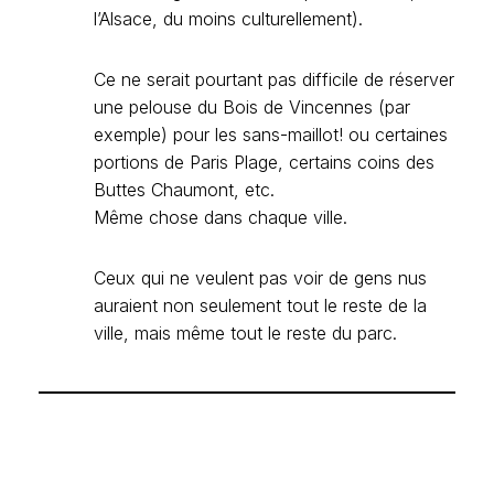
l’Alsace, du moins culturellement).
Ce ne serait pourtant pas difficile de réserver
une pelouse du Bois de Vincennes (par
exemple) pour les sans-maillot! ou certaines
portions de Paris Plage, certains coins des
Buttes Chaumont, etc.
Même chose dans chaque ville.
Ceux qui ne veulent pas voir de gens nus
auraient non seulement tout le reste de la
ville, mais même tout le reste du parc.