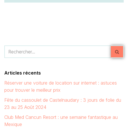
Articles récents
Réserver une voiture de location sur internet : astuces
pour trouver le meilleur prix
Fête du cassoulet de Castelnaudary : 3 jours de folie du
23 au 25 Août 2024
Club Med Cancun Resort : une semaine fantastique au
Mexique