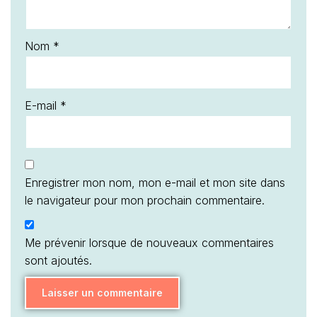
Nom
*
E-mail
*
Enregistrer mon nom, mon e-mail et mon site dans
le navigateur pour mon prochain commentaire.
Me prévenir lorsque de nouveaux commentaires
sont ajoutés.