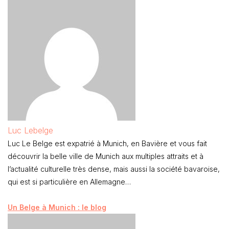
Luc Lebelge
Luc Le Belge est expatrié à Munich, en Bavière et vous fait
découvrir la belle ville de Munich aux multiples attraits et à
l’actualité culturelle très dense, mais aussi la société bavaroise,
qui est si particulière en Allemagne…
Un Belge à Munich : le blog