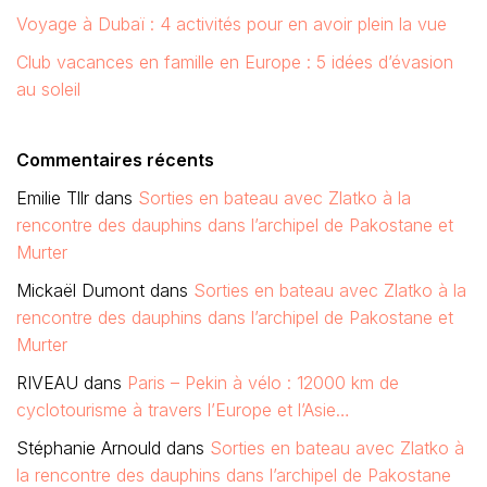
Voyage à Dubaï : 4 activités pour en avoir plein la vue
Club vacances en famille en Europe : 5 idées d’évasion
au soleil
Commentaires récents
Emilie Tllr
dans
Sorties en bateau avec Zlatko à la
rencontre des dauphins dans l’archipel de Pakostane et
Murter
Mickaël Dumont
dans
Sorties en bateau avec Zlatko à la
rencontre des dauphins dans l’archipel de Pakostane et
Murter
RIVEAU
dans
Paris – Pekin à vélo : 12000 km de
cyclotourisme à travers l’Europe et l’Asie…
Stéphanie Arnould
dans
Sorties en bateau avec Zlatko à
la rencontre des dauphins dans l’archipel de Pakostane