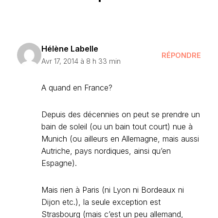
Hélène Labelle
RÉPONDRE
Avr 17, 2014 à 8 h 33 min
A quand en France?
Depuis des décennies on peut se prendre un
bain de soleil (ou un bain tout court) nue à
Munich (ou ailleurs en Allemagne, mais aussi
Autriche, pays nordiques, ainsi qu’en
Espagne).
Mais rien à Paris (ni Lyon ni Bordeaux ni
Dijon etc.), la seule exception est
Strasbourg (mais c’est un peu allemand,