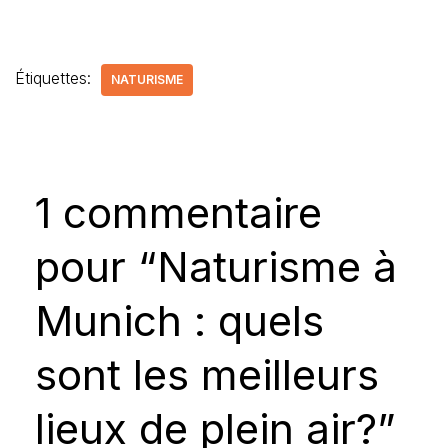
Étiquettes:
NATURISME
1 commentaire
pour “Naturisme à
Munich : quels
sont les meilleurs
lieux de plein air?”