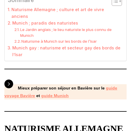
Sommaire
Naturisme Allemagne ; culture et art de vivre
anciens
Munich ; paradis des naturistes
Le Jardin anglais ; le lieu naturiste le plus connu de
Munich
Naturisme à Munich sur les bords de l’Isar
Munich gay : naturisme et secteur gay des bords de
l’Isar
Mieux préparer son séjour en Bavière sur le
guide
voyage Bavière
et
guide Munich
NATURISME ALLEMAGNE