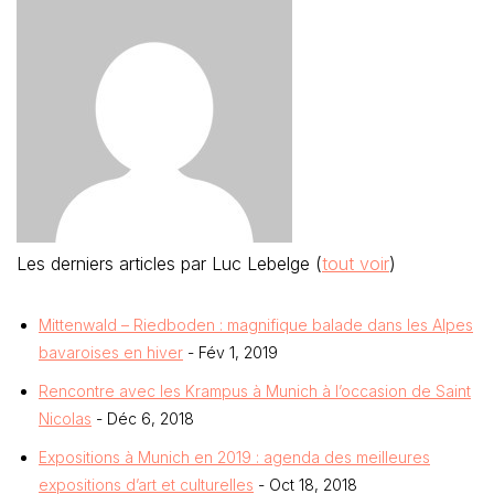
Les derniers articles par Luc Lebelge
(
tout voir
)
Mittenwald – Riedboden : magnifique balade dans les Alpes
bavaroises en hiver
- Fév 1, 2019
Rencontre avec les Krampus à Munich à l’occasion de Saint
Nicolas
- Déc 6, 2018
Expositions à Munich en 2019 : agenda des meilleures
expositions d’art et culturelles
- Oct 18, 2018