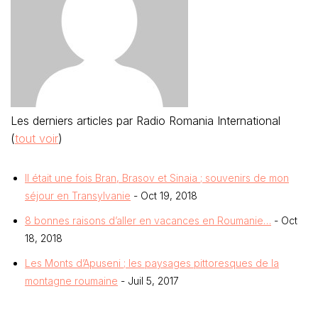
Les derniers articles par Radio Romania International
(
tout voir
)
Il était une fois Bran, Brasov et Sinaia ; souvenirs de mon
séjour en Transylvanie
- Oct 19, 2018
8 bonnes raisons d’aller en vacances en Roumanie…
- Oct
18, 2018
Les Monts d’Apuseni ; les paysages pittoresques de la
montagne roumaine
- Juil 5, 2017