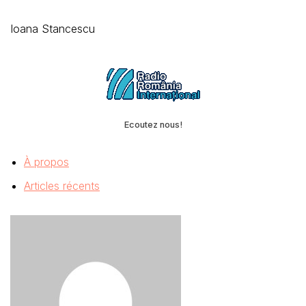
Ioana Stancescu
Ecoutez nous!
À propos
Articles récents