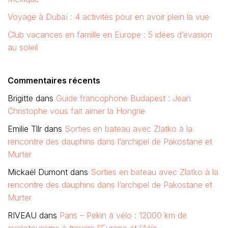
Voyage à Dubaï : 4 activités pour en avoir plein la vue
Club vacances en famille en Europe : 5 idées d’évasion
au soleil
Commentaires récents
Brigitte
dans
Guide francophone Budapest : Jean
Christophe vous fait aimer la Hongrie
Emilie Tllr
dans
Sorties en bateau avec Zlatko à la
rencontre des dauphins dans l’archipel de Pakostane et
Murter
Mickaël Dumont
dans
Sorties en bateau avec Zlatko à la
rencontre des dauphins dans l’archipel de Pakostane et
Murter
RIVEAU
dans
Paris – Pekin à vélo : 12000 km de