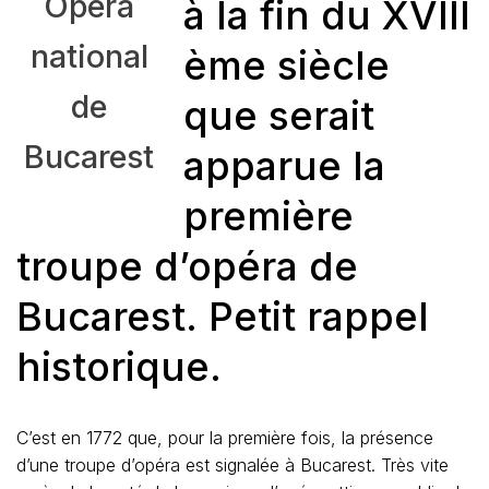
Opéra
à la fin du XVIII
national
ème siècle
de
que serait
Bucarest
apparue la
première
troupe d’opéra de
Bucarest. Petit rappel
historique.
C’est en 1772 que, pour la première fois, la présence
d’une troupe d’opéra est signalée à Bucarest. Très vite