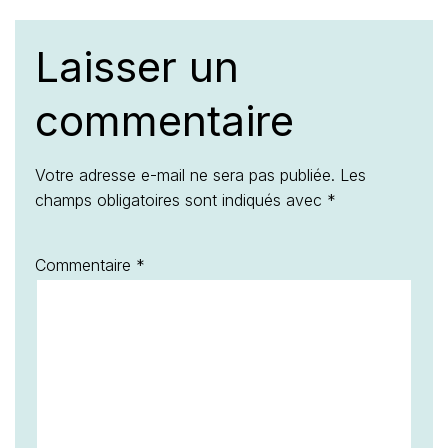
Laisser un
commentaire
Votre adresse e-mail ne sera pas publiée.
Les
champs obligatoires sont indiqués avec
*
Commentaire
*