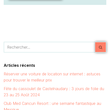
Articles récents
Réserver une voiture de location sur internet : astuces
pour trouver le meilleur prix
Fête du cassoulet de Castelnaudary : 3 jours de folie du
23 au 25 Août 2024
Club Med Cancun Resort : une semaine fantastique au
Mexique