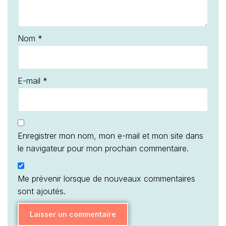
Nom
*
E-mail
*
Enregistrer mon nom, mon e-mail et mon site dans
le navigateur pour mon prochain commentaire.
Me prévenir lorsque de nouveaux commentaires
sont ajoutés.