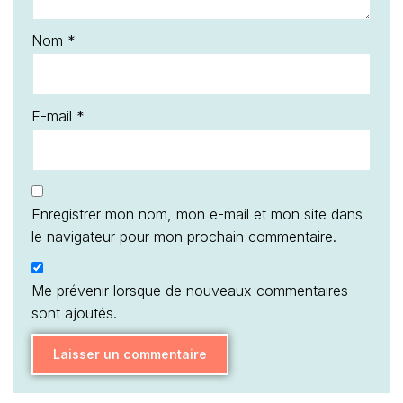
Nom
*
E-mail
*
Enregistrer mon nom, mon e-mail et mon site dans
le navigateur pour mon prochain commentaire.
Me prévenir lorsque de nouveaux commentaires
sont ajoutés.