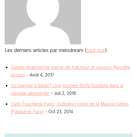
Les derniers articles par melodream
(
tout voir
)
Salade Anatolienne pleine de fraîcheur et saveurs (Recette
turque)
- Août 4, 2017
Où manger à Berlin? Une journée 100% foodista dans la
capitale allemande!
- Juil 2, 2016
Café Pouchkine Paris ; Institution russe de la Maison Dellos
(Patisserie Paris)
- Oct 23, 2014