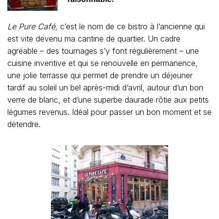
Le Pure Café
, c’est le nom de ce bistro à l’ancienne qui
est vite devenu ma cantine de quartier. Un cadre
agréable – des tournages s’y font régulièrement – une
cuisine inventive et qui se renouvelle en permanence,
une jolie terrasse qui permet de prendre un déjeuner
tardif au soleil un bel après-midi d’avril, autour d’un bon
verre de blanc, et d’une superbe daurade rôtie aux petits
légumes revenus. Idéal pour passer un bon moment et se
détendre.