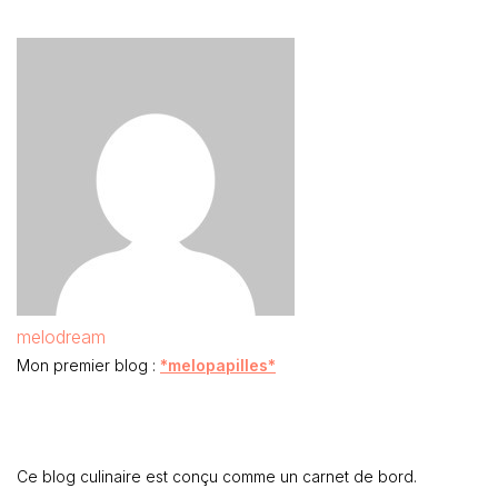
melodream
Mon premier blog :
*melopapilles*
Ce blog culinaire est conçu comme un carnet de bord.