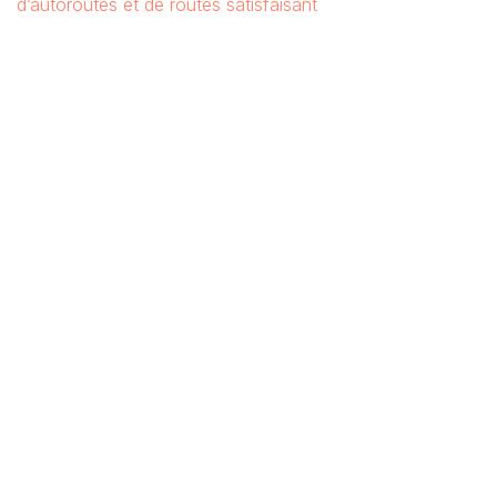
d’autoroutes et de routes satisfaisant