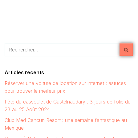
Articles récents
Réserver une voiture de location sur internet : astuces
pour trouver le meilleur prix
Fête du cassoulet de Castelnaudary : 3 jours de folie du
23 au 25 Août 2024
Club Med Cancun Resort : une semaine fantastique au
Mexique