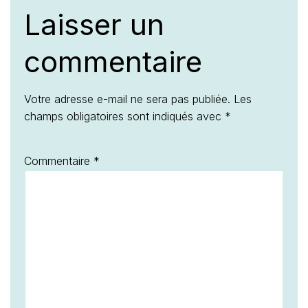
Laisser un
commentaire
Votre adresse e-mail ne sera pas publiée.
Les
champs obligatoires sont indiqués avec
*
Commentaire
*