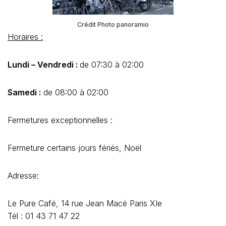
Crédit Photo panoramio
Horaires :
Lundi – Vendredi :
de 07:30 à 02:00
Samedi :
de 08:00 à 02:00
Fermetures exceptionnelles :
Fermeture certains jours fériés, Noël
Adresse:
Le Pure Café, 14 rue Jean Macé Paris XIe
Tél : 01 43 71 47 22