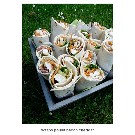
Wraps poulet bacon cheddar