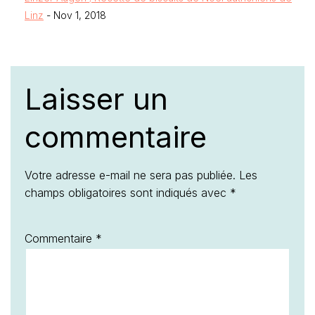
Linz
- Nov 1, 2018
Laisser un
commentaire
Votre adresse e-mail ne sera pas publiée.
Les
champs obligatoires sont indiqués avec
*
Commentaire
*