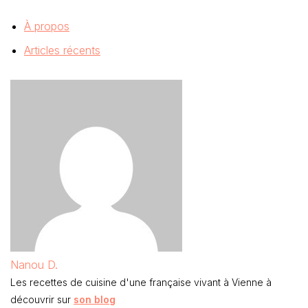
À propos
Articles récents
Nanou D.
Les recettes de cuisine d'une française vivant à Vienne à
découvrir sur
son blog