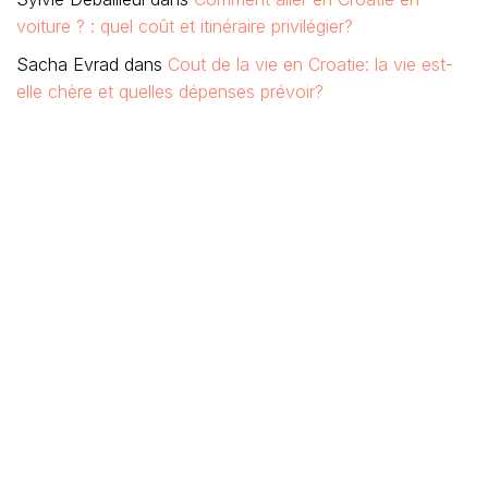
voiture ? : quel coût et itinéraire privilégier?
Sacha Evrad
dans
Cout de la vie en Croatie: la vie est-
elle chère et quelles dépenses prévoir?