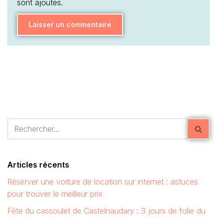
sont ajoutés.
Articles récents
Réserver une voiture de location sur internet : astuces
pour trouver le meilleur prix
Fête du cassoulet de Castelnaudary : 3 jours de folie du