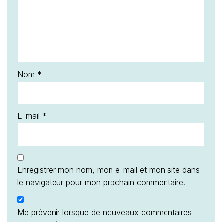
Nom
*
E-mail
*
Enregistrer mon nom, mon e-mail et mon site dans
le navigateur pour mon prochain commentaire.
Me prévenir lorsque de nouveaux commentaires