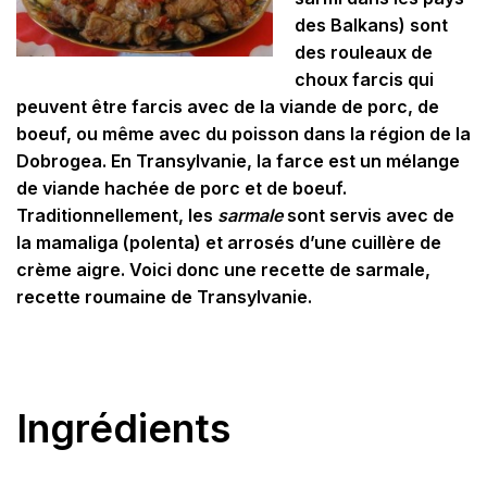
des Balkans) sont
des rouleaux de
choux farcis qui
peuvent être farcis avec de la viande de porc, de
boeuf, ou même avec du poisson dans la région de la
Dobrogea. En Transylvanie, la farce est un mélange
de viande hachée de porc et de boeuf.
Traditionnellement, les
sarmale
sont servis avec de
la mamaliga (polenta) et arrosés d’une cuillère de
crème aigre. Voici donc une recette de sarmale,
recette roumaine de Transylvanie.
Ingrédients