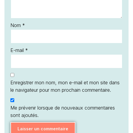
Nom
*
E-mail
*
Enregistrer mon nom, mon e-mail et mon site dans
le navigateur pour mon prochain commentaire.
Me prévenir lorsque de nouveaux commentaires
sont ajoutés.