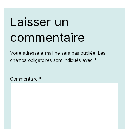
Laisser un
commentaire
Votre adresse e-mail ne sera pas publiée.
Les
champs obligatoires sont indiqués avec
*
Commentaire
*