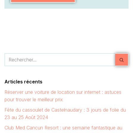
Articles récents
Réserver une voiture de location sur internet : astuces
pour trouver le meilleur prix
Fête du cassoulet de Castelnaudary : 3 jours de folie du
23 au 25 Août 2024
Club Med Cancun Resort : une semaine fantastique au