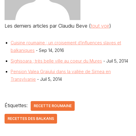
Les derniers articles par Claudiu Beve
(
tout voir
)
Cuisine roumaine ; un croisement d’influences slaves et
balkaniques
- Sep 14, 2016
Sighisoara ; très belle ville au coeur du Mures
- Juil 5, 2014
Pension Valea Graiului dans la vallée de Sirnea en
Transylvanie
- Juil 5, 2014
Étiquettes:
RECETTE ROUMAINE
RECETTES DES BALKANS