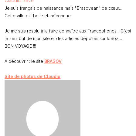
Claudiu Beve
Je suis français de naissance mais "Brasovean" de cœur...
Cette ville est belle et méconnue.
Je me suis résolu à la faire connaître aux Francophones... C'est
le seul but de mon site et des articles déposés sur Ideoz!...
BON VOYAGE !!!
A découvrir : le site
BRASOV
Site de photos de Claudiu