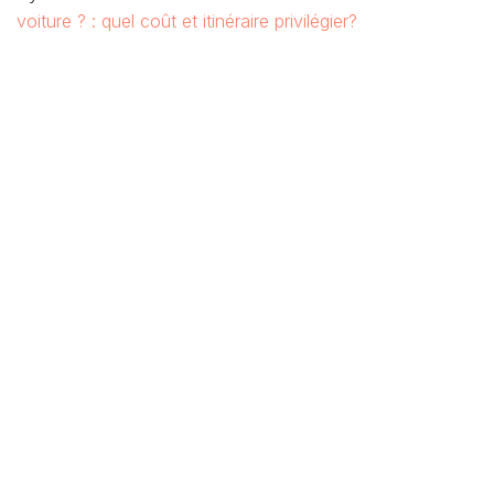
voiture ? : quel coût et itinéraire privilégier?