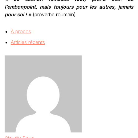
l’embonpoint, mais toujours pour les autres, jamais
pour soi ! »
(proverbe roumain)
À propos
Articles récents