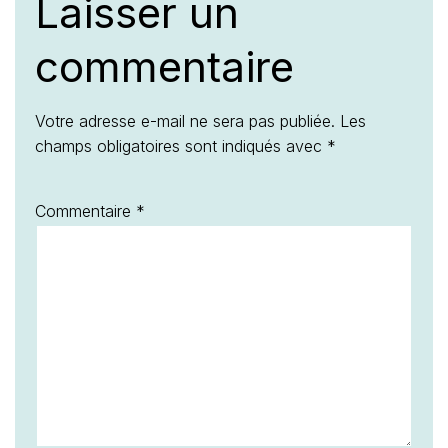
Laisser un
commentaire
Votre adresse e-mail ne sera pas publiée.
Les
champs obligatoires sont indiqués avec
*
Commentaire
*