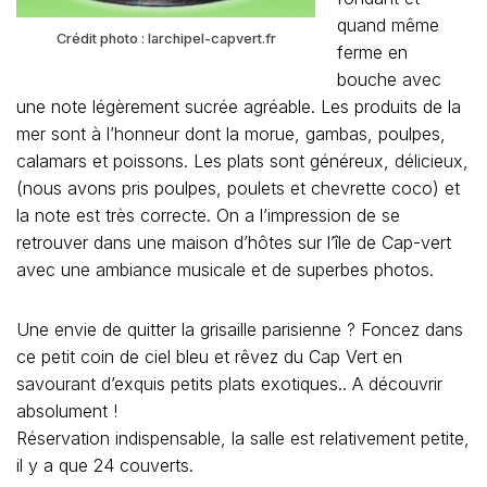
quand même
Crédit photo : larchipel-capvert.fr
ferme en
bouche avec
une note légèrement sucrée agréable. Les produits de la
mer sont à l’honneur dont la morue, gambas, poulpes,
calamars et poissons. Les plats sont généreux, délicieux,
(nous avons pris poulpes, poulets et chevrette coco) et
la note est très correcte. On a l’impression de se
retrouver dans une maison d’hôtes sur l’île de Cap-vert
avec une ambiance musicale et de superbes photos.
Une envie de quitter la grisaille parisienne ? Foncez dans
ce petit coin de ciel bleu et rêvez du Cap Vert en
savourant d’exquis petits plats exotiques.. A découvrir
absolument !
Réservation indispensable, la salle est relativement petite,
il y a que 24 couverts.