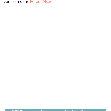
vanessa
dans
Forum Alsace