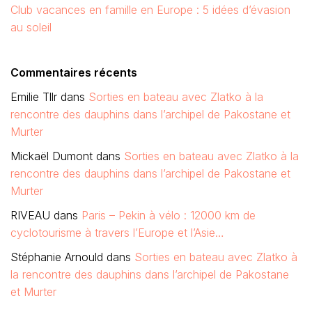
Club vacances en famille en Europe : 5 idées d’évasion
au soleil
Commentaires récents
Emilie Tllr
dans
Sorties en bateau avec Zlatko à la
rencontre des dauphins dans l’archipel de Pakostane et
Murter
Mickaël Dumont
dans
Sorties en bateau avec Zlatko à la
rencontre des dauphins dans l’archipel de Pakostane et
Murter
RIVEAU
dans
Paris – Pekin à vélo : 12000 km de
cyclotourisme à travers l’Europe et l’Asie…
Stéphanie Arnould
dans
Sorties en bateau avec Zlatko à
la rencontre des dauphins dans l’archipel de Pakostane
et Murter