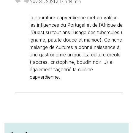
Nov 25, 2021 à 17 h 14 min
la nourriture capverdienne met en valeur
les influences du Portugal et de l’Afrique de
l’Ouest surtout ans l’usage des tubercules (
igname, patate douce et manioc). Ce riche
mélange de cultures a donné naissance à
une gastronomie unique. La culture créole
( accras, cristophine, boudin noir …) a
également façonné la cuisine
capverdienne.