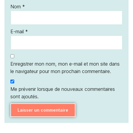
Nom
*
E-mail
*
Enregistrer mon nom, mon e-mail et mon site dans
le navigateur pour mon prochain commentaire.
Me prévenir lorsque de nouveaux commentaires
sont ajoutés.