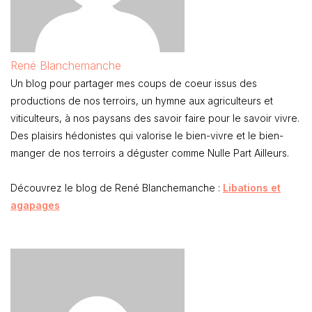
René Blanchemanche
Un blog pour partager mes coups de coeur issus des
productions de nos terroirs, un hymne aux agriculteurs et
viticulteurs, à nos paysans des savoir faire pour le savoir vivre.
Des plaisirs hédonistes qui valorise le bien-vivre et le bien-
manger de nos terroirs a déguster comme Nulle Part Ailleurs.
Découvrez le blog de René Blanchemanche :
Libations et
agapages