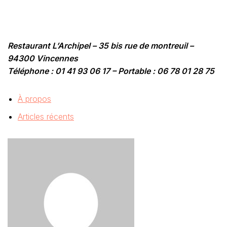
Restaurant L’Archipel – 35 bis rue de montreuil –
94300 Vincennes
Téléphone : 01 41 93 06 17 – Portable : 06 78 01 28 75
À propos
Articles récents