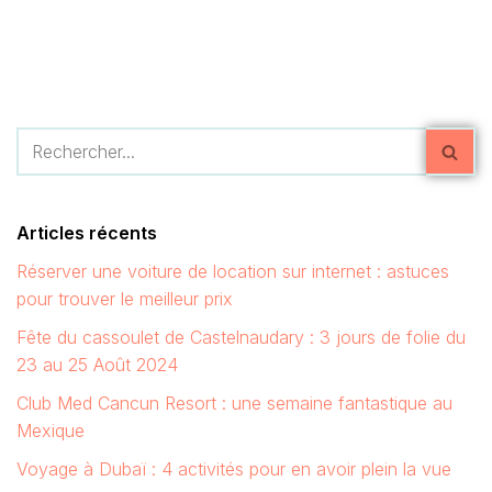
Articles récents
Réserver une voiture de location sur internet : astuces
pour trouver le meilleur prix
Fête du cassoulet de Castelnaudary : 3 jours de folie du
23 au 25 Août 2024
Club Med Cancun Resort : une semaine fantastique au
Mexique
Voyage à Dubaï : 4 activités pour en avoir plein la vue