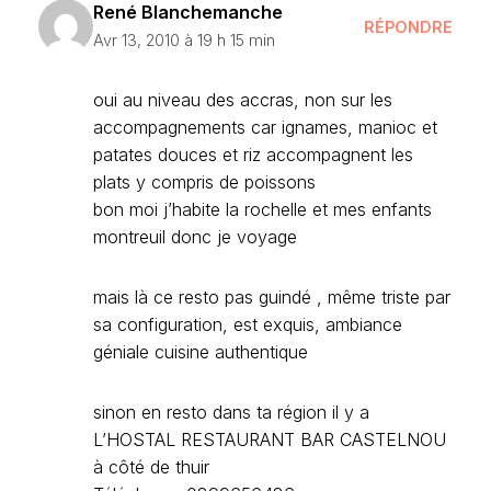
René Blanchemanche
RÉPONDRE
Avr 13, 2010 à 19 h 15 min
oui au niveau des accras, non sur les
accompagnements car ignames, manioc et
patates douces et riz accompagnent les
plats y compris de poissons
bon moi j’habite la rochelle et mes enfants
montreuil donc je voyage
mais là ce resto pas guindé , même triste par
sa configuration, est exquis, ambiance
géniale cuisine authentique
sinon en resto dans ta région il y a
L’HOSTAL RESTAURANT BAR CASTELNOU
à côté de thuir