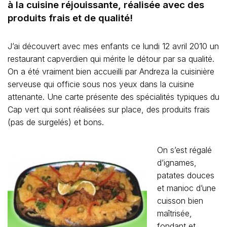
à la cuisine réjouissante, réalisée avec des
produits frais et de qualité!
J’ai découvert avec mes enfants ce lundi 12 avril 2010 un
restaurant capverdien qui mérite le détour par sa qualité.
On a été vraiment bien accueilli par Andreza la cuisinière
serveuse qui officie sous nos yeux dans la cuisine
attenante. Une carte présente des spécialités typiques du
Cap vert qui sont réalisées sur place, des produits frais
(pas de surgelés) et bons.
On s’est régalé
d’ignames,
patates douces
et manioc d’une
cuisson bien
maîtrisée,
fondant et