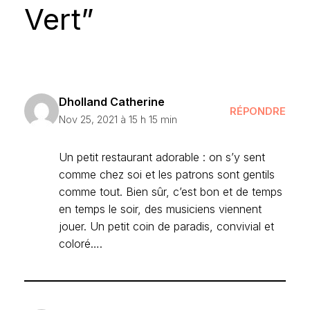
Vert”
Dholland Catherine
RÉPONDRE
Nov 25, 2021 à 15 h 15 min
Un petit restaurant adorable : on s’y sent
comme chez soi et les patrons sont gentils
comme tout. Bien sûr, c’est bon et de temps
en temps le soir, des musiciens viennent
jouer. Un petit coin de paradis, convivial et
coloré….