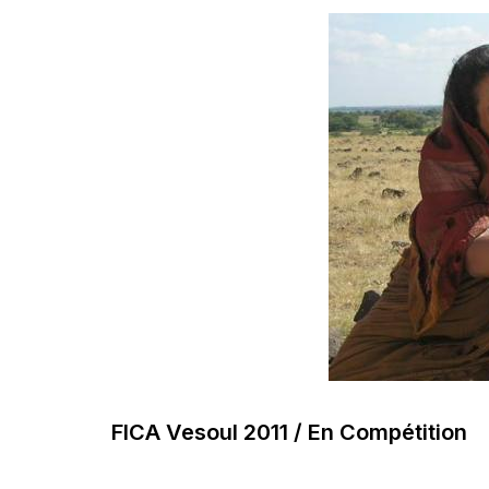
FICA Vesoul 2011 / En Compétition