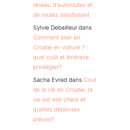
réseau d’autoroutes et
de routes satisfaisant
Sylvie Debailleul
dans
Comment aller en
Croatie en voiture ? :
quel coût et itinéraire
privilégier?
Sacha Evrad
dans
Cout
de la vie en Croatie: la
vie est-elle chère et
quelles dépenses
prévoir?