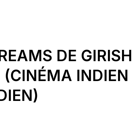
DREAMS DE GIRISH
 (CINÉMA INDIEN
IEN)