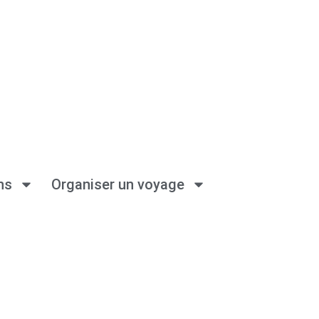
ns
Organiser un voyage