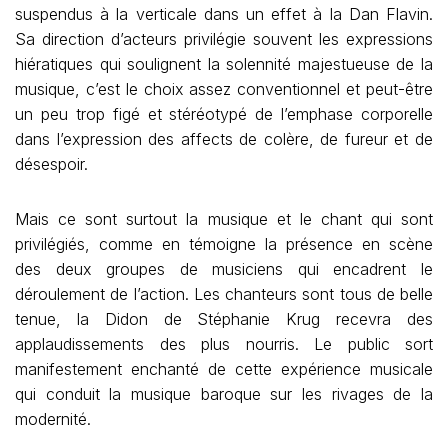
suspendus à la verticale dans un effet à la Dan Flavin.
Sa direction d’acteurs privilégie souvent les expressions
hiératiques qui soulignent la solennité majestueuse de la
musique, c’est le choix assez conventionnel et peut-être
un peu trop figé et stéréotypé de l’emphase corporelle
dans l’expression des affects de colère, de fureur et de
désespoir.
Mais ce sont surtout la musique et le chant qui sont
privilégiés, comme en témoigne la présence en scène
des deux groupes de musiciens qui encadrent le
déroulement de l’action. Les chanteurs sont tous de belle
tenue, la Didon de Stéphanie Krug recevra des
applaudissements des plus nourris. Le public sort
manifestement enchanté de cette expérience musicale
qui conduit la musique baroque sur les rivages de la
modernité.