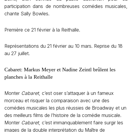
participation dans de nombreuses comédies musicales,
chante Sally Bowles.
Première ce 21 février à la Reithalle.
Représentations du 21 février au 10 mars. Reprise du 18
au 27 juillet.
Cabaret: Markus Meyer et Nadine Zeintl brûlent les
planches à la Reithalle
Monter
Cabaret
, c’est oser s’attaquer à un fameux
morceau et risquer la comparaison avec une des
comédies musicales les plus réussies de Broadway et un
des meilleurs films de l’histoire de la comédie musicale.
Monter
Cabaret
, c’est immanquablement faire surgir les
images de la double interprétation du Maître de