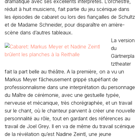
dramatique avec ses excellents interprètes. L’orchestre,
réduit à huit musiciens, fait partie du jeu scénique dans
les épisodes de cabaret ou lors des fiançailles de Schultz
et de Madame Schneider, pour disparaître en arrière-
scène dans d’autres tableaux.
La version
du
Gärtnerpla
tztheater
fait la part belle au théâtre. A la première, on a vu un
Markus Meyer fâcheusement grippé stupéfiant de
professionnalisme dans une interprétation du personnage
du Maître de cérémonie, avec une gestuelle typée,
nerveuse et mécanique, très chorégraphée, et un travail
sur le chant, où le chanteur parvient à créer une nouvelle
personnalité au rôle, tout en gardant des références au
travail de Joel Grey. Il en va de même du travail scénique
de la révélation qu’est Nadine Zeintl, une jeune