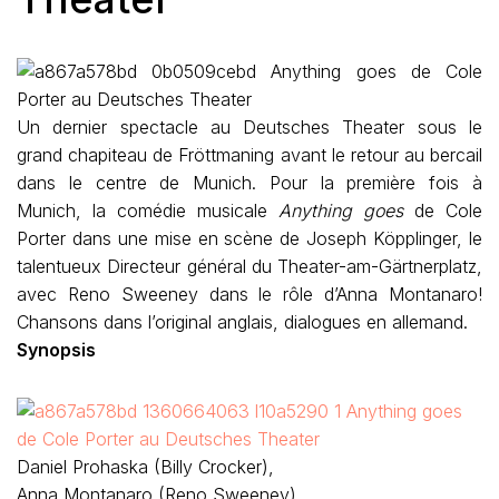
Un dernier spectacle au Deutsches Theater sous le
grand chapiteau de Fröttmaning avant le retour au bercail
dans le centre de Munich. Pour la première fois à
Munich, la comédie musicale
Anything goes
de Cole
Porter dans une mise en scène de Joseph Köpplinger, le
talentueux Directeur général du Theater-am-Gärtnerplatz,
avec Reno Sweeney dans le rôle d’Anna Montanaro!
Chansons dans l’original anglais, dialogues en allemand.
Synopsis
Daniel Prohaska (Billy Crocker),
Anna Montanaro (Reno Sweeney)