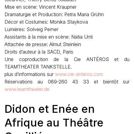
Mise en scène: Vincent Kraupner
Dramaturgie et Production: Petra Maria Grühn
Décor et Costumes: Monika Staykova
Lumières: Solveig Perner
Assistants à la mise en scène: Natia Unti
Attachée de presse: Almut Steinlein
Droits d’auteur à la SACD, Paris
Une coproduction de la Cie ANTÉROS et du
TEAMTHEATER TANKSTELLE.
plus d’informations sur
www.cie-anteros.com
Réservations au 089-260 43 33 et bientôt sur
www.teamtheater.de
Didon et Enée en
Afrique au Théâtre