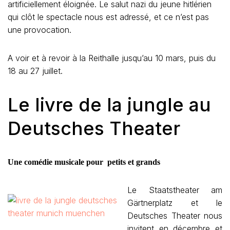
artificiellement éloignée. Le salut nazi du jeune hitlérien
qui clôt le spectacle nous est adressé, et ce n’est pas
une provocation.
A voir et à revoir à la Reithalle jusqu’au 10 mars, puis du
18 au 27 juillet.
Le livre de la jungle au
Deutsches Theater
Une comédie musicale pour petits et grands
Le Staatstheater am
Gärtnerplatz et le
Deutsches Theater nous
invitent en décembre et