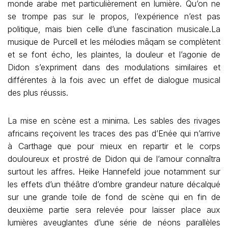
monde arabe met particulièrement en lumière. Qu’on ne
se trompe pas sur le propos, l’expérience n’est pas
politique, mais bien celle d’une fascination musicale.La
musique de Purcell et les mélodies mâqam se complètent
et se font écho, les plaintes, la douleur et l’agonie de
Didon s’expriment dans des modulations similaires et
différentes à la fois avec un effet de dialogue musical
des plus réussis.
La mise en scène est a minima. Les sables des rivages
africains reçoivent les traces des pas d’Enée qui n’arrive
à Carthage que pour mieux en repartir et le corps
douloureux et prostré de Didon qui de l’amour connaîtra
surtout les affres. Heike Hannefeld joue notamment sur
les effets d’un théâtre d’ombre grandeur nature décalqué
sur une grande toile de fond de scène qui en fin de
deuxième partie sera relevée pour laisser place aux
lumières aveuglantes d’une série de néons parallèles