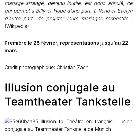
mariage arrangé, devenu inutile, est donc annulé, ce
qui permet à Billy et Hope d’une part, à Reno et Evelyn
d’autre part, de projeter leurs mariages respectifs…
(Wikipedia)
Première le 28 février, représentations jusqu’au 22
mars
Crédit photographique: Christian Zach
lllusion conjugale au
Teamtheater Tankstelle