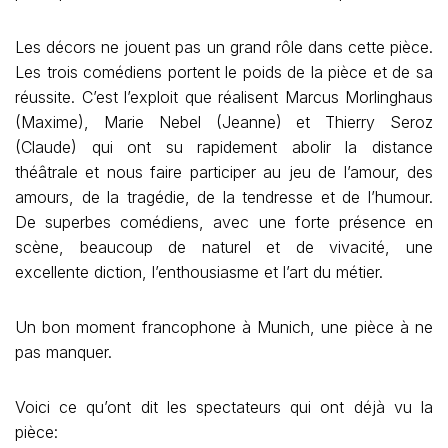
Les décors ne jouent pas un grand rôle dans cette pièce.
Les trois comédiens portent le poids de la pièce et de sa
réussite. C’est l’exploit que réalisent Marcus Morlinghaus
(Maxime), Marie Nebel (Jeanne) et Thierry Seroz
(Claude) qui ont su rapidement abolir la distance
théâtrale et nous faire participer au jeu de l’amour, des
amours, de la tragédie, de la tendresse et de l’humour.
De superbes comédiens, avec une forte présence en
scène, beaucoup de naturel et de vivacité, une
excellente diction, l’enthousiasme et l’art du métier.
Un bon moment francophone à Munich, une pièce à ne
pas manquer.
Voici ce qu’ont dit les spectateurs qui ont déjà vu la
pièce: