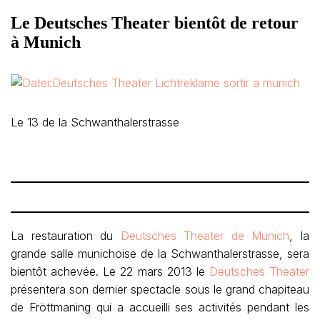
Le Deutsches Theater bientôt de retour
à Munich
Le 13 de la Schwanthalerstrasse
La restauration du
Deutsches Theater de Munich
, la
grande salle munichoise de la Schwanthalerstrasse, sera
bientôt achevée. Le 22 mars 2013 le
Deutsches Theater
présentera son dernier spectacle sous le grand chapiteau
de Fröttmaning qui a accueilli ses activités pendant les