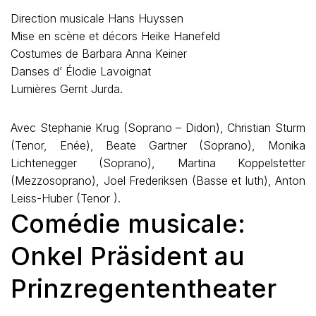
Direction musicale Hans Huyssen
Mise en scène et décors Heike Hanefeld
Costumes de Barbara Anna Keiner
Danses d’ Élodie Lavoignat
Lumières Gerrit Jurda.
Avec Stephanie Krug (Soprano – Didon), Christian Sturm
(Tenor, Enée), Beate Gartner (Soprano), Monika
Lichtenegger (Soprano), Martina Koppelstetter
(Mezzosoprano), Joel Frederiksen (Basse et luth), Anton
Leiss-Huber (Tenor ).
Comédie musicale:
Onkel Präsident au
Prinzregententheater