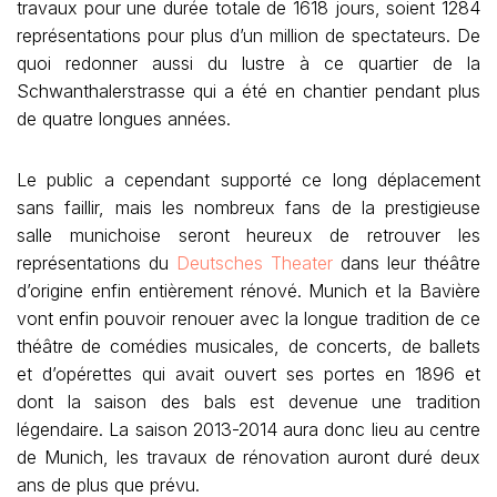
travaux pour une durée totale de 1618 jours, soient 1284
représentations pour plus d’un million de spectateurs. De
quoi redonner aussi du lustre à ce quartier de la
Schwanthalerstrasse qui a été en chantier pendant plus
de quatre longues années.
Le public a cependant supporté ce long déplacement
sans faillir, mais les nombreux fans de la prestigieuse
salle munichoise seront heureux de retrouver les
représentations du
Deutsches Theater
dans leur théâtre
d’origine enfin entièrement rénové. Munich et la Bavière
vont enfin pouvoir renouer avec la longue tradition de ce
théâtre de comédies musicales, de concerts, de ballets
et d’opérettes qui avait ouvert ses portes en 1896 et
dont la saison des bals est devenue une tradition
légendaire. La saison 2013-2014 aura donc lieu au centre
de Munich, les travaux de rénovation auront duré deux
ans de plus que prévu.