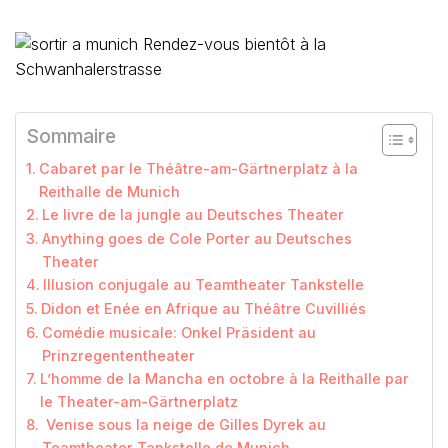
Rendez-vous bientôt à la
Schwanhalerstrasse
Sommaire
Cabaret par le Théâtre-am-Gärtnerplatz à la
Reithalle de Munich
Le livre de la jungle au Deutsches Theater
Anything goes de Cole Porter au Deutsches
Theater
lllusion conjugale au Teamtheater Tankstelle
Didon et Enée en Afrique au Théâtre Cuvilliés
Comédie musicale: Onkel Präsident au
Prinzregententheater
L’homme de la Mancha en octobre à la Reithalle par
le Theater-am-Gärtnerplatz
Venise sous la neige de Gilles Dyrek au
Teamtheater Tankstelle de Munich