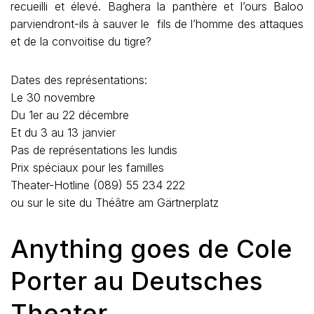
recueilli et élevé. Baghera la panthère et l’ours Baloo
parviendront-ils à sauver le fils de l’homme des attaques
et de la convoitise du tigre?
Dates des représentations:
Le 30 novembre
Du 1er au 22 décembre
Et du 3 au 13 janvier
Pas de représentations les lundis
Prix spéciaux pour les familles
Theater-Hotline (089) 55 234 222
ou sur le site du Théâtre am Gärtnerplatz
Anything goes de Cole
Porter au Deutsches
Theater