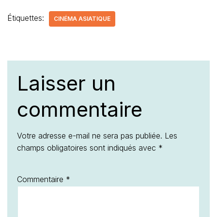
Étiquettes:
CINÉMA ASIATIQUE
Laisser un
commentaire
Votre adresse e-mail ne sera pas publiée.
Les
champs obligatoires sont indiqués avec
*
Commentaire
*