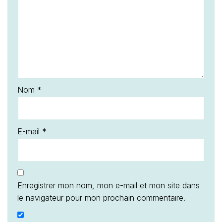
Nom
*
E-mail
*
Enregistrer mon nom, mon e-mail et mon site dans
le navigateur pour mon prochain commentaire.