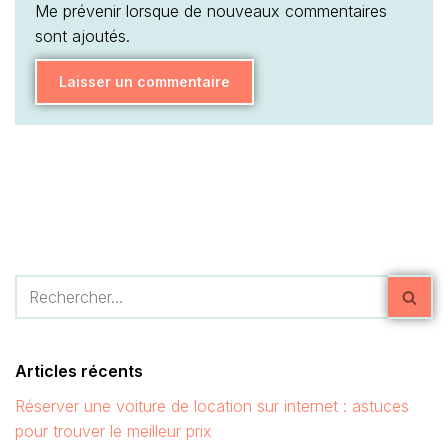
Me prévenir lorsque de nouveaux commentaires
sont ajoutés.
Articles récents
Réserver une voiture de location sur internet : astuces
pour trouver le meilleur prix