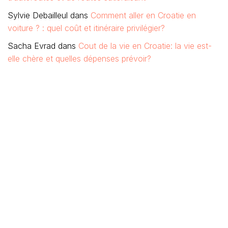
Sylvie Debailleul
dans
Comment aller en Croatie en
voiture ? : quel coût et itinéraire privilégier?
Sacha Evrad
dans
Cout de la vie en Croatie: la vie est-
elle chère et quelles dépenses prévoir?