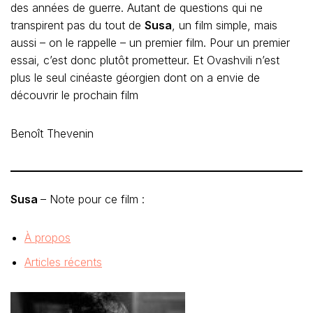
des années de guerre. Autant de questions qui ne
transpirent pas du tout de
Susa
, un film simple, mais
aussi – on le rappelle – un premier film. Pour un premier
essai, c’est donc plutôt prometteur. Et Ovashvili n’est
plus le seul cinéaste géorgien dont on a envie de
découvrir le prochain film
Benoît Thevenin
Susa
– Note pour ce film :
À propos
Articles récents