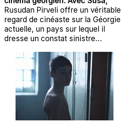
cinéma géorgien. Avec Susa,
Rusudan Pirveli offre un véritable
regard de cinéaste sur la Géorgie
actuelle, un pays sur lequel il
dresse un constat sinistre…