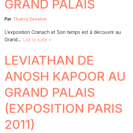
GRAND PALAIS
Par
Thierry Savatier
L’exposition Cranach et Son temps est à découvrir au
Grand…
Lire la suite »
LEVIATHAN DE
ANOSH KAPOOR AU
GRAND PALAIS
(EXPOSITION PARIS
2011)