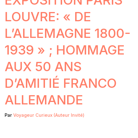
LOUVRE: « DE
L’ALLEMAGNE 1800-
1939 » ; HOMMAGE
AUX 50 ANS
D’AMITIÉ FRANCO
ALLEMANDE
Par
Voyageur Curieux (Auteur Invité)