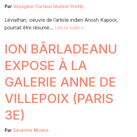
Par
Voyageur Curieux (Auteur Invité)
Léviathan, oeuvre de l’artiste indien Anosh Kapoor,
pourrait être résumé…
Lire la suite »
ION BÂRLADEANU
EXPOSE À LA
GALERIE ANNE DE
VILLEPOIX (PARIS
3E)
Par
Séverine Mizera