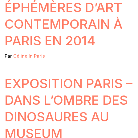
ÉPHÉMÈRES D’ART
CONTEMPORAIN À
PARIS EN 2014
Par
Céline In Paris
EXPOSITION PARIS –
DANS L’OMBRE DES
DINOSAURES AU
MUSEUM