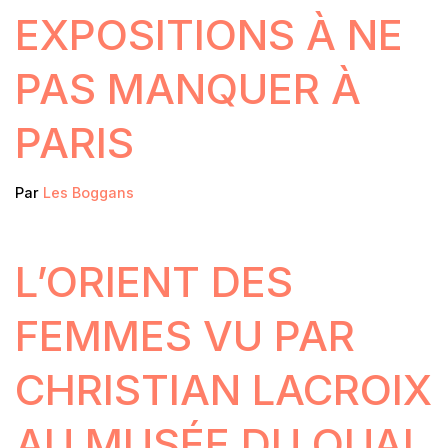
EXPOSITIONS À NE
PAS MANQUER À
PARIS
Par
Les Boggans
L’ORIENT DES
FEMMES VU PAR
CHRISTIAN LACROIX
AU MUSÉE DU QUAI