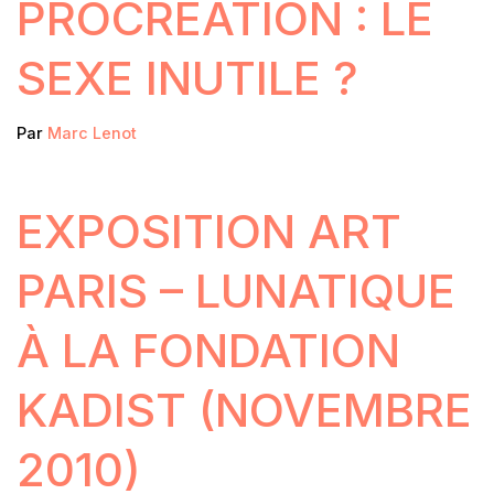
PROCRÉATION : LE
SEXE INUTILE ?
Par
Marc Lenot
EXPOSITION ART
PARIS – LUNATIQUE
À LA FONDATION
KADIST (NOVEMBRE
2010)