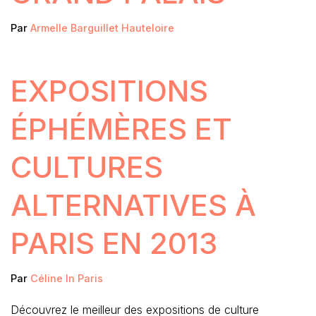
Par
Armelle Barguillet Hauteloire
EXPOSITIONS
ÉPHÉMÈRES ET
CULTURES
ALTERNATIVES À
PARIS EN 2013
Par
Céline In Paris
Découvrez le meilleur des expositions de culture