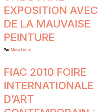
EXPOSITION AVEC
DE LA MAUVAISE
PEINTURE
Par
Marc Lenot
FIAC 2010 FOIRE
INTERNATIONALE
D’ART