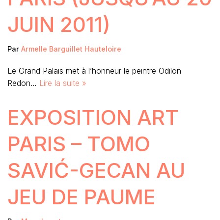
JUIN 2011)
Par
Armelle Barguillet Hauteloire
Le Grand Palais met à l’honneur le peintre Odilon
Redon…
Lire la suite »
EXPOSITION ART
PARIS – TOMO
SAVIĆ-GECAN AU
JEU DE PAUME