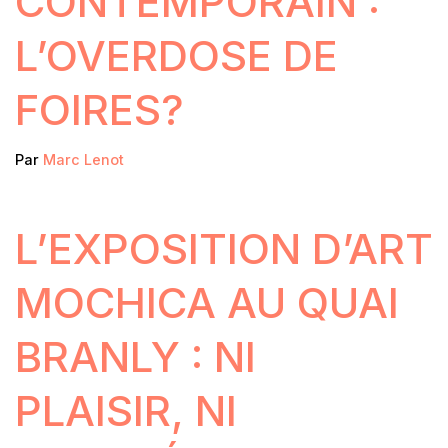
CONTEMPORAIN :
L’OVERDOSE DE
FOIRES?
Par
Marc Lenot
L’EXPOSITION D’ART
MOCHICA AU QUAI
BRANLY : NI
PLAISIR, NI