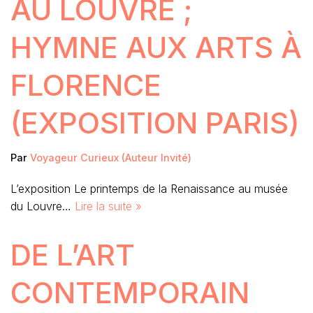
AU LOUVRE ;
HYMNE AUX ARTS À
FLORENCE
(EXPOSITION PARIS)
Par
Voyageur Curieux (Auteur Invité)
L’exposition Le printemps de la Renaissance au musée
du Louvre…
Lire la suite »
DE L’ART
CONTEMPORAIN