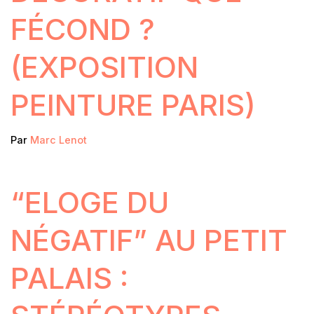
FÉCOND ?
(EXPOSITION
PEINTURE PARIS)
Par
Marc Lenot
“ELOGE DU
NÉGATIF” AU PETIT
PALAIS :