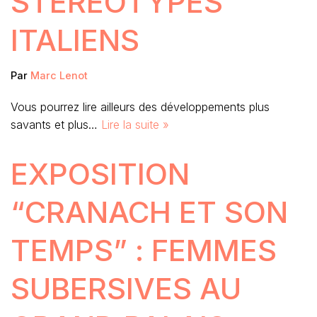
STÉRÉOTYPES
ITALIENS
Par
Marc Lenot
Vous pourrez lire ailleurs des développements plus
savants et plus…
Lire la suite »
EXPOSITION
“CRANACH ET SON
TEMPS” : FEMMES
SUBERSIVES AU