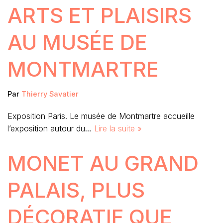
ARTS ET PLAISIRS
AU MUSÉE DE
MONTMARTRE
Par
Thierry Savatier
Exposition Paris. Le musée de Montmartre accueille
l’exposition autour du…
Lire la suite »
MONET AU GRAND
PALAIS, PLUS
DÉCORATIF QUE