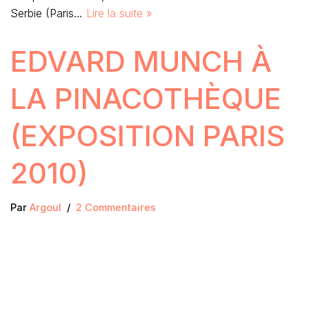
Serbie (Paris…
Lire la suite »
EDVARD MUNCH À
LA PINACOTHÈQUE
(EXPOSITION PARIS
2010)
Par
Argoul
2 Commentaires