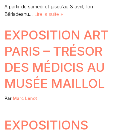
A partir de samedi et jusqu’au 3 avril, Ion
Bârladeanu…
Lire la suite »
EXPOSITION ART
PARIS – TRÉSOR
DES MÉDICIS AU
MUSÉE MAILLOL
Par
Marc Lenot
EXPOSITIONS