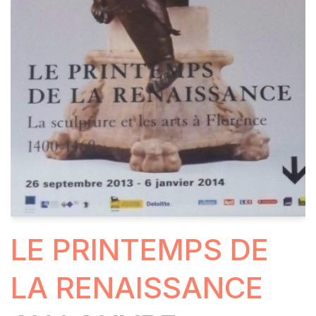
LE PRINTEMPS DE
LA RENAISSANCE