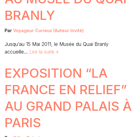
BRANLY
Par
Voyageur Curieux (Auteur Invité)
Jusqu’au 15 Mai 2011, le Musée du Quai Branly
accueille…
Lire la suite »
EXPOSITION “LA
FRANCE EN RELIEF”
AU GRAND PALAIS À
PARIS