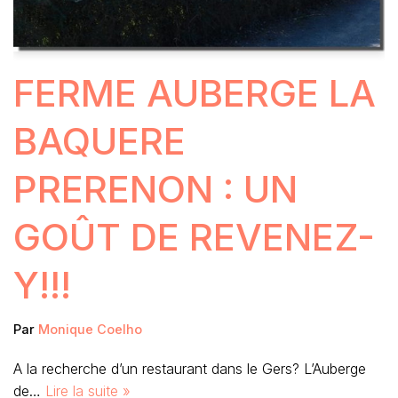
FERME AUBERGE LA
BAQUERE
PRERENON : UN
GOÛT DE REVENEZ-
Y!!!
Par
Monique Coelho
A la recherche d’un restaurant dans le Gers? L’Auberge
de…
Lire la suite »