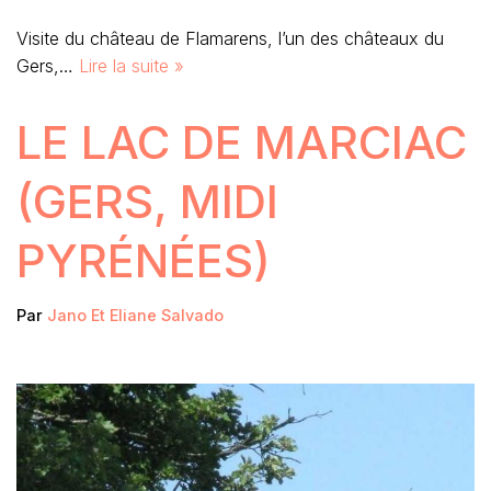
Visite du château de Flamarens, l’un des châteaux du
Gers,…
Lire la suite »
LE LAC DE MARCIAC
(GERS, MIDI
PYRÉNÉES)
Par
Jano Et Eliane Salvado