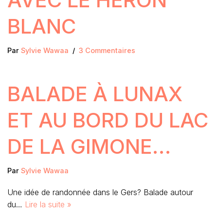
BLANC
Par
Sylvie Wawaa
3 Commentaires
BALADE À LUNAX
ET AU BORD DU LAC
DE LA GIMONE…
Par
Sylvie Wawaa
Une idée de randonnée dans le Gers? Balade autour
du…
Lire la suite »