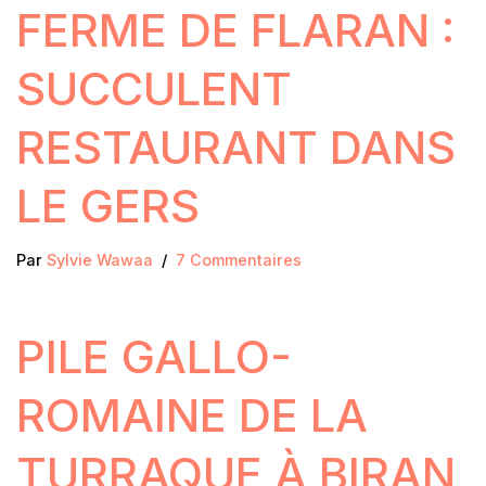
FERME DE FLARAN :
SUCCULENT
RESTAURANT DANS
LE GERS
Par
Sylvie Wawaa
7 Commentaires
PILE GALLO-
ROMAINE DE LA
TURRAQUE À BIRAN