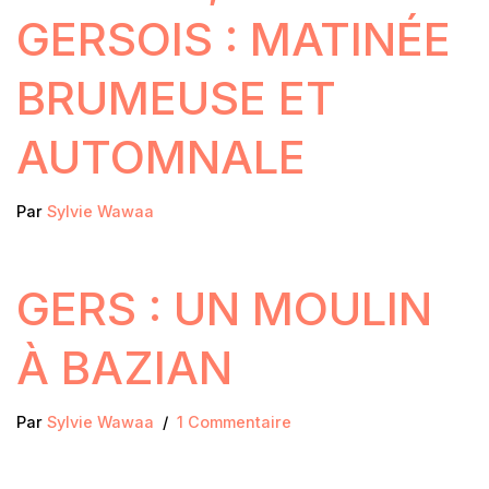
GERSOIS : MATINÉE
BRUMEUSE ET
AUTOMNALE
Par
Sylvie Wawaa
GERS : UN MOULIN
À BAZIAN
Par
Sylvie Wawaa
1 Commentaire