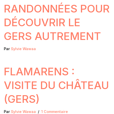
RANDONNÉES POUR
DÉCOUVRIR LE
GERS AUTREMENT
Par
Sylvie Wawaa
FLAMARENS :
VISITE DU CHÂTEAU
(GERS)
Par
Sylvie Wawaa
1 Commentaire