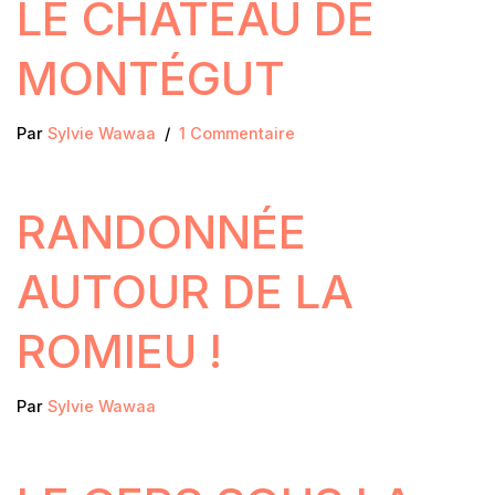
LE CHÂTEAU DE
MONTÉGUT
Par
Sylvie Wawaa
1 Commentaire
RANDONNÉE
AUTOUR DE LA
ROMIEU !
Par
Sylvie Wawaa