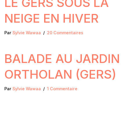
LE GERS SOUS LA
NEIGE EN HIVER
Par
Sylvie Wawaa
20 Commentaires
BALADE AU JARDIN
ORTHOLAN (GERS)
Par
Sylvie Wawaa
1 Commentaire