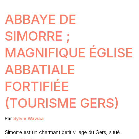
ABBAYE DE
SIMORRE ;
MAGNIFIQUE ÉGLISE
ABBATIALE
FORTIFIÉE
(TOURISME GERS)
Par
Sylvie Wawaa
Simorre est un charmant petit village du Gers, situé