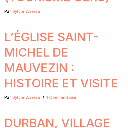
Par
Sylvie Wawaa
L’ÉGLISE SAINT-
MICHEL DE
MAUVEZIN :
HISTOIRE ET VISITE
Par
Sylvie Wawaa
1 Commentaire
DURBAN, VILLAGE