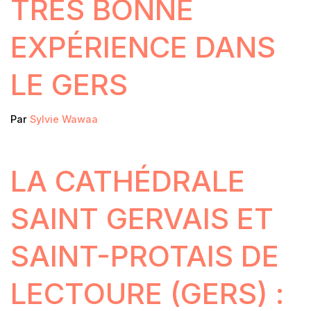
TRÈS BONNE
EXPÉRIENCE DANS
LE GERS
Par
Sylvie Wawaa
LA CATHÉDRALE
SAINT GERVAIS ET
SAINT-PROTAIS DE
LECTOURE (GERS) :