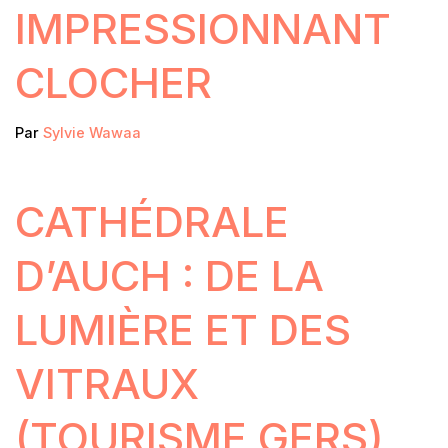
IMPRESSIONNANT
CLOCHER
Par
Sylvie Wawaa
CATHÉDRALE
D’AUCH : DE LA
LUMIÈRE ET DES
VITRAUX
(TOURISME GERS)