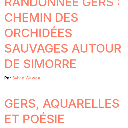
RANDONNÉE GERS :
CHEMIN DES
ORCHIDÉES
SAUVAGES AUTOUR
DE SIMORRE
Par
Sylvie Wawaa
GERS, AQUARELLES
ET POÉSIE