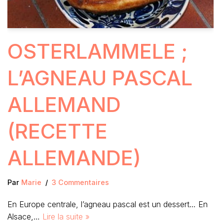
OSTERLAMMELE ;
L’AGNEAU PASCAL
ALLEMAND
(RECETTE
ALLEMANDE)
Par
Marie
3 Commentaires
En Europe centrale, l’agneau pascal est un dessert… En
Alsace,…
Lire la suite »