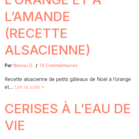
L’AMANDE
(RECETTE
ALSACIENNE)
Par
Nanou D.
13 Commentaires
Recette alsacienne de petits gâteaux de Noël à l’orange
et…
Lire la suite »
CERISES À L’EAU DE
VIE