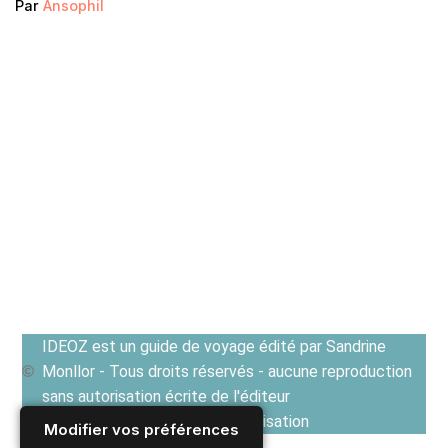
Par
Ansophil
IDEOZ est un guide de voyage édité par Sandrine
Monllor - Tous droits réservés - aucune reproduction
sans autorisation écrite de l'éditeur
Voir les Conditions générales d'utilisation
Modifier vos préférences