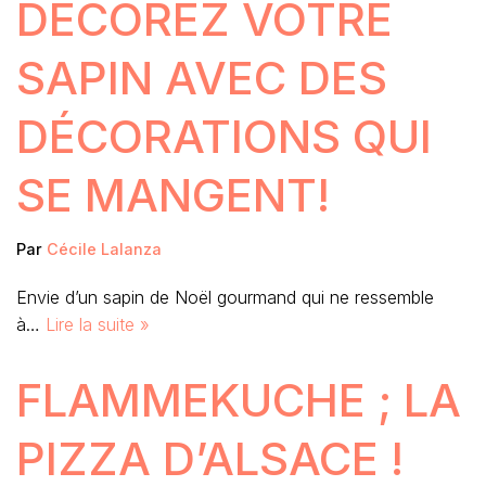
DÉCOREZ VOTRE
SAPIN AVEC DES
DÉCORATIONS QUI
SE MANGENT!
Par
Cécile Lalanza
Envie d’un sapin de Noël gourmand qui ne ressemble
à…
Lire la suite »
FLAMMEKUCHE ; LA
PIZZA D’ALSACE !