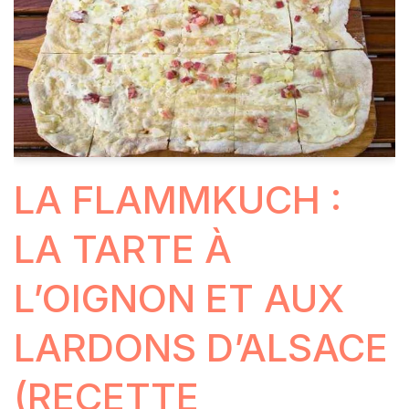
LA FLAMMKUCH :
LA TARTE À
L’OIGNON ET AUX
LARDONS D’ALSACE
(RECETTE