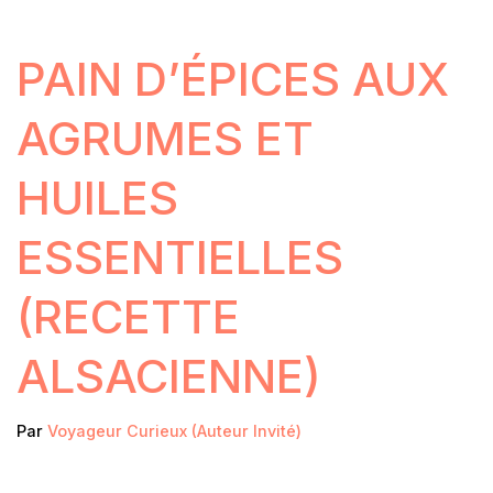
PAIN D’ÉPICES AUX
AGRUMES ET
HUILES
ESSENTIELLES
(RECETTE
ALSACIENNE)
Par
Voyageur Curieux (Auteur Invité)