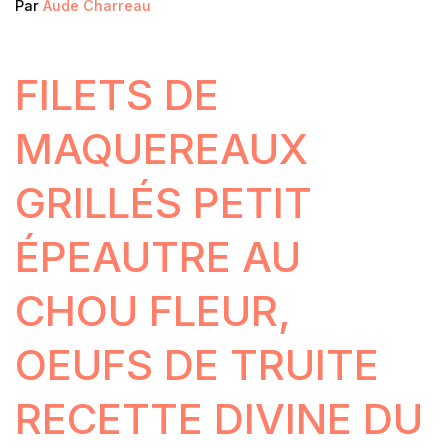
Par
Aude Charreau
FILETS DE
MAQUEREAUX
GRILLÉS PETIT
ÉPEAUTRE AU
CHOU FLEUR,
OEUFS DE TRUITE
RECETTE DIVINE DU