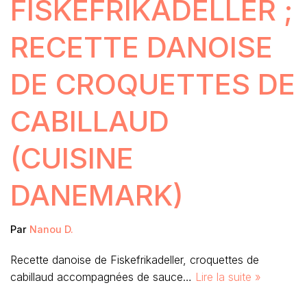
FISKEFRIKADELLER ;
RECETTE DANOISE
DE CROQUETTES DE
CABILLAUD
(CUISINE
DANEMARK)
Par
Nanou D.
Recette danoise de Fiskefrikadeller, croquettes de
cabillaud accompagnées de sauce…
Lire la suite »