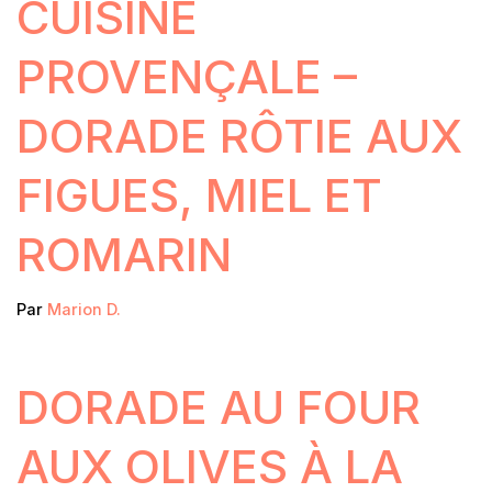
CUISINE
PROVENÇALE –
DORADE RÔTIE AUX
FIGUES, MIEL ET
ROMARIN
Par
Marion D.
DORADE AU FOUR
AUX OLIVES À LA