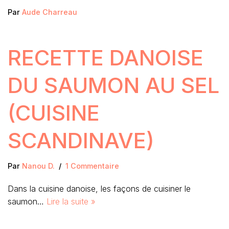
Par
Aude Charreau
RECETTE DANOISE
DU SAUMON AU SEL
(CUISINE
SCANDINAVE)
Par
Nanou D.
1 Commentaire
Dans la cuisine danoise, les façons de cuisiner le
saumon…
Lire la suite »