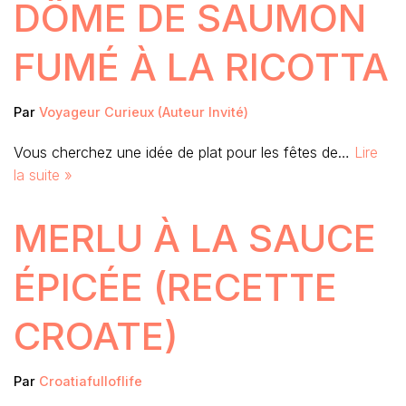
DÔME DE SAUMON
FUMÉ À LA RICOTTA
Par
Voyageur Curieux (Auteur Invité)
Vous cherchez une idée de plat pour les fêtes de…
Lire
la suite »
MERLU À LA SAUCE
ÉPICÉE (RECETTE
CROATE)
Par
Croatiafulloflife