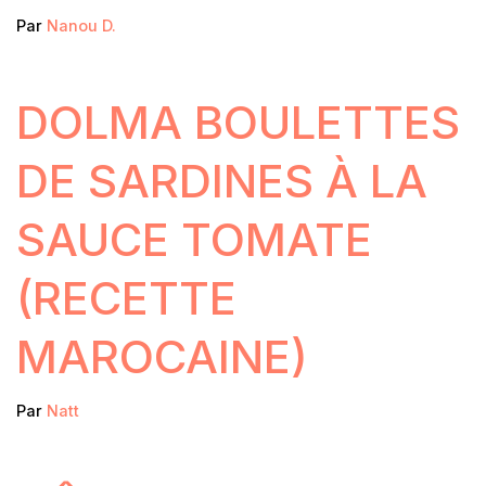
Par
Nanou D.
DOLMA BOULETTES
DE SARDINES À LA
SAUCE TOMATE
(RECETTE
MAROCAINE)
Par
Natt