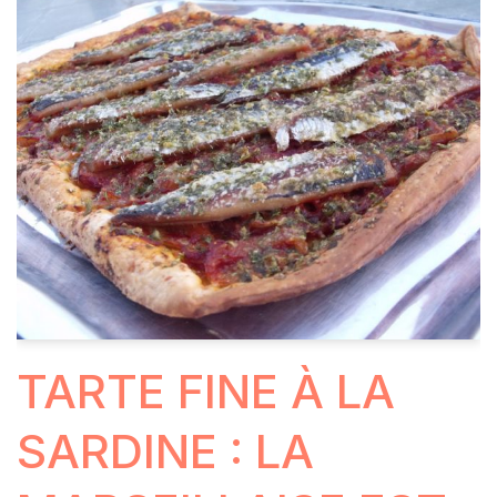
TARTE FINE À LA
SARDINE : LA