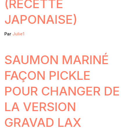
(RECETTE
JAPONAISE)
Par
Julie1
SAUMON MARINÉ
FAÇON PICKLE
POUR CHANGER DE
LA VERSION
GRAVAD LAX