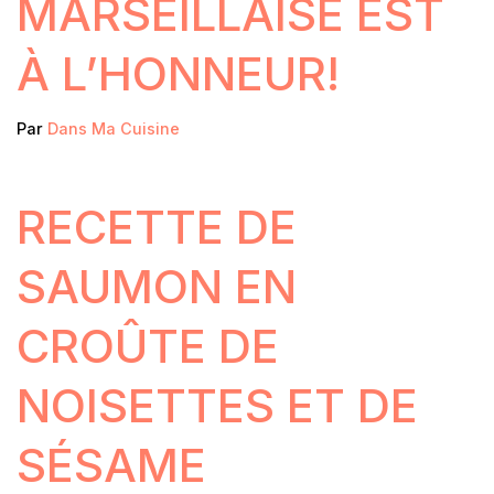
MARSEILLAISE EST
À L’HONNEUR!
Par
Dans Ma Cuisine
RECETTE DE
SAUMON EN
CROÛTE DE
NOISETTES ET DE
SÉSAME