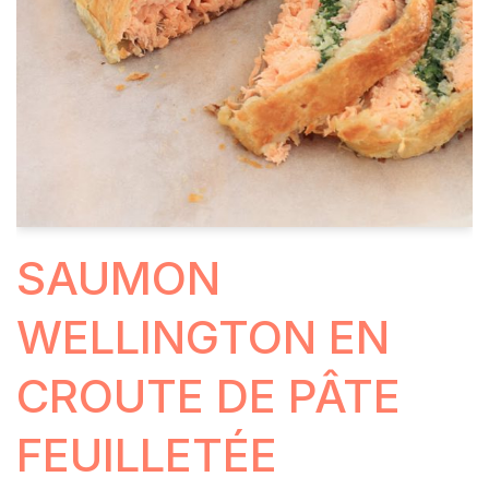
SAUMON
WELLINGTON EN
CROUTE DE PÂTE
FEUILLETÉE