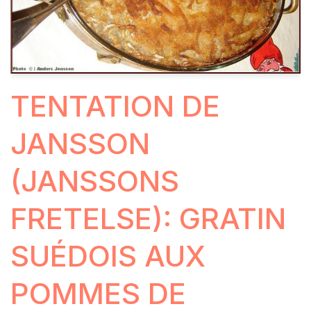
TENTATION DE
JANSSON
(JANSSONS
FRETELSE): GRATIN
SUÉDOIS AUX
POMMES DE