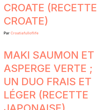
CROATE (RECETTE
CROATE)
Par
Croatiafulloflife
MAKI SAUMON ET
ASPERGE VERTE ;
UN DUO FRAIS ET
LÉGER (RECETTE
JAPONAISE)