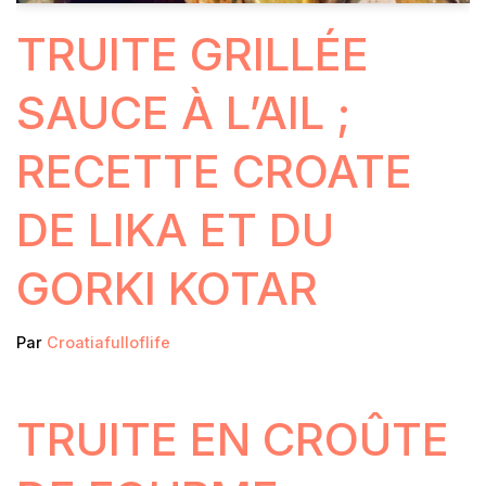
TRUITE GRILLÉE
SAUCE À L’AIL ;
RECETTE CROATE
DE LIKA ET DU
GORKI KOTAR
Par
Croatiafulloflife
TRUITE EN CROÛTE