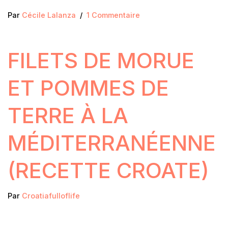
Par
Cécile Lalanza
1 Commentaire
FILETS DE MORUE
ET POMMES DE
TERRE À LA
MÉDITERRANÉENNE
(RECETTE CROATE)
Par
Croatiafulloflife