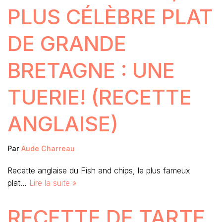
PLUS CÉLÈBRE PLAT
DE GRANDE
BRETAGNE : UNE
TUERIE! (RECETTE
ANGLAISE)
Par
Aude Charreau
Recette anglaise du Fish and chips, le plus fameux
plat…
Lire la suite »
RECETTE DE TARTE