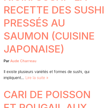
RECETTE DES SUSHI
PRESSÉS AU
SAUMON (CUISINE
JAPONAISE)
Par
Aude Charreau
Il existe plusieurs variétés et formes de sushi, qui
impliquent…
Lire la suite »
CARI DE POISSON
ET ROUGAIL AUX