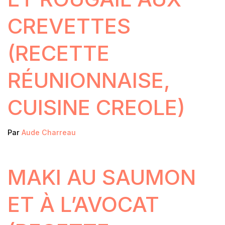
CREVETTES
(RECETTE
RÉUNIONNAISE,
CUISINE CREOLE)
Par
Aude Charreau
MAKI AU SAUMON
ET À L’AVOCAT