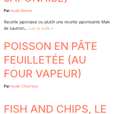
Par
Aude Benex
Recette japonaise ou plutôt une recette japonisante Maki
de saumon…
Lire la suite »
POISSON EN PÂTE
FEUILLETÉE (AU
FOUR VAPEUR)
Par
Aude Charreau
FISH AND CHIPS, LE