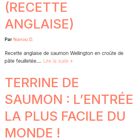
(RECETTE
ANGLAISE)
Par
Nanou D.
Recette anglaise de saumon Wellington en croûte de
pâte feuilletée.…
Lire la suite »
TERRINE DE
SAUMON : L’ENTRÉE
LA PLUS FACILE DU
MONDE !