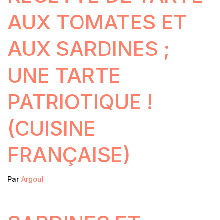
AUX TOMATES ET
AUX SARDINES ;
UNE TARTE
PATRIOTIQUE !
(CUISINE
FRANÇAISE)
Par
Argoul