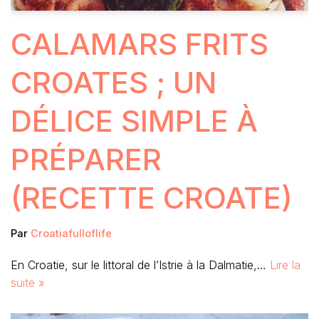
CALAMARS FRITS
CROATES ; UN
DÉLICE SIMPLE À
PRÉPARER
(RECETTE CROATE)
Par
Croatiafulloflife
En Croatie, sur le littoral de l’Istrie à la Dalmatie,…
Lire la
suite »