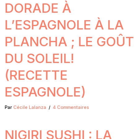
DORADE À
L’ESPAGNOLE À LA
PLANCHA ; LE GOÛT
DU SOLEIL!
(RECETTE
ESPAGNOLE)
Par
Cécile Lalanza
4 Commentaires
NIGIRI SUSHI : LA