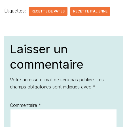
Étiquettes:
RECETTE DE PATES
RECETTE ITALIENNE
Laisser un
commentaire
Votre adresse e-mail ne sera pas publiée.
Les
champs obligatoires sont indiqués avec
*
Commentaire
*