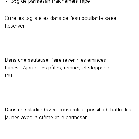
35g de parmesan fraîchement râpé
Cuire les tagliatelles dans de l’eau bouillante salée.
Réserver.
Dans une sauteuse, faire revenir les émincés
fumés. Ajouter les pâtes, remuer, et stopper le
feu.
Dans un saladier (avec couvercle si possible), battre les
jaunes avec la crème et le parmesan.