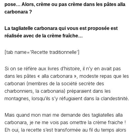
pose… Alors, crème ou pas crème dans les pâtes alla
carbonara ?
La tagliatelle carbonara qui vous est proposée est
réalisée avec de la crème fraîche…
[tab name=’Recette traditionnelle’]
Si on se réfère aux livres d’histoire, il n’y en avait pas
dans les pâtes « alla carbonara », modeste repas que les
carbonari (membres de la société secrète des
charbonniers, la carbonaria) préparaient dans les
montagnes, lorsqu’ils s’y réfugiaient dans la clandestinité.
Mais quand mon mari me demande des tagliatelles alla
carbonara, je ne me vois pas omettre la crème fraiche !
Eh oui, la recette s’est transformée au fil du temps alors