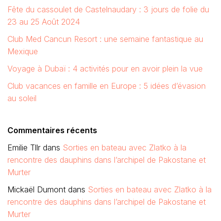
Fête du cassoulet de Castelnaudary : 3 jours de folie du
23 au 25 Août 2024
Club Med Cancun Resort : une semaine fantastique au
Mexique
Voyage à Dubaï : 4 activités pour en avoir plein la vue
Club vacances en famille en Europe : 5 idées d’évasion
au soleil
Commentaires récents
Emilie Tllr
dans
Sorties en bateau avec Zlatko à la
rencontre des dauphins dans l’archipel de Pakostane et
Murter
Mickaël Dumont
dans
Sorties en bateau avec Zlatko à la
rencontre des dauphins dans l’archipel de Pakostane et
Murter