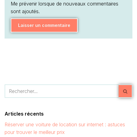
Me prévenir lorsque de nouveaux commentaires
sont ajoutés.
Articles récents
Réserver une voiture de location sur internet : astuces
pour trouver le meilleur prix