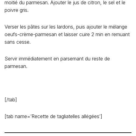
moitié du parmesan. Ajouter le jus de citron, le sel et le
poivre gris.
Verser les pâtes sur les lardons, puis ajouter le mélange
oeufs-crème-parmesan et laisser cuire 2 min en remuant
sans cesse.
Servir immédiatement en parsemant du reste de
parmesan.
[/tab]
[tab name=’Recette de tagliatelles allégées’]