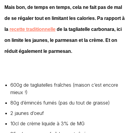
Mais bon, de temps en temps, cela ne fait pas de mal
de se régaler tout en limitant les calories. Pa rapport à
la
recette traditionnelle
de la tagliatelle carbonara, ici
on limite les jaunes, le parmesan et la crème. Et on
réduit également le parmesan.
600g de tagliatelles fraîches (maison c’est encore
mieux !)
80g d’émincés fumés (pas du tout de graisse)
2 jaunes d’oeuf
10cl de crème liquide à 3% de MG