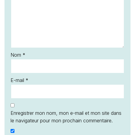
Nom
*
E-mail
*
Enregistrer mon nom, mon e-mail et mon site dans
le navigateur pour mon prochain commentaire.