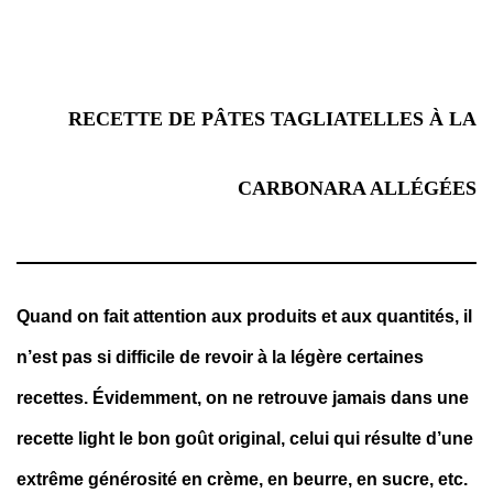
RECETTE DE PÂTES TAGLIATELLES À LA
CARBONARA ALLÉGÉES
Quand on fait attention aux produits et aux quantités, il
n’est pas si difficile de revoir à la légère certaines
recettes. Évidemment, on ne retrouve jamais dans une
recette light le bon goût original, celui qui résulte d’une
extrême générosité en crème, en beurre, en sucre, etc.