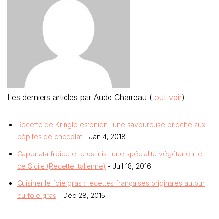
Les derniers articles par Aude Charreau
(
tout voir
)
Recette de Kringle estonien ; une savoureuse brioche aux
pépites de chocolat
- Jan 4, 2018
Caponata froide et crostinis ; une spécialité végétarienne
de Sicile (Recette italienne)
- Juil 18, 2016
Cuisiner le foie gras : recettes françaises originales autour
du foie gras
- Déc 28, 2015