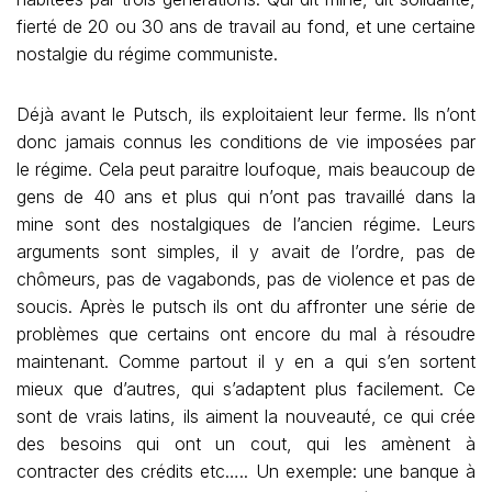
fierté de 20 ou 30 ans de travail au fond, et une certaine
nostalgie du régime communiste.
Déjà avant le Putsch, ils exploitaient leur ferme. Ils n’ont
donc jamais connus les conditions de vie imposées par
le régime. Cela peut paraitre loufoque, mais beaucoup de
gens de 40 ans et plus qui n’ont pas travaillé dans la
mine sont des nostalgiques de l’ancien régime. Leurs
arguments sont simples, il y avait de l’ordre, pas de
chômeurs, pas de vagabonds, pas de violence et pas de
soucis. Après le putsch ils ont du affronter une série de
problèmes que certains ont encore du mal à résoudre
maintenant. Comme partout il y en a qui s’en sortent
mieux que d’autres, qui s’adaptent plus facilement. Ce
sont de vrais latins, ils aiment la nouveauté, ce qui crée
des besoins qui ont un cout, qui les amènent à
contracter des crédits etc….. Un exemple: une banque à