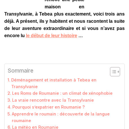
maison en
Transylvanie, à Tebea plus exactement, voici trois ans
déjà. A présent, ils y habitent et nous racontent la suite
de leur aventure extraordinaire et si vous n’avez pas
encore lu
le début de leur histoire
…
Sommaire
Déménagement et installation à Tebea en
Transylvanie
Les Roms de Roumanie : un climat de xénophobie
La vraie rencontre avec la Transylvanie
Pourquoi s’expatrier en Roumanie ?
Apprendre le roumain : découverte de la langue
roumaine
La météo en Roumanie