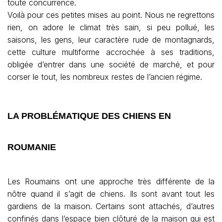
toute concurrence.
Voilà pour ces petites mises au point. Nous ne regrettons
rien, on adore le climat très sain, si peu pollué, les
saisons, les gens, leur caractère rude de montagnards,
cette culture multiforme accrochée à ses traditions,
obligée d’entrer dans une société de marché, et pour
corser le tout, les nombreux restes de l’ancien régime.
LA PROBLÉMATIQUE DES CHIENS EN
ROUMANIE
Les Roumains ont une approche très différente de la
nôtre quand il s’agit de chiens. Ils sont avant tout les
gardiens de la maison. Certains sont attachés, d’autres
confinés dans l’espace bien clôturé de la maison qui est