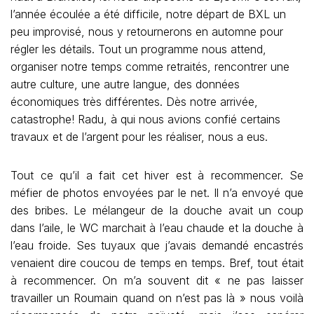
l’année écoulée a été difficile, notre départ de BXL un
peu improvisé, nous y retournerons en automne pour
régler les détails. Tout un programme nous attend,
organiser notre temps comme retraités, rencontrer une
autre culture, une autre langue, des données
économiques très différentes. Dès notre arrivée,
catastrophe! Radu, à qui nous avions confié certains
travaux et de l’argent pour les réaliser, nous a eus.
Tout ce qu’il a fait cet hiver est à recommencer. Se
méfier de photos envoyées par le net. Il n’a envoyé que
des bribes. Le mélangeur de la douche avait un coup
dans l’aile, le WC marchait à l’eau chaude et la douche à
l’eau froide. Ses tuyaux que j’avais demandé encastrés
venaient dire coucou de temps en temps. Bref, tout était
à recommencer. On m’a souvent dit « ne pas laisser
travailler un Roumain quand on n’est pas là » nous voilà