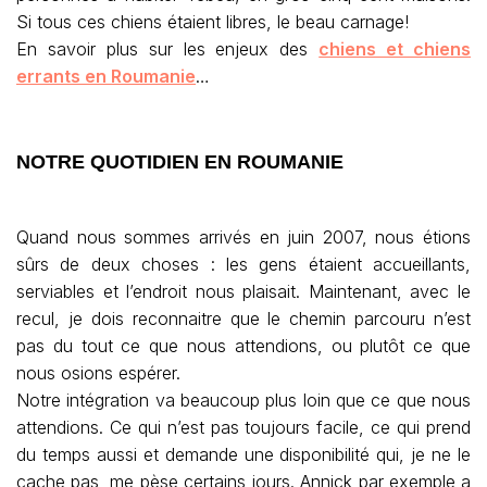
Si tous ces chiens étaient libres, le beau carnage!
En savoir plus sur les enjeux des
chiens et chiens
errants en Roumanie
…
NOTRE QUOTIDIEN EN ROUMANIE
Quand nous sommes arrivés en juin 2007, nous étions
sûrs de deux choses : les gens étaient accueillants,
serviables et l’endroit nous plaisait. Maintenant, avec le
recul, je dois reconnaitre que le chemin parcouru n’est
pas du tout ce que nous attendions, ou plutôt ce que
nous osions espérer.
Notre intégration va beaucoup plus loin que ce que nous
attendions. Ce qui n’est pas toujours facile, ce qui prend
du temps aussi et demande une disponibilité qui, je ne le
cache pas, me pèse certains jours. Annick par exemple a