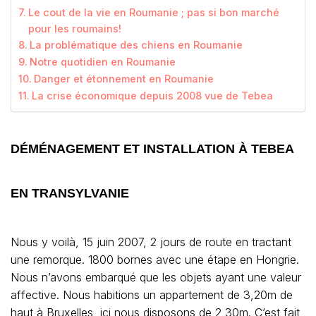
Le cout de la vie en Roumanie ; pas si bon marché
pour les roumains!
La problématique des chiens en Roumanie
Notre quotidien en Roumanie
Danger et étonnement en Roumanie
La crise économique depuis 2008 vue de Tebea
DÉMÉNAGEMENT ET INSTALLATION À TEBEA
EN TRANSYLVANIE
Nous y voilà, 15 juin 2007, 2 jours de route en tractant
une remorque. 1800 bornes avec une étape en Hongrie.
Nous n’avons embarqué que les objets ayant une valeur
affective. Nous habitions un appartement de 3,20m de
haut à Bruxelles, ici nous disposons de 2,30m. C’est fait,