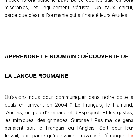
misérables, et l’équipement vétuste. Un faux calcul,
parce que c’est la Roumanie qui a financé leurs études.
APPRENDRE LE ROUMAIN : DÉCOUVERTE DE
LA LANGUE ROUMAINE
Qu’avions-nous pour communiquer dans notre boite à
outils en arrivant en 2004 ? Le Français, le Flamand,
l’Anglais, un peu d’allemand et d’Espagnol. Et les gestes,
les mimiques, des grimaces. Surprise ! Pas mal de gens
parlaient soit le Français ou l’Anglais. Soit pour leur
travail, soit parce qu’ils avaient travaillé à l’étranger.
Le