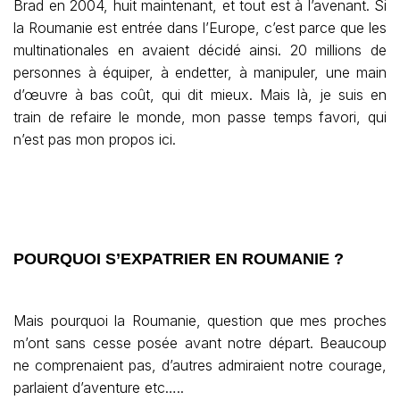
Brad en 2004, huit maintenant, et tout est à l’avenant. Si
la Roumanie est entrée dans l’Europe, c’est parce que les
multinationales en avaient décidé ainsi. 20 millions de
personnes à équiper, à endetter, à manipuler, une main
d’œuvre à bas coût, qui dit mieux. Mais là, je suis en
train de refaire le monde, mon passe temps favori, qui
n’est pas mon propos ici.
POURQUOI S’EXPATRIER EN ROUMANIE ?
Mais pourquoi la Roumanie, question que mes proches
m’ont sans cesse posée avant notre départ. Beaucoup
ne comprenaient pas, d’autres admiraient notre courage,
parlaient d’aventure etc…..