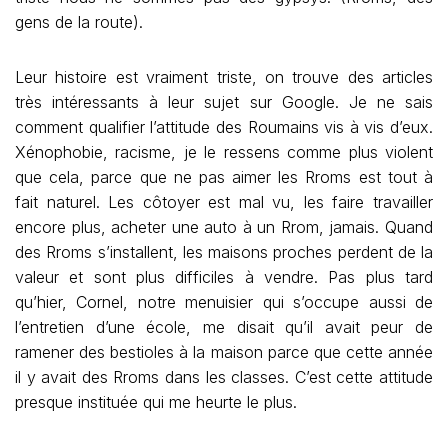
gens de la route).
Leur histoire est vraiment triste, on trouve des articles
très intéressants à leur sujet sur Google. Je ne sais
comment qualifier l’attitude des Roumains vis à vis d’eux.
Xénophobie, racisme, je le ressens comme plus violent
que cela, parce que ne pas aimer les Rroms est tout à
fait naturel. Les côtoyer est mal vu, les faire travailler
encore plus, acheter une auto à un Rrom, jamais. Quand
des Rroms s’installent, les maisons proches perdent de la
valeur et sont plus difficiles à vendre. Pas plus tard
qu’hier, Cornel, notre menuisier qui s’occupe aussi de
l’entretien d’une école, me disait qu’il avait peur de
ramener des bestioles à la maison parce que cette année
il y avait des Rroms dans les classes. C’est cette attitude
presque instituée qui me heurte le plus.