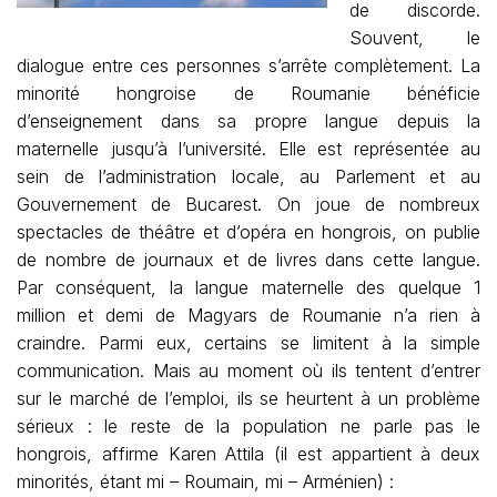
de discorde.
Souvent, le
dialogue entre ces personnes s’arrête complètement. La
minorité hongroise de Roumanie bénéficie
d’enseignement dans sa propre langue depuis la
maternelle jusqu’à l’université. Elle est représentée au
sein de l’administration locale, au Parlement et au
Gouvernement de Bucarest. On joue de nombreux
spectacles de théâtre et d’opéra en hongrois, on publie
de nombre de journaux et de livres dans cette langue.
Par conséquent, la langue maternelle des quelque 1
million et demi de Magyars de Roumanie n’a rien à
craindre. Parmi eux, certains se limitent à la simple
communication. Mais au moment où ils tentent d’entrer
sur le marché de l’emploi, ils se heurtent à un problème
sérieux : le reste de la population ne parle pas le
hongrois, affirme Karen Attila (il est appartient à deux
minorités, étant mi – Roumain, mi – Arménien) :