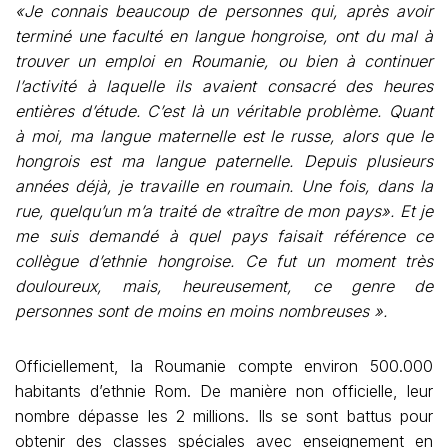
«Je connais beaucoup de personnes qui, après avoir
terminé une faculté en langue hongroise, ont du mal à
trouver un emploi en Roumanie, ou bien à continuer
l’activité à laquelle ils avaient consacré des heures
entières d’étude. C’est là un véritable problème. Quant
à moi, ma langue maternelle est le russe, alors que le
hongrois est ma langue paternelle. Depuis plusieurs
années déjà, je travaille en roumain. Une fois, dans la
rue, quelqu’un m’a traité de «traître de mon pays». Et je
me suis demandé à quel pays faisait référence ce
collègue d’ethnie hongroise. Ce fut un moment très
douloureux, mais, heureusement, ce genre de
personnes sont de moins en moins nombreuses ».
Officiellement, la Roumanie compte environ 500.000
habitants d’ethnie Rom. De manière non officielle, leur
nombre dépasse les 2 millions. Ils se sont battus pour
obtenir des classes spéciales avec enseignement en