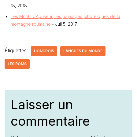
18, 2018
Les Monts d’Apuseni ; les paysages pittoresques de la
montagne roumaine
- Juil 5, 2017
Étiquettes:
HONGROIS
LANGUES DU MONDE
LES ROMS
Laisser un
commentaire