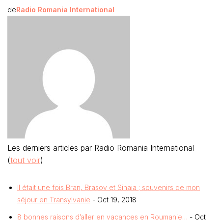
de
Radio Romania International
Les derniers articles par Radio Romania International
(
tout voir
)
Il était une fois Bran, Brasov et Sinaia ; souvenirs de mon
séjour en Transylvanie
- Oct 19, 2018
8 bonnes raisons d’aller en vacances en Roumanie…
- Oct