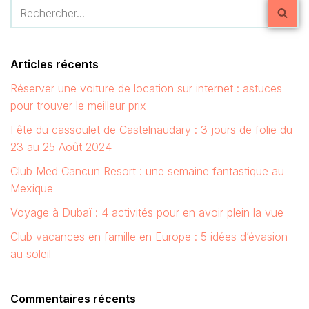
Articles récents
Réserver une voiture de location sur internet : astuces
pour trouver le meilleur prix
Fête du cassoulet de Castelnaudary : 3 jours de folie du
23 au 25 Août 2024
Club Med Cancun Resort : une semaine fantastique au
Mexique
Voyage à Dubaï : 4 activités pour en avoir plein la vue
Club vacances en famille en Europe : 5 idées d’évasion
au soleil
Commentaires récents