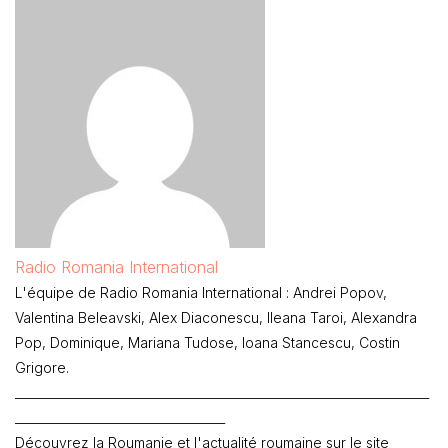
Radio Romania International
L'équipe de Radio Romania International : Andrei Popov,
Valentina Beleavski, Alex Diaconescu, Ileana Taroi, Alexandra
Pop, Dominique, Mariana Tudose, Ioana Stancescu, Costin
Grigore.
_____________________________________________________________________
___________________________________
Découvrez la Roumanie et l'actualité roumaine sur le site