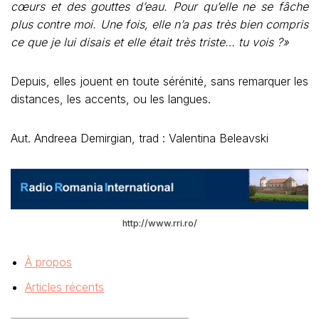
cœurs et des gouttes d’eau. Pour qu’elle ne se fâche
plus contre moi. Une fois, elle n’a pas très bien compris
ce que je lui disais et elle était très triste… tu vois ?»
Depuis, elles jouent en toute sérénité, sans remarquer les
distances, les accents, ou les langues.
Aut. Andreea Demirgian, trad : Valentina Beleavski
http://www.rri.ro/
À propos
Articles récents