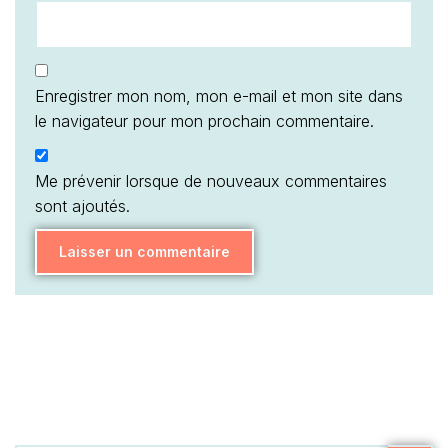
Enregistrer mon nom, mon e-mail et mon site dans
le navigateur pour mon prochain commentaire.
Me prévenir lorsque de nouveaux commentaires
sont ajoutés.