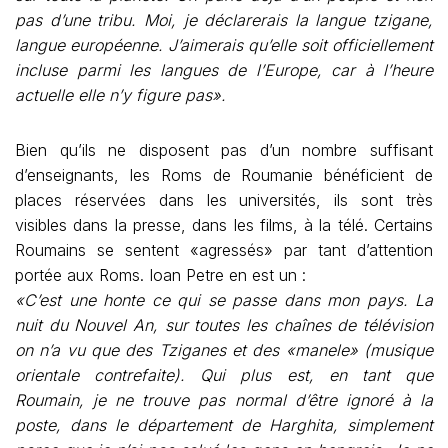
pas d’une tribu. Moi, je déclarerais la langue tzigane,
langue européenne. J’aimerais qu’elle soit officiellement
incluse parmi les langues de l’Europe, car à l’heure
actuelle elle n’y figure pas».
Bien qu’ils ne disposent pas d’un nombre suffisant
d’enseignants, les Roms de Roumanie bénéficient de
places réservées dans les universités, ils sont très
visibles dans la presse, dans les films, à la télé. Certains
Roumains se sentent «agressés» par tant d’attention
portée aux Roms. Ioan Petre en est un :
«C’est une honte ce qui se passe dans mon pays. La
nuit du Nouvel An, sur toutes les chaînes de télévision
on n’a vu que des Tziganes et des «manele» (musique
orientale contrefaite). Qui plus est, en tant que
Roumain, je ne trouve pas normal d’être ignoré à la
poste, dans le département de Harghita, simplement