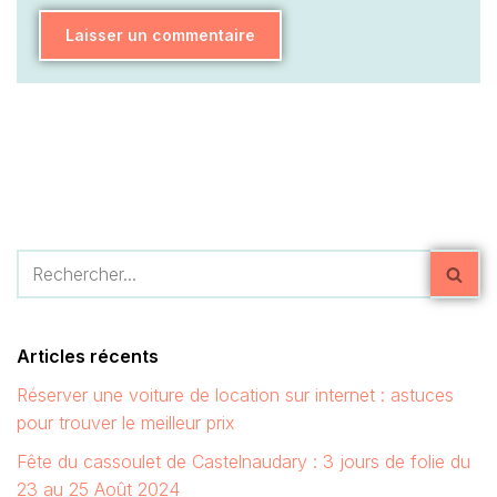
Articles récents
Réserver une voiture de location sur internet : astuces
pour trouver le meilleur prix
Fête du cassoulet de Castelnaudary : 3 jours de folie du
23 au 25 Août 2024