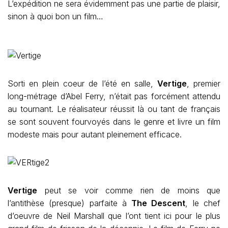
L’expédition ne sera évidemment pas une partie de plaisir,
sinon à quoi bon un film…
Sorti en plein coeur de l’été en salle,
Vertige
, premier
long-métrage d’Abel Ferry, n’était pas forcément attendu
au tournant. Le réalisateur réussit là ou tant de français
se sont souvent fourvoyés dans le genre et livre un film
modeste mais pour autant pleinement efficace.
Vertige
peut se voir comme rien de moins que
l’antithèse (presque) parfaite à
The Descent
, le chef
d’oeuvre de Neil Marshall que l’ont tient ici pour le plus