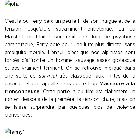
C’est là ou Ferry perd un peu le fil de son intrigue et de la
tension jusqu’alors savamment entretenue. Là ou
Marshall insufflait à son récit une dose de psychose
paranoïaque, Ferry opte pour une lutte plus directe, sans
ambiguité morale. L’ennui, c’est que nos alpinistes sont
forcés d’affronter un homme sauvage assez grotesque
et pas vraiment terrifiant. On se retrouve impliqué dans
une sorte de
survival
très classique, aux limites de la
parodie, et qui rappelle sans doute trop
Massacre à la
tronçonneuse
. Cette partie là du film est clairement un
ton en dessous de la première, la tension chute, mais on
se laisse surprendre par quelques pics de violence
bienvenues.