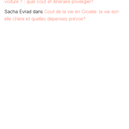
voiture ? : quel coût et itinéraire privilégier?
Sacha Evrad
dans
Cout de la vie en Croatie: la vie est-
elle chère et quelles dépenses prévoir?