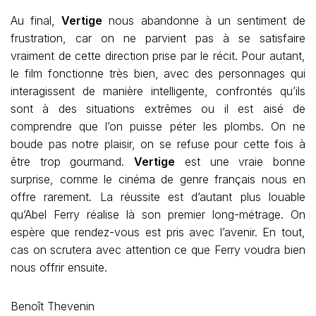
Au final,
Vertige
nous abandonne à un sentiment de
frustration, car on ne parvient pas à se satisfaire
vraiment de cette direction prise par le récit. Pour autant,
le film fonctionne très bien, avec des personnages qui
interagissent de manière intelligente, confrontés qu’ils
sont à des situations extrêmes ou il est aisé de
comprendre que l’on puisse péter les plombs. On ne
boude pas notre plaisir, on se refuse pour cette fois à
être trop gourmand.
Vertige
est une vraie bonne
surprise, comme le cinéma de genre français nous en
offre rarement. La réussite est d’autant plus louable
qu’Abel Ferry réalise là son premier long-métrage. On
espère que rendez-vous est pris avec l’avenir. En tout,
cas on scrutera avec attention ce que Ferry voudra bien
nous offrir ensuite.
Benoît Thevenin