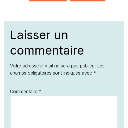
Laisser un
commentaire
Votre adresse e-mail ne sera pas publiée.
Les
champs obligatoires sont indiqués avec
*
Commentaire
*