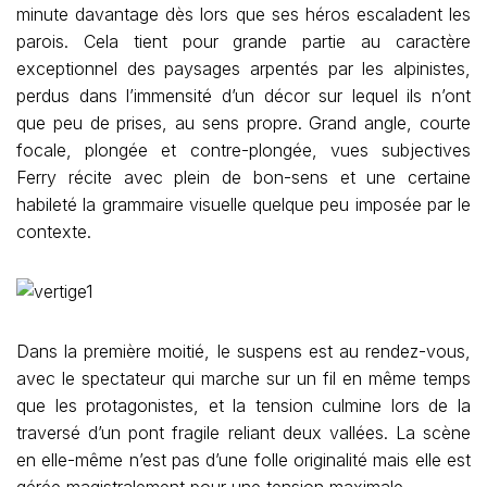
minute davantage dès lors que ses héros escaladent les
parois. Cela tient pour grande partie au caractère
exceptionnel des paysages arpentés par les alpinistes,
perdus dans l’immensité d’un décor sur lequel ils n’ont
que peu de prises, au sens propre. Grand angle, courte
focale, plongée et contre-plongée, vues subjectives
Ferry récite avec plein de bon-sens et une certaine
habileté la grammaire visuelle quelque peu imposée par le
contexte.
Dans la première moitié, le suspens est au rendez-vous,
avec le spectateur qui marche sur un fil en même temps
que les protagonistes, et la tension culmine lors de la
traversé d’un pont fragile reliant deux vallées. La scène
en elle-même n’est pas d’une folle originalité mais elle est