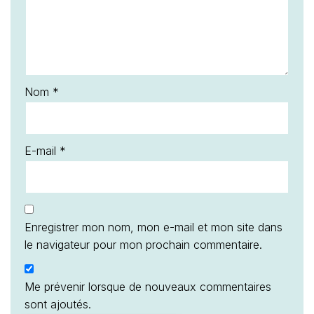
Nom
*
E-mail
*
Enregistrer mon nom, mon e-mail et mon site dans
le navigateur pour mon prochain commentaire.
Me prévenir lorsque de nouveaux commentaires
sont ajoutés.