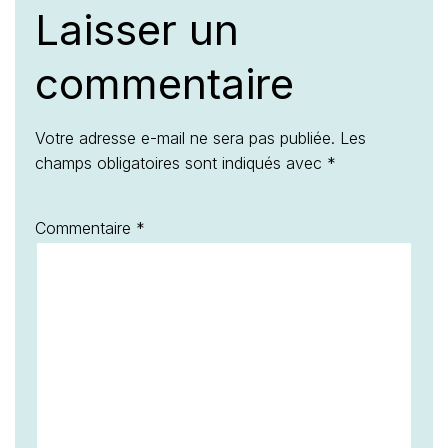
Laisser un
commentaire
Votre adresse e-mail ne sera pas publiée.
Les
champs obligatoires sont indiqués avec
*
Commentaire
*