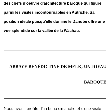
des chefs d’oeuvre d’architecture baroque qui figure
parmi les visites incontournables en Autriche. Sa
position idéale puisqu’elle domine le Danube offre une
vue splendide sur la vallée de la Wachau.
ABBAYE BÉNÉDICTINE DE MELK, UN JOYAU
BAROQUE
Nous avons profité d’un beau dimanche et d’une visite