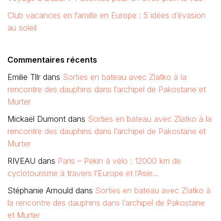
Club vacances en famille en Europe : 5 idées d’évasion
au soleil
Commentaires récents
Emilie Tllr
dans
Sorties en bateau avec Zlatko à la
rencontre des dauphins dans l’archipel de Pakostane et
Murter
Mickaël Dumont
dans
Sorties en bateau avec Zlatko à la
rencontre des dauphins dans l’archipel de Pakostane et
Murter
RIVEAU
dans
Paris – Pekin à vélo : 12000 km de
cyclotourisme à travers l’Europe et l’Asie…
Stéphanie Arnould
dans
Sorties en bateau avec Zlatko à
la rencontre des dauphins dans l’archipel de Pakostane
et Murter