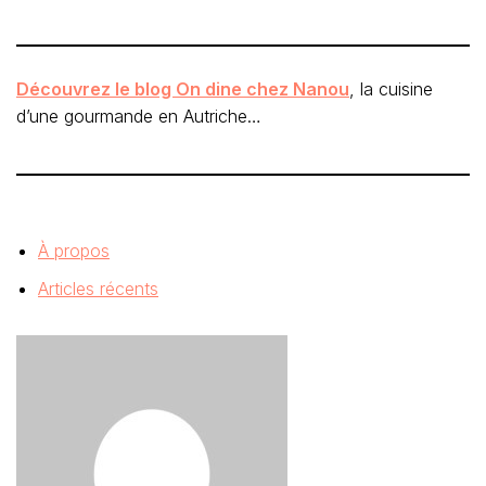
Découvrez le blog On dine chez Nanou
, la cuisine
d’une gourmande en Autriche…
À propos
Articles récents