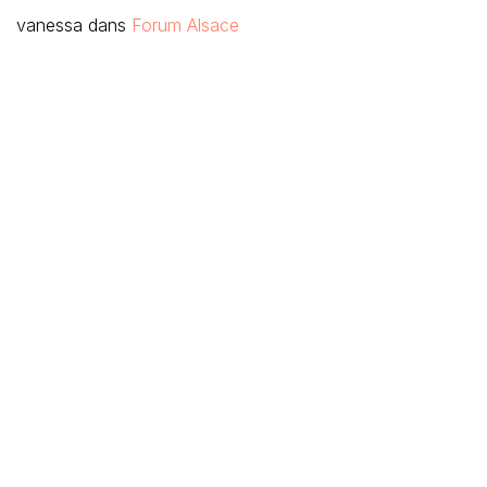
vanessa
dans
Forum Alsace