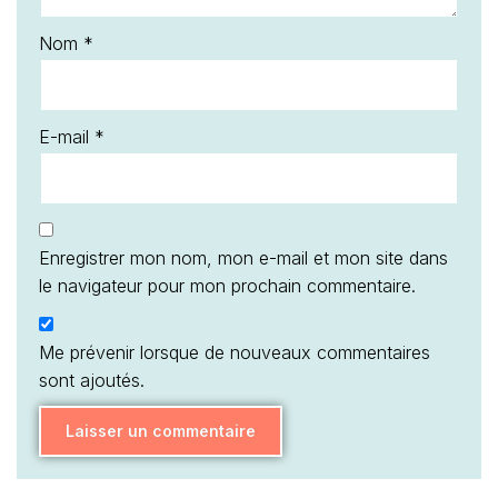
Nom
*
E-mail
*
Enregistrer mon nom, mon e-mail et mon site dans
le navigateur pour mon prochain commentaire.
Me prévenir lorsque de nouveaux commentaires
sont ajoutés.