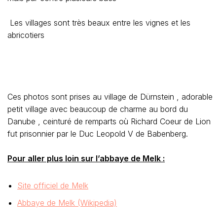
Les villages sont très beaux entre les vignes et les
abricotiers
Ces photos sont prises au village de Dürnstein , adorable
petit village avec beaucoup de charme au bord du
Danube , ceinturé de remparts où Richard Coeur de Lion
fut prisonnier par le Duc Leopold V de Babenberg.
Pour aller plus loin sur l’abbaye de Melk :
Site officiel de Melk
Abbaye de Melk (Wikipedia)