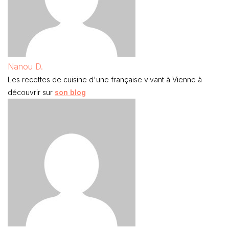
Nanou D.
Les recettes de cuisine d'une française vivant à Vienne à
découvrir sur
son blog