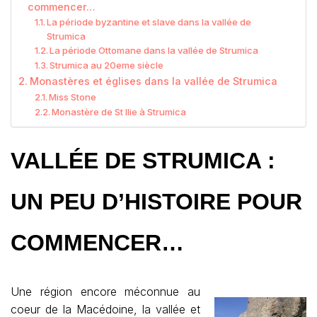
commencer…
La période byzantine et slave dans la vallée de
Strumica
La période Ottomane dans la vallée de Strumica
Strumica au 20eme siècle
Monastères et églises dans la vallée de Strumica
Miss Stone
Monastère de St Ilie à Strumica
VALLÉE DE STRUMICA :
UN PEU D’HISTOIRE POUR
COMMENCER…
Une région encore méconnue au
coeur de la Macédoine, la vallée et