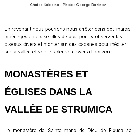
Chutes Kolesino – Photo : George Bozinov
En revenant nous pourrons nous arrêter dans des marais
aménages en passerelles de bois pour y observer les
oiseaux divers et monter sur des cabanes pour méditer
sur la vallée et voir le soleil se glisser a l’horizon.
MONASTÈRES ET
ÉGLISES DANS LA
VALLÉE DE STRUMICA
Le monastère de Sainte marie de Dieu de Eleusa se