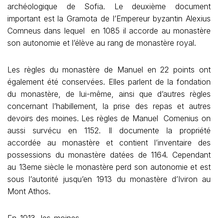
archéologique de Sofia. Le deuxième document
important est la Gramota de l’Empereur byzantin Alexius
Comneus dans lequel en 1085 il accorde au monastère
son autonomie et l’élève au rang de monastère royal.
Les règles du monastère de Manuel en 22 points ont
également été conservées. Elles parlent de la fondation
du monastère, de lui-même, ainsi que d’autres règles
concernant l’habillement, la prise des repas et autres
devoirs des moines. Les règles de Manuel Comenius on
aussi survécu en 1152. Il documente la propriété
accordée au monastère et contient l’inventaire des
possessions du monastère datées de 1164. Cependant
au 13eme siècle le monastère perd son autonomie et est
sous l’autorité jusqu’en 1913 du monastère d’Iviron au
Mont Athos.