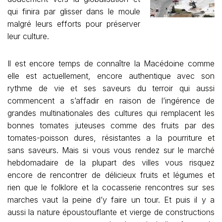
qui finira par glisser dans le moule
malgré leurs efforts pour préserver
leur culture.
Il est encore temps de connaître la Macédoine comme
elle est actuellement, encore authentique avec son
rythme de vie et ses saveurs du terroir qui aussi
commencent a s’affadir en raison de l’ingérence de
grandes multinationales des cultures qui remplacent les
bonnes tomates juteuses comme des fruits par des
tomates-poisson dures, résistantes a la pourriture et
sans saveurs. Mais si vous vous rendez sur le marché
hebdomadaire de la plupart des villes vous risquez
encore de rencontrer de délicieux fruits et légumes et
rien que le folklore et la cocasserie rencontres sur ses
marches vaut la peine d’y faire un tour. Et puis il y a
aussi la nature époustouflante et vierge de constructions