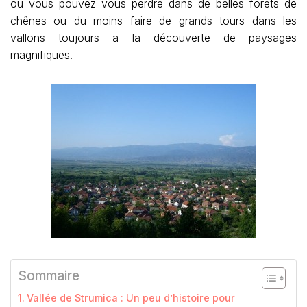
ou vous pouvez vous perdre dans de belles forets de
chênes ou du moins faire de grands tours dans les
vallons toujours a la découverte de paysages
magnifiques.
Sommaire
Vallée de Strumica : Un peu d’histoire pour