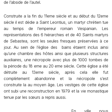
de l’abside de l’autel.
Construite a la fin du 11eme siècle et au début du 12eme
siècle il est dédie a Saint Leontius, un martyr chrétien tue
au temps de l’empereur romain Vespanian. Les
représentations des 6 hiérarchies et de 40 Saints martyrs
de Sebastea, sont les seules fresques préservées à ce
jour. Au sein de l’église des bains étaient inclus ainsi
qu’une chambre des hôtes ainsi que plusieurs structures
auxiliaires, une nécropole avec plus de 1000 tombes de
la période du 18 eme au 20 eme siècle. Cette église a été
détruite au 13eme siècle, après cela elle fut
complètement abandonne et la nécropole s’est
construite la au moyen âge. Les vestiges de cette église
ont subi une reconstruction en 1979 et la vie monastique
tenue par les sœurs a repris aussi.
En ville nous