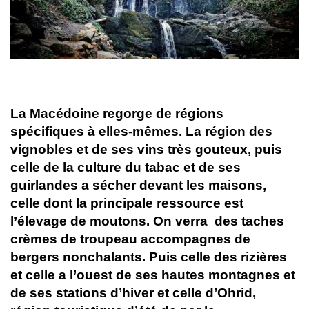
La Macédoine regorge de régions
spécifiques à elles-mêmes. La région des
vignobles et de ses vins très gouteux, puis
celle de la culture du tabac et de ses
guirlandes a sécher devant les maisons,
celle dont la principale ressource est
l’élevage de moutons. On verra des taches
crèmes de troupeau accompagnes de
bergers nonchalants. Puis celle des rizières
et celle a l’ouest de ses hautes montagnes et
de ses stations d’hiver et celle d’Ohrid,