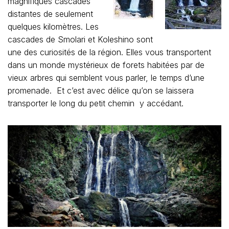
magnifiques cascades
distantes de seulement
quelques kilomètres. Les
cascades de Smolari et Koleshino sont
une des curiosités de la région. Elles vous transportent
dans un monde mystérieux de forets habitées par de
vieux arbres qui semblent vous parler, le temps d’une
promenade. Et c’est avec délice qu’on se laissera
transporter le long du petit chemin y accédant.