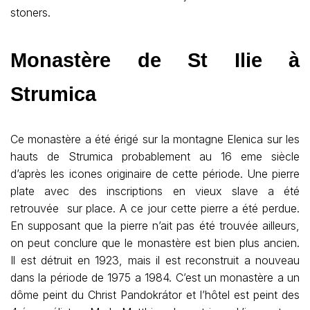
stoners.
Monastère de St Ilie à
Strumica
Ce monastère a été érigé sur la montagne Elenica sur les
hauts de Strumica probablement au 16 eme siècle
d’après les icones originaire de cette période. Une pierre
plate avec des inscriptions en vieux slave a été
retrouvée sur place. A ce jour cette pierre a été perdue.
En supposant que la pierre n’ait pas été trouvée ailleurs,
on peut conclure que le monastère est bien plus ancien.
Il est détruit en 1923, mais il est reconstruit a nouveau
dans la période de 1975 a 1984. C’est un monastère a un
dôme peint du Christ Pandokrátor et l’hôtel est peint des