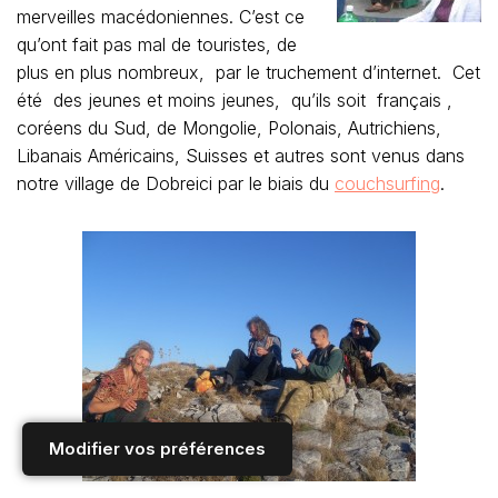
merveilles macédoniennes. C’est ce
qu’ont fait pas mal de touristes, de
plus en plus nombreux, par le truchement d’internet. Cet
été des jeunes et moins jeunes, qu’ils soit français ,
coréens du Sud, de Mongolie, Polonais, Autrichiens,
Libanais Américains, Suisses et autres sont venus dans
notre village de Dobreici par le biais du
couchsurfing
.
Modifier vos préférences