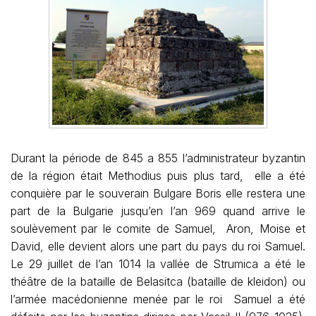
Durant la période de 845 a 855 l’administrateur byzantin
de la région était Methodius puis plus tard, elle a été
conquière par le souverain Bulgare Boris elle restera une
part de la Bulgarie jusqu’en l’an 969 quand arrive le
soulèvement par le comite de Samuel, Aron, Moise et
David, elle devient alors une part du pays du roi Samuel.
Le 29 juillet de l’an 1014 la vallée de Strumica a été le
théâtre de la bataille de Belasitca (bataille de kleidon) ou
l’armée macédonienne menée par le roi Samuel a été