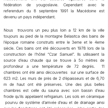
fédération de yougoslavie. Cependant avec le
referendum du 8 septembre 1991 la Macédoine est
devenu un pays indépendant.
Nous trouvons un peu plus loin a 12 km de la ville
toujours au pied de la montagne Belasitca des bains de
l’époque romaine construits entre le 3eme et le 4eme
siècle. Ces bains ont été découverts en 1978 lors de la
construction de l’hôtel “Czar Samuel”. Ils utilisaient la
source d’eau chaude qui se trouve à 5o mètres de
profondeur a une température de 72 degrés. 11
chambres ont été ainsi découvertes sur une surface de
623 m2. Les murs de près de 2 d’épaisseurs et de 6,70
m de haut ont été préserves. Une des plus belles
chambres est celle du sauna avec son bassin d’eau
froide qu’ils appelaient refrigarium. Les sols en céramique
pourvu de système d’arrivée d’eau et de drainage ainsi