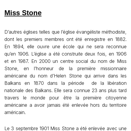
Miss Stone
D’autres églises telles que l’église évangéliste méthodiste,
dont les premiers membres ont été enregistre en 1882.
En 1894, elle ouvre une école qui ne sera reconnue
qu’en 1906. L’église a été construite deux fois, en 1906
et en 1987. En 2000 un centre social du nom de Miss
Stone, en l’honneur de la première missionnaire
américaine du nom d’Helen Stone qui arrive dans les
Balkans en 1870 dans la période de la libération
nationale des Balkans. Elle sera connue 23 ans plus tard
travers le monde pour être la première citoyenne
américaine a avoir jamais été enlevée hors du territoire
américain.
Le 3 septembre 1901 Miss Stone a été enlevée avec une