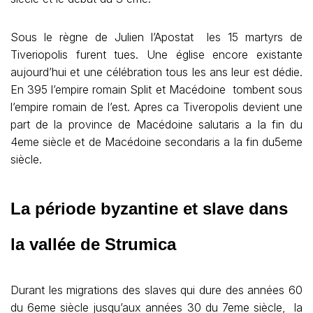
Sous le règne de Julien l’Apostat les 15 martyrs de
Tiveriopolis furent tues. Une église encore existante
aujourd’hui et une célébration tous les ans leur est dédie.
En 395 l’empire romain Split et Macédoine tombent sous
l’empire romain de l’est. Apres ca Tiveropolis devient une
part de la province de Macédoine salutaris a la fin du
4eme siècle et de Macédoine secondaris a la fin du5eme
siècle.
La période byzantine et slave dans
la vallée de Strumica
Durant les migrations des slaves qui dure des années 60
du 6eme siècle jusqu’aux années 30 du 7eme siècle, la