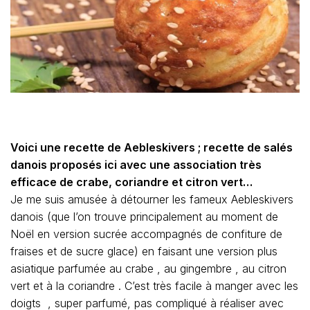
Voici une recette de Aebleskivers ; recette de salés
danois proposés ici avec une association très
efficace de crabe, coriandre et citron vert…
Je me suis amusée à détourner les fameux Aebleskivers
danois (que l’on trouve principalement au moment de
Noël en version sucrée accompagnés de confiture de
fraises et de sucre glace) en faisant une version plus
asiatique parfumée au crabe , au gingembre , au citron
vert et à la coriandre . C’est très facile à manger avec les
doigts , super parfumé, pas compliqué à réaliser avec