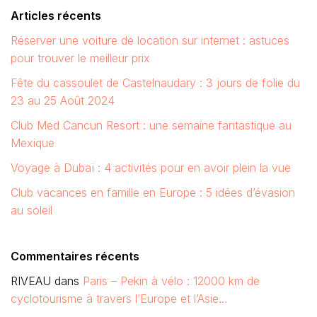
Articles récents
Réserver une voiture de location sur internet : astuces
pour trouver le meilleur prix
Fête du cassoulet de Castelnaudary : 3 jours de folie du
23 au 25 Août 2024
Club Med Cancun Resort : une semaine fantastique au
Mexique
Voyage à Dubaï : 4 activités pour en avoir plein la vue
Club vacances en famille en Europe : 5 idées d’évasion
au soleil
Commentaires récents
RIVEAU
dans
Paris – Pekin à vélo : 12000 km de
cyclotourisme à travers l’Europe et l’Asie…