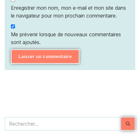
Enregistrer mon nom, mon e-mail et mon site dans
le navigateur pour mon prochain commentaire.
Me prévenir lorsque de nouveaux commentaires
sont ajoutés.