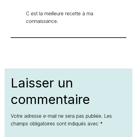
C est la meilleure recette à ma
connaissance.
Laisser un
commentaire
Votre adresse e-mail ne sera pas publiée.
Les
champs obligatoires sont indiqués avec
*