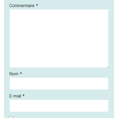
Commentaire
*
Nom
*
E-mail
*