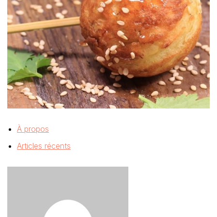
À propos
Articles récents