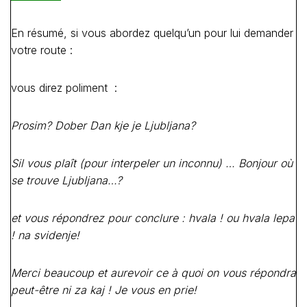
En résumé, si vous abordez quelqu’un pour lui demander
votre route :
vous direz poliment :
Prosim? Dober Dan kje je Ljubljana?
Sil vous plaît (pour interpeler un inconnu) … Bonjour où
se trouve Ljubljana…?
et vous répondrez pour conclure : hvala ! ou hvala lepa
! na svidenje!
Merci beaucoup et aurevoir ce à quoi on vous répondra
peut-être ni za kaj ! Je vous en prie!