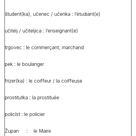
študent(ka), učenec / učenka : l’étudiant(e)
učitelj / učiteljica : l’enseignant(e)
trgovec : le commerçant, marchand
pek : le boulanger
frizer(ka) : le coiffeur / la coiffeuse
prostitutka : la prostituée
policíst : le policier
Župan : le Maire