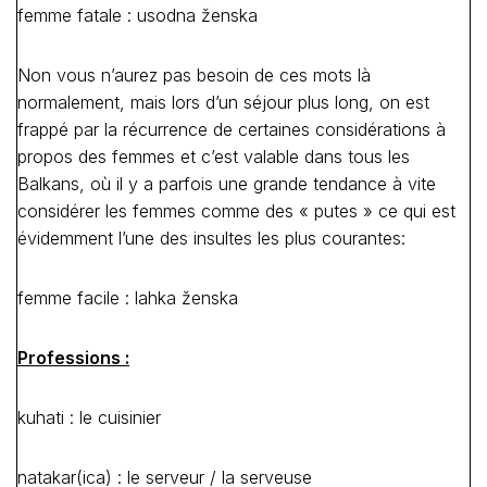
femme fatale : usodna ženska
Non vous n’aurez pas besoin de ces mots là
normalement, mais lors d’un séjour plus long, on est
frappé par la récurrence de certaines considérations à
propos des femmes et c’est valable dans tous les
Balkans, où il y a parfois une grande tendance à vite
considérer les femmes comme des « putes » ce qui est
évidemment l’une des insultes les plus courantes:
femme facile : lahka ženska
Professions :
kuhati : le cuisinier
natakar(ica) : le serveur / la serveuse