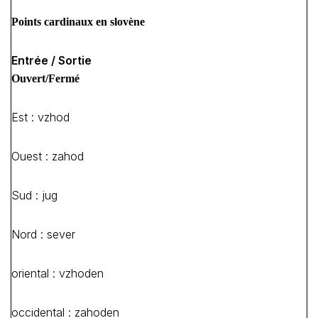
Points cardinaux en slovène
Entrée / Sortie
Ouvert/Fermé
Est : vzhod
Ouest : zahod
Sud : jug
Nord : sever
oriental : vzhoden
occidental : zahoden