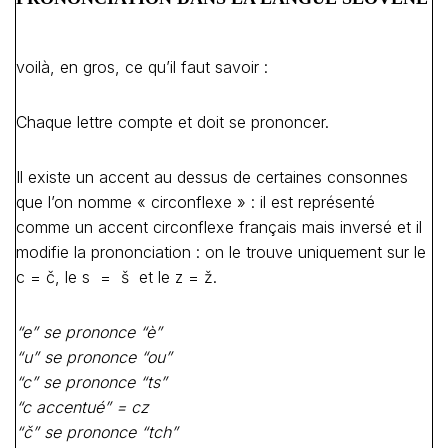
voilà, en gros, ce qu’il faut savoir :
Chaque lettre compte et doit se prononcer.
Il existe un accent au dessus de certaines consonnes
que l’on nomme « circonflexe » : il est représenté
comme un accent circonflexe français mais inversé et il
modifie la prononciation : on le trouve uniquement sur le
c = č, le s = š et le z = ž.
“e” se prononce “è”
“u” se prononce “ou”
“c” se prononce “ts”
“c accentué” = cz
“č” se prononce “tch”