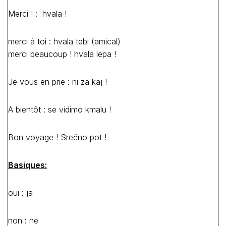
Merci ! : hvala !
merci à toi : hvala tebi (amical)
merci beaucoup ! hvala lepa !
Je vous en prie : ni za kaj !
A bientôt : se vidimo kmalu !
Bon voyage ! Srečno pot !
Basiques:
oui : ja
non : ne