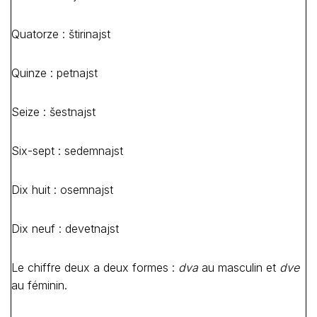
Quatorze : štirinajst
Quinze : petnajst
Seize : šestnajst
Six-sept : sedemnajst
Dix huit : osemnajst
Dix neuf : devetnajst
Le chiffre deux a deux formes :
dva
au masculin et
dve
au féminin.