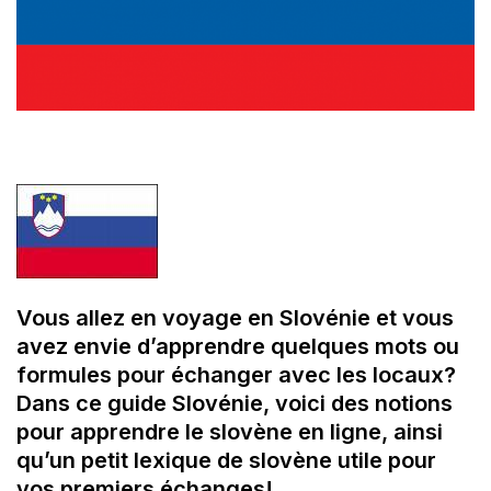
Vous allez en voyage en Slovénie et vous
avez envie d’apprendre quelques mots ou
formules pour échanger avec les locaux?
Dans ce guide Slovénie, voici des notions
pour apprendre le slovène en ligne, ainsi
qu’un petit lexique de slovène utile pour
vos premiers échanges!