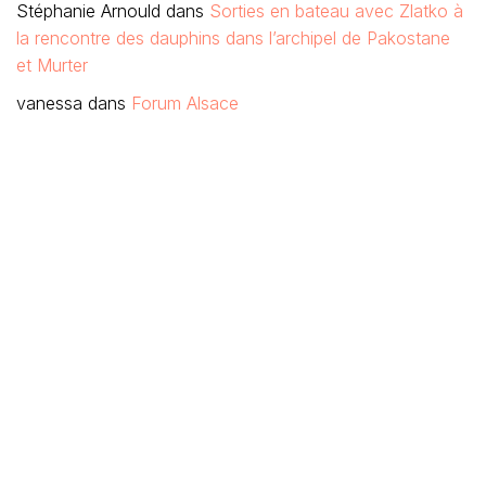
Stéphanie Arnould
dans
Sorties en bateau avec Zlatko à
la rencontre des dauphins dans l’archipel de Pakostane
et Murter
vanessa
dans
Forum Alsace