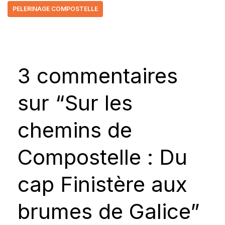
PELERINAGE COMPOSTELLE
3 commentaires
sur “Sur les
chemins de
Compostelle : Du
cap Finistère aux
brumes de Galice”