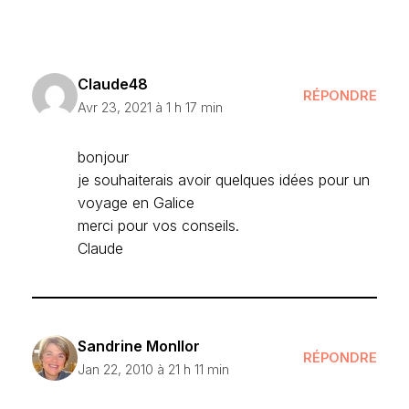
Claude48
RÉPONDRE
Avr 23, 2021 à 1 h 17 min
bonjour
je souhaiterais avoir quelques idées pour un
voyage en Galice
merci pour vos conseils.
Claude
Sandrine Monllor
RÉPONDRE
Jan 22, 2010 à 21 h 11 min