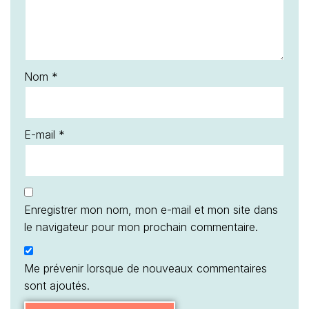
Nom
*
E-mail
*
Enregistrer mon nom, mon e-mail et mon site dans
le navigateur pour mon prochain commentaire.
Me prévenir lorsque de nouveaux commentaires
sont ajoutés.