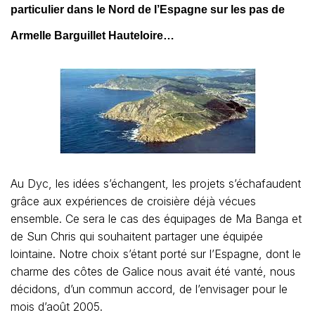
particulier dans le Nord de l’Espagne sur les pas de
Armelle Barguillet Hauteloire…
Au Dyc, les idées s’échangent, les projets s’échafaudent
grâce aux expériences de croisière déjà vécues
ensemble. Ce sera le cas des équipages de Ma Banga et
de Sun Chris qui souhaitent partager une équipée
lointaine. Notre choix s’étant porté sur l’Espagne, dont le
charme des côtes de Galice nous avait été vanté, nous
décidons, d’un commun accord, de l’envisager pour le
mois d’août 2005.