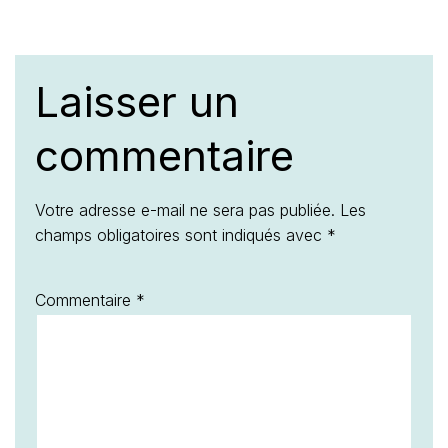
Laisser un
commentaire
Votre adresse e-mail ne sera pas publiée.
Les
champs obligatoires sont indiqués avec
*
Commentaire
*