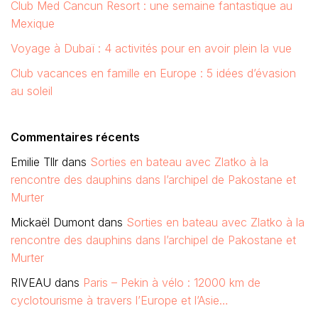
Club Med Cancun Resort : une semaine fantastique au
Mexique
Voyage à Dubaï : 4 activités pour en avoir plein la vue
Club vacances en famille en Europe : 5 idées d’évasion
au soleil
Commentaires récents
Emilie Tllr
dans
Sorties en bateau avec Zlatko à la
rencontre des dauphins dans l’archipel de Pakostane et
Murter
Mickaël Dumont
dans
Sorties en bateau avec Zlatko à la
rencontre des dauphins dans l’archipel de Pakostane et
Murter
RIVEAU
dans
Paris – Pekin à vélo : 12000 km de
cyclotourisme à travers l’Europe et l’Asie…