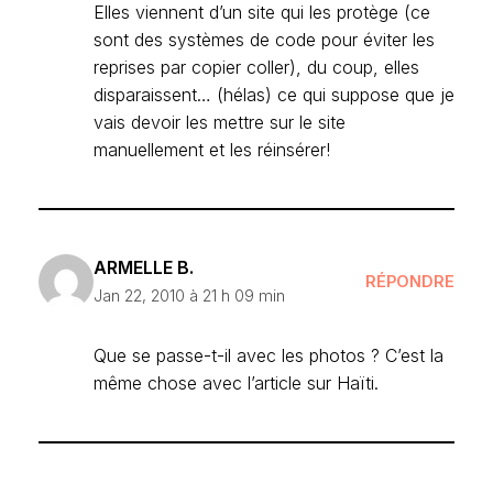
Elles viennent d’un site qui les protège (ce
sont des systèmes de code pour éviter les
reprises par copier coller), du coup, elles
disparaissent… (hélas) ce qui suppose que je
vais devoir les mettre sur le site
manuellement et les réinsérer!
ARMELLE B.
RÉPONDRE
Jan 22, 2010 à 21 h 09 min
Que se passe-t-il avec les photos ? C’est la
même chose avec l’article sur Haïti.