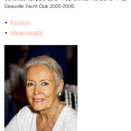
Deauville Yacht Club 2005-2006.
À propos
Articles récents