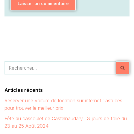
Articles récents
Réserver une voiture de location sur internet : astuces
pour trouver le meilleur prix
Fête du cassoulet de Castelnaudary : 3 jours de folie du
23 au 25 Août 2024