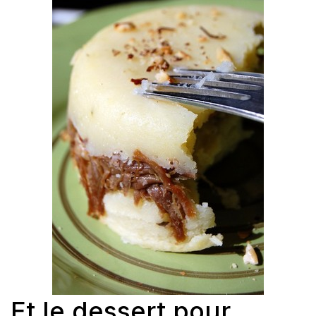
Et le dessert pour