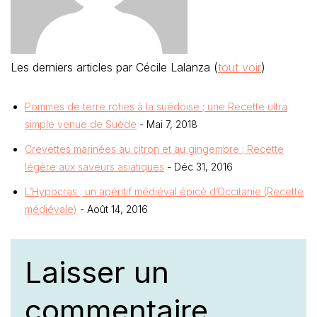
Les derniers articles par Cécile Lalanza
(
tout voir
)
Pommes de terre roties à la suédoise ; une Recette ultra
simple venue de Suède
- Mai 7, 2018
Crevettes marinées au citron et au gingembre ; Recette
légère aux saveurs asiatiques
- Déc 31, 2016
L’Hypocras ; un apéritif médiéval épicé d’Occitanie (Recette
médiévale)
- Août 14, 2016
Laisser un
commentaire