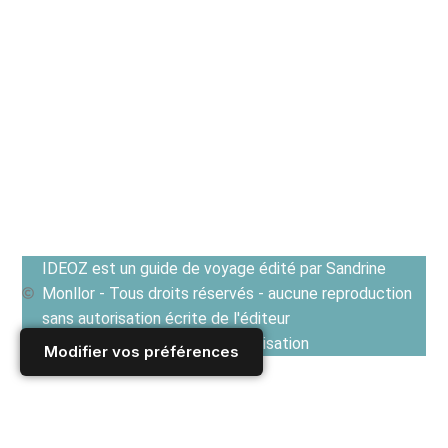
IDEOZ est un guide de voyage édité par Sandrine
Monllor - Tous droits réservés - aucune reproduction
sans autorisation écrite de l'éditeur
Voir les Conditions générales d'utilisation
Modifier vos préférences
Accueil
/