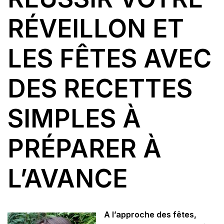
RÉVEILLON ET
LES FÊTES AVEC
DES RECETTES
SIMPLES À
PRÉPARER À
L’AVANCE
A l’approche des fêtes,