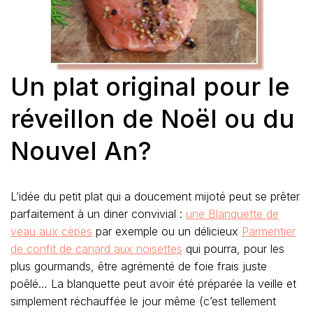
Un plat original pour le
réveillon de Noël ou du
Nouvel An?
L’idée du petit plat qui a doucement mijoté peut se prêter
parfaitement à un diner convivial :
une Blanquette de
veau aux cèpes
par exemple ou un délicieux
Parmentier
de confit de canard aux noisettes
qui pourra, pour les
plus gourmands, être agrémenté de foie frais juste
poêlé… La blanquette peut avoir été préparée la veille et
simplement réchauffée le jour même (c’est tellement