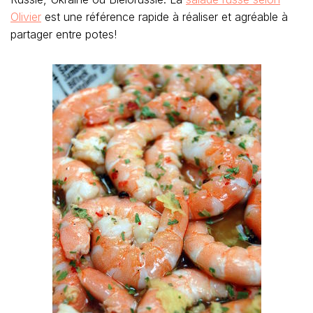
Olivier
est une référence rapide à réaliser et agréable à
partager entre potes!