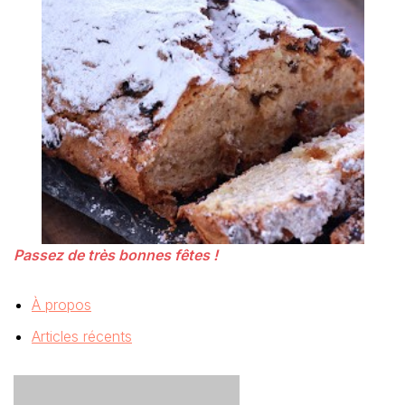
Passez de très bonnes fêtes !
À propos
Articles récents