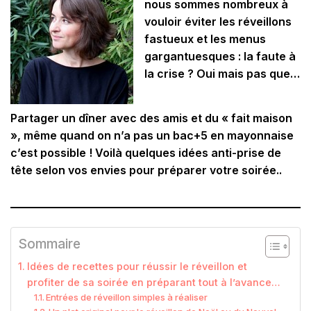
nous sommes nombreux à
vouloir éviter les réveillons
fastueux et les menus
gargantuesques : la faute à
la crise ? Oui mais pas que…
Partager un dîner avec des amis et du « fait maison
», même quand on n’a pas un bac+5 en mayonnaise
c’est possible ! Voilà quelques idées anti-prise de
tête selon vos envies pour préparer votre soirée..
Sommaire
Idées de recettes pour réussir le réveillon et
profiter de sa soirée en préparant tout à l’avance…
Entrées de réveillon simples à réaliser