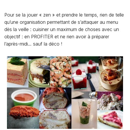
Pour se la jouer « zen » et prendre le temps, rien de telle
qu’une organisation permettant de s’attaquer au menu
dès la veille : cuisiner un maximum de choses avec un
objectif : en PROFITER et ne rien avoir à préparer
l’après-midi… sauf la déco !