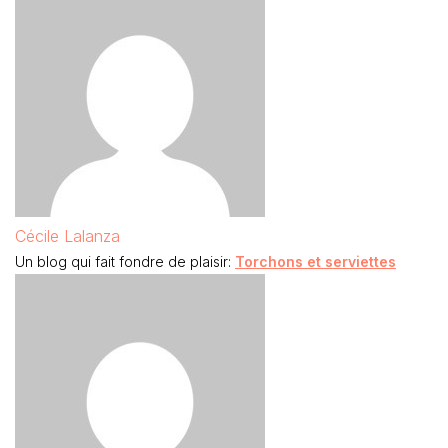
Cécile Lalanza
Un blog qui fait fondre de plaisir:
Torchons et serviettes