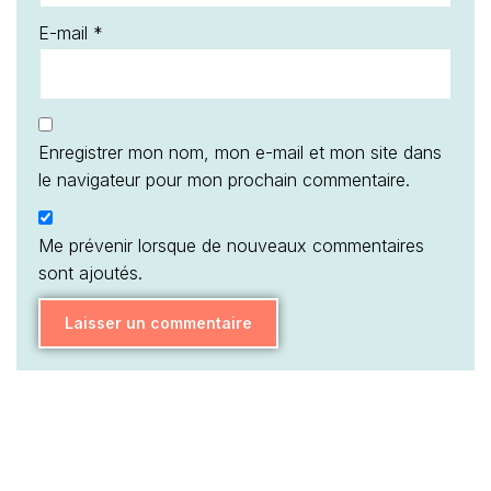
E-mail
*
Enregistrer mon nom, mon e-mail et mon site dans
le navigateur pour mon prochain commentaire.
Me prévenir lorsque de nouveaux commentaires
sont ajoutés.