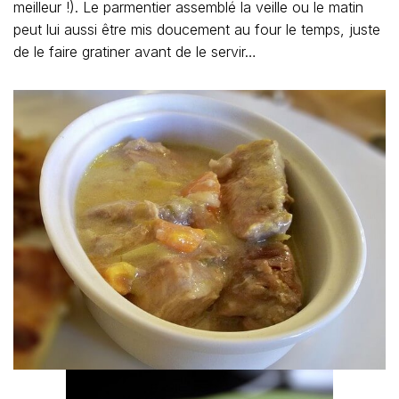
meilleur !). Le parmentier assemblé la veille ou le matin
peut lui aussi être mis doucement au four le temps, juste
de le faire gratiner avant de le servir…