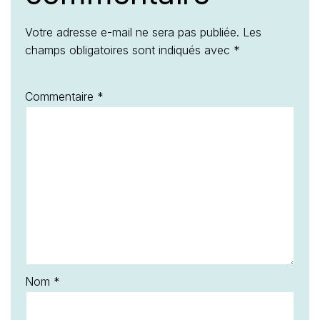
Votre adresse e-mail ne sera pas publiée.
Les
champs obligatoires sont indiqués avec
*
Commentaire
*
Nom
*