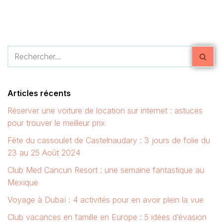
Articles récents
Réserver une voiture de location sur internet : astuces
pour trouver le meilleur prix
Fête du cassoulet de Castelnaudary : 3 jours de folie du
23 au 25 Août 2024
Club Med Cancun Resort : une semaine fantastique au
Mexique
Voyage à Dubaï : 4 activités pour en avoir plein la vue
Club vacances en famille en Europe : 5 idées d’évasion