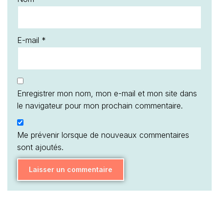
E-mail
*
Enregistrer mon nom, mon e-mail et mon site dans
le navigateur pour mon prochain commentaire.
Me prévenir lorsque de nouveaux commentaires
sont ajoutés.