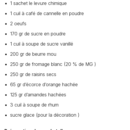
1 sachet le levure chimique
1 cuil à café de cannelle en poudre
2 oeufs
170 gr de sucre en poudre
1 cuil à soupe de sucre vanillé
200 gr de beurre mou
250 gr de fromage blanc (20 % de MG )
250 gr de raisins secs
65 gr d’écorce d’orange hachée
125 gr d’amandes hachées
3 cuil à soupe de rhum
sucre glace (pour la décoration )