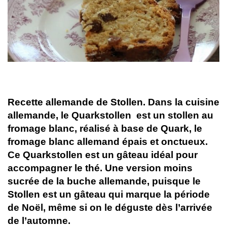
Recette allemande de Stollen. Dans la cuisine
allemande, le Quarkstollen est un stollen au
fromage blanc, réalisé à base de Quark, le
fromage blanc allemand épais et onctueux.
Ce Quarkstollen est un gâteau idéal pour
accompagner le thé. Une version moins
sucrée de la buche allemande, puisque le
Stollen est un gâteau qui marque la période
de Noël, même si on le déguste dès l’arrivée
de l’automne.