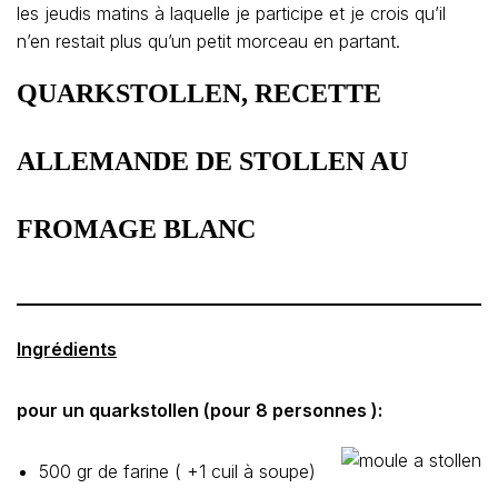
les jeudis matins à laquelle je participe et je crois qu’il
n’en restait plus qu’un petit morceau en partant.
QUARKSTOLLEN, RECETTE
ALLEMANDE DE STOLLEN AU
FROMAGE BLANC
Ingrédients
pour un quarkstollen (pour 8 personnes ):
500 gr de farine ( +1 cuil à soupe)