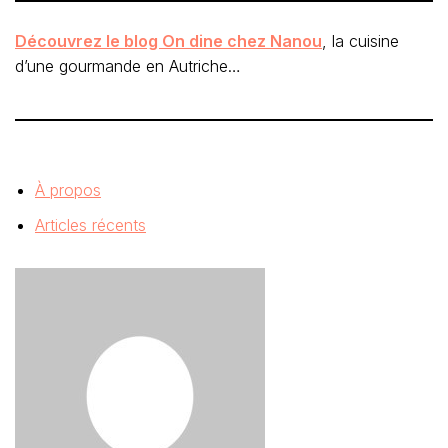
Découvrez le blog On dine chez Nanou
, la cuisine
d’une gourmande en Autriche…
À propos
Articles récents