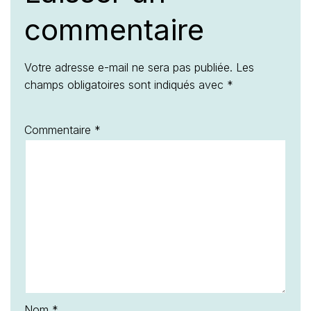
commentaire
Votre adresse e-mail ne sera pas publiée.
Les
champs obligatoires sont indiqués avec
*
Commentaire
*
Nom
*