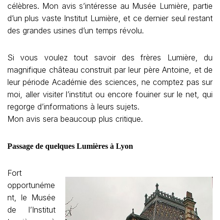
célèbres. Mon avis s’intéresse au Musée Lumière, partie
d’un plus vaste Institut Lumière, et ce dernier seul restant
des grandes usines d’un temps révolu.
Si vous voulez tout savoir des frères Lumière, du
magnifique château construit par leur père Antoine, et de
leur période Académie des sciences, ne comptez pas sur
moi, aller visiter l’institut ou encore fouiner sur le net, qui
regorge d’informations à leurs sujets.
Mon avis sera beaucoup plus critique.
Passage de quelques Lumières à Lyon
Fort
opportunéme
nt, le Musée
de l’Institut