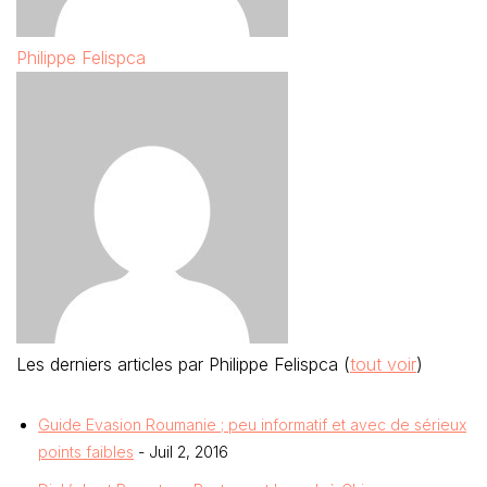
Philippe Felispca
Les derniers articles par Philippe Felispca
(
tout voir
)
Guide Evasion Roumanie ; peu informatif et avec de sérieux
points faibles
- Juil 2, 2016