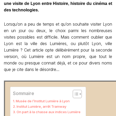
une visite de Lyon entre Histoire, histoire du cinéma et
des technologies.
Lorsqu’on a peu de temps et qu’on souhaite visiter Lyon
en un jour ou deux, le choix parmi les nombreuses
visites possibles est difficile. Mais comment oublier que
Lyon est la ville des Lumières, ou plutôt Lyon, ville
Lumière ? Cet article opte délibérément pour la seconde
version, où Lumière est un nom propre, que tout le
monde ou presque connait déjà, et ce pour divers noms
que je cite dans le désordre…
Sommaire
Musée de l’Institut Lumière à Lyon
Institut Lumière, arrêt Tramway
On part à la chasse aux indices Lumière