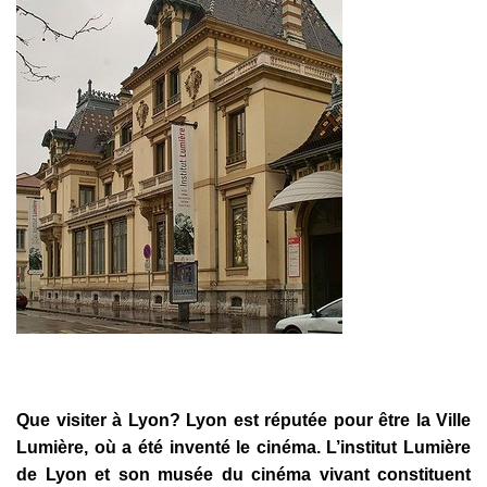
Que visiter à Lyon? Lyon est réputée pour être la Ville
Lumière, où a été inventé le cinéma. L’institut Lumière
de Lyon et son musée du cinéma vivant constituent