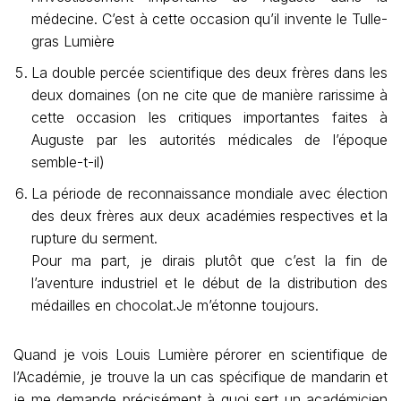
médecine. C’est à cette occasion qu’il invente le Tulle-
gras Lumière
La double percée scientifique des deux frères dans les
deux domaines (on ne cite que de manière rarissime à
cette occasion les critiques importantes faites à
Auguste par les autorités médicales de l’époque
semble-t-il)
La période de reconnaissance mondiale avec élection
des deux frères aux deux académies respectives et la
rupture du serment.
Pour ma part, je dirais plutôt que c’est la fin de
l’aventure industriel et le début de la distribution des
médailles en chocolat.Je m’étonne toujours.
Quand je vois Louis Lumière pérorer en scientifique de
l’Académie, je trouve la un cas spécifique de mandarin et
je me demande précisément à quoi sert un académicien