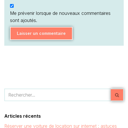
Me prévenir lorsque de nouveaux commentaires
sont ajoutés.
Articles récents
Réserver une voiture de location sur internet : astuces