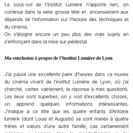
Le sous-sol de l’Institut Lumière n’apporte rien, on
continue dans la série grosse tête et encensement aux
dépends de l’information sur l’histoire des techniques et
du cinéma.
On s’éloigne encore un peu plus des vrais sujets en
s’enfonçant dans la mise sur piédestal.
Ma conclusion à propos de l’Institut Lumière de Lyon
J’ai passé une excellente paire d’heures dans ce musée
du cinéma vivant de l’institut Lumière de Lyon, où j’ai
cherché, certes vainement, la réponse à mes questions.
Les lieux sont superbes, on y voit d’excellents choses,
on apprend quelques informations intéressantes.
J’indique à ce titre que les quatre enfants d’Antoine
lumière (dont Louis et Auguste) se sont mariés à quatre
frères et sœurs d’une autre famille, cas certainement