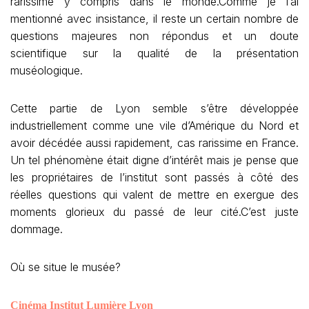
rarissime y compris dans le monde.Comme je l’ai
mentionné avec insistance, il reste un certain nombre de
questions majeures non répondus et un doute
scientifique sur la qualité de la présentation
muséologique.
Cette partie de Lyon semble s’être développée
industriellement comme une vile d’Amérique du Nord et
avoir décédée aussi rapidement, cas rarissime en France.
Un tel phénomène était digne d’intérêt mais je pense que
les propriétaires de l’institut sont passés à côté des
réelles questions qui valent de mettre en exergue des
moments glorieux du passé de leur cité.C’est juste
dommage.
Où se situe le musée?
Cinéma Institut Lumière Lyon