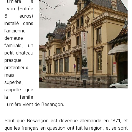
Lumière à
Lyon (Entrée
6 euros)
installé dans
l’ancienne
demeure
familiale, un
petit château
presque
prétentieux
mais
superbe,
rappelle que
la famille
Lumière vient de Besançon.
Sauf que Besançon est devenue allemande en 1871, et
que les français en question ont fuit la région, et se sont