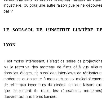
industrielle, ou pour une autre raison que je ne découvre
pas ?
LE SOUS-SOL DE L’INSTITUT LUMIÈRE DE
LYON
Il est moins intéressant, il s’agit de salles de projections
ou je retrouve des morceau de films déjà vus ailleurs
dans les étages, et aussi des interviews de réalisateurs
modernes qu’on tente à mon avis assez maladroitement
de relier aux inventeurs du cinéma en leur faisant dire
que finalement ils (eux, les réalisateurs modernes)
doivent tout aux frères lumière.