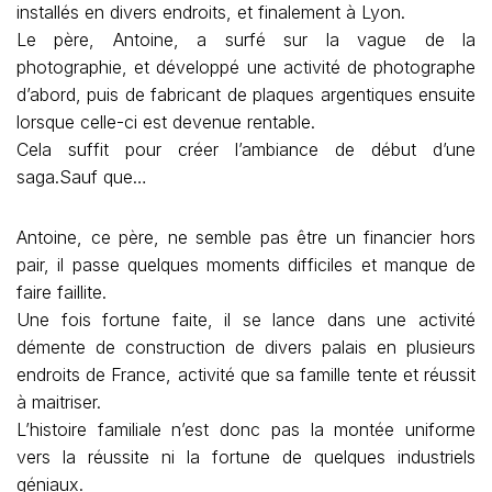
installés en divers endroits, et finalement à Lyon.
Le père, Antoine, a surfé sur la vague de la
photographie, et développé une activité de photographe
d’abord, puis de fabricant de plaques argentiques ensuite
lorsque celle-ci est devenue rentable.
Cela suffit pour créer l’ambiance de début d’une
saga.Sauf que…
Antoine, ce père, ne semble pas être un financier hors
pair, il passe quelques moments difficiles et manque de
faire faillite.
Une fois fortune faite, il se lance dans une activité
démente de construction de divers palais en plusieurs
endroits de France, activité que sa famille tente et réussit
à maitriser.
L’histoire familiale n’est donc pas la montée uniforme
vers la réussite ni la fortune de quelques industriels
géniaux.