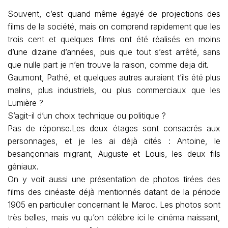
Souvent, c’est quand même égayé de projections des
films de la société, mais on comprend rapidement que les
trois cent et quelques films ont été réalisés en moins
d’une dizaine d’années, puis que tout s’est arrêté, sans
que nulle part je n’en trouve la raison, comme deja dit.
Gaumont, Pathé, et quelques autres auraient t’ils été plus
malins, plus industriels, ou plus commerciaux que les
Lumière ?
S’agit-il d’un choix technique ou politique ?
Pas de réponse.Les deux étages sont consacrés aux
personnages, et je les ai déjà cités : Antoine, le
besançonnais migrant, Auguste et Louis, les deux fils
géniaux.
On y voit aussi une présentation de photos tirées des
films des cinéaste déjà mentionnés datant de la période
1905 en particulier concernant le Maroc. Les photos sont
très belles, mais vu qu’on célèbre ici le cinéma naissant,