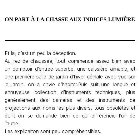
ON PART À LA CHASSE AUX INDICES LUMIÈRE
Et la, c’est un peu la déception.
Au rez-de-chaussée, tout commence assez bien avec
un comptoir d’entrée superbe, une caissière aimable, et
une première salle de jardin d’hiver géniale avec vue sur
le jardin, on a envie d’habiter.Puis suit une longue et
ennuyeuse collection d’instruments techniques, plus
généralement des caméras et des instruments de
projections aux noms les plus divers, tous obsolètes et
dont on se demande bien ce qui différencie l’un de
l’autre.
Les explicaiton sont peu compréhensibles.