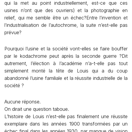
qui la met au point industriellement, est-ce que ces
usines n’ont que des ouvriers) et la photographie en
relief, qui me semble être un échec?Entre l’invention et
l’industrialisation de l’autochrome, la suite n’est-elle pas
prévue?
Pourquoi l’usine et la société vont-elles se faire bouffer
par le kodachrome peut après la seconde guerre ?Dit
autrement, l’élection à l’académie n’a-t-elle pas tout
simplement monté la tête de Louis qui a du coup
abandonné l’usine familiale et la réussite industrielle de la
société ?
Aucune réponse.
On dirait une question taboue.
L’histoire de Louis n’est-elle pas finalement une réussite
exemplaire dans les années 1900 transformées par un
échec final dans les années 1930, par manque de vision