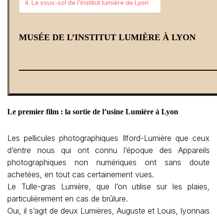
Le sous-sol de l’Institut lumière de Lyon
MUSÉE DE L’INSTITUT LUMIÈRE À LYON
Le premier film : la sortie de l’usine Lumière à Lyon
Les pellicules photographiques Ilford-Lumière que ceux
d’entre nous qui ont connu l’époque des Appareils
photographiques non numériques ont sans doute
achetées, en tout cas certainement vues.
Le Tulle-gras Lumière, que l’on utilise sur les plaies,
particulièrement en cas de brûlure.
Oui, il s’agit de deux Lumières, Auguste et Louis, lyonnais