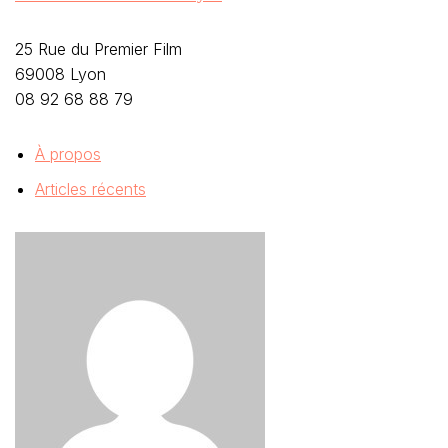
25 Rue du Premier Film
69008 Lyon
08 92 68 88 79
À propos
Articles récents