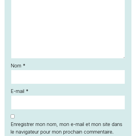
Nom
*
E-mail
*
Enregistrer mon nom, mon e-mail et mon site dans
le navigateur pour mon prochain commentaire.