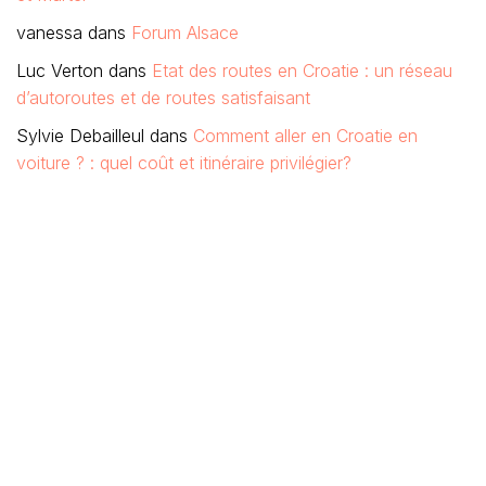
vanessa
dans
Forum Alsace
Luc Verton
dans
Etat des routes en Croatie : un réseau
d’autoroutes et de routes satisfaisant
Sylvie Debailleul
dans
Comment aller en Croatie en
voiture ? : quel coût et itinéraire privilégier?