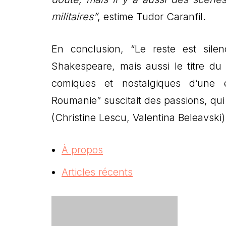
militaires”
, estime Tudor Caranfil.
En conclusion, “Le reste est sile
Shakespeare, mais aussi le titre du
comiques et nostalgiques d’une 
Roumanie” suscitait des passions, qui
(Christine Lescu, Valentina Beleavski)
À propos
Articles récents