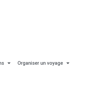
ns
Organiser un voyage